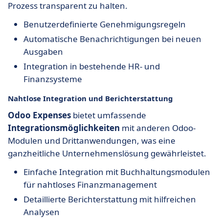
Prozess transparent zu halten.
Benutzerdefinierte Genehmigungsregeln
Automatische Benachrichtigungen bei neuen
Ausgaben
Integration in bestehende HR- und
Finanzsysteme
Nahtlose Integration und Berichterstattung
Odoo Expenses
bietet umfassende
Integrationsmöglichkeiten
mit anderen Odoo-
Modulen und Drittanwendungen, was eine
ganzheitliche Unternehmenslösung gewährleistet.
Einfache Integration mit Buchhaltungsmodulen
für nahtloses Finanzmanagement
Detaillierte Berichterstattung mit hilfreichen
Analysen