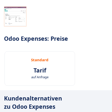
Odoo Expenses: Preise
Standard
Tarif
auf Anfrage
Kundenalternativen
zu Odoo Expenses