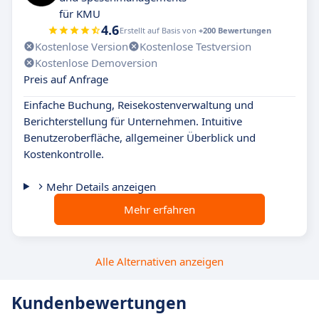
für KMU
4.6
Erstellt auf Basis von
+200 Bewertungen
Kostenlose Version
Kostenlose Testversion
Kostenlose Demoversion
Preis auf Anfrage
Einfache Buchung, Reisekostenverwaltung und
Berichterstellung für Unternehmen. Intuitive
Benutzeroberfläche, allgemeiner Überblick und
Kostenkontrolle.
Mehr Details anzeigen
Mehr erfahren
Alle Alternativen anzeigen
Kundenbewertungen