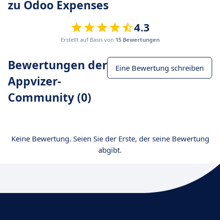
zu Odoo Expenses
4.3
Erstellt auf Basis von
15 Bewertungen
Bewertungen der
Eine Bewertung schreiben
Appvizer-
Community (0)
Keine Bewertung. Seien Sie der Erste, der seine Bewertung
abgibt.