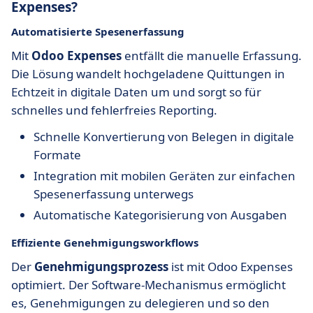
Expenses?
Automatisierte Spesenerfassung
Mit
Odoo Expenses
entfällt die manuelle Erfassung.
Die Lösung wandelt hochgeladene Quittungen in
Echtzeit in digitale Daten um und sorgt so für
schnelles und fehlerfreies Reporting.
Schnelle Konvertierung von Belegen in digitale
Formate
Integration mit mobilen Geräten zur einfachen
Spesenerfassung unterwegs
Automatische Kategorisierung von Ausgaben
Effiziente Genehmigungsworkflows
Der
Genehmigungsprozess
ist mit Odoo Expenses
optimiert. Der Software-Mechanismus ermöglicht
es, Genehmigungen zu delegieren und so den