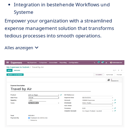
Integration in bestehende Workflows und
Systeme
Empower your organization with a streamlined
expense management solution that transforms
tedious processes into smooth operations.
Alles anzeigen