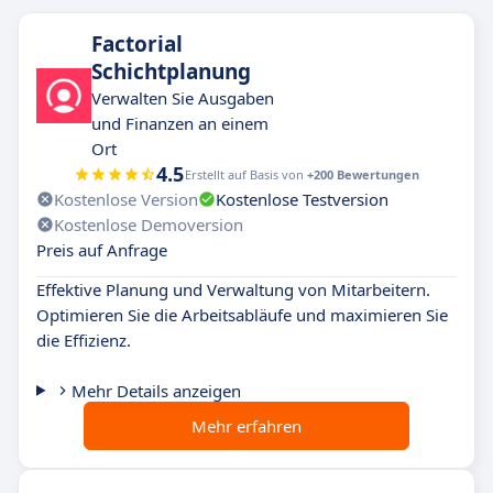
Factorial
Schichtplanung
Verwalten Sie Ausgaben
und Finanzen an einem
Ort
4.5
Erstellt auf Basis von
+200 Bewertungen
Kostenlose Version
Kostenlose Testversion
Kostenlose Demoversion
Preis auf Anfrage
Effektive Planung und Verwaltung von Mitarbeitern.
Optimieren Sie die Arbeitsabläufe und maximieren Sie
die Effizienz.
Mehr Details anzeigen
Mehr erfahren