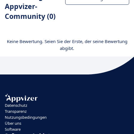
Appvizer-
Community (0)
Keine Bewertung. Seien Sie der Erste, der seine Bewertung
abgibt.
Datenschutz
Transparenz
Nutzungsbedingungen
Über uns
Software