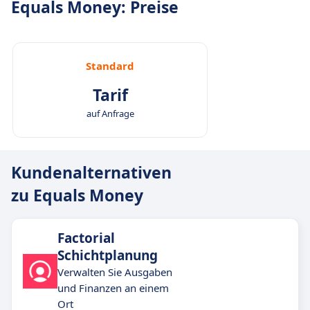
Equals Money: Preise
Standard
Tarif
auf Anfrage
Kundenalternativen
zu Equals Money
Factorial
Schichtplanung
Verwalten Sie Ausgaben
und Finanzen an einem
Ort