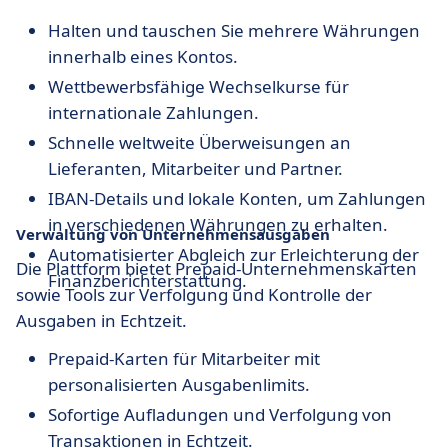
Halten und tauschen Sie mehrere Währungen
innerhalb eines Kontos.
Wettbewerbsfähige Wechselkurse für
internationale Zahlungen.
Schnelle weltweite Überweisungen an
Lieferanten, Mitarbeiter und Partner.
IBAN-Details und lokale Konten, um Zahlungen
in verschiedenen Währungen zu erhalten.
Verwaltung von Unternehmensausgaben
Automatisierter Abgleich zur Erleichterung der
Die Plattform bietet Prepaid-Unternehmenskarten
Finanzberichterstattung.
sowie Tools zur Verfolgung und Kontrolle der
Ausgaben in Echtzeit.
Prepaid-Karten für Mitarbeiter mit
personalisierten Ausgabenlimits.
Sofortige Aufladungen und Verfolgung von
Transaktionen in Echtzeit.