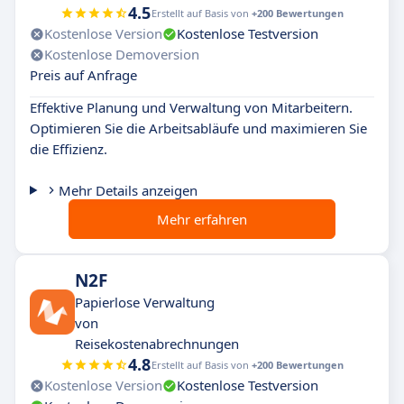
4.5
Erstellt auf Basis von
+200 Bewertungen
Kostenlose Version
Kostenlose Testversion
Kostenlose Demoversion
Preis auf Anfrage
Effektive Planung und Verwaltung von Mitarbeitern.
Optimieren Sie die Arbeitsabläufe und maximieren Sie
die Effizienz.
Mehr Details anzeigen
Mehr erfahren
N2F
Papierlose Verwaltung
von
Reisekostenabrechnungen
4.8
Erstellt auf Basis von
+200 Bewertungen
Kostenlose Version
Kostenlose Testversion