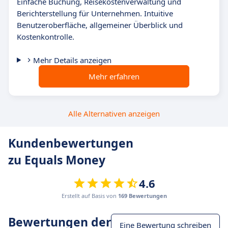
Einfache Buchung, Reisekostenverwaltung und
Berichterstellung für Unternehmen. Intuitive
Benutzeroberfläche, allgemeiner Überblick und
Kostenkontrolle.
Mehr Details anzeigen
Mehr erfahren
Alle Alternativen anzeigen
Kundenbewertungen
zu Equals Money
4.6
Erstellt auf Basis von
169 Bewertungen
Bewertungen der
Eine Bewertung schreiben