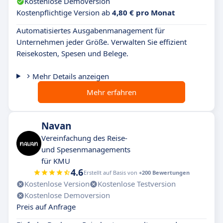
Kostenlose Demoversion
Kostenpflichtige Version ab
4,80 € pro Monat
Automatisiertes Ausgabenmanagement für
Unternehmen jeder Größe. Verwalten Sie effizient
Reisekosten, Spesen und Belege.
Mehr Details anzeigen
Mehr erfahren
Navan
Vereinfachung des Reise-
und Spesenmanagements
für KMU
4.6
Erstellt auf Basis von
+200 Bewertungen
Kostenlose Version
Kostenlose Testversion
Kostenlose Demoversion
Preis auf Anfrage