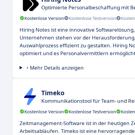
Optimierte Personalbeschaffung mit 
Kostenlose Version
Kostenlose Testversion
Kosten
Hiring Notes ist eine innovative Softwarelösung
Unternehmen stehen vor der Herausforderung,
Auswahlprozess effizient zu gestalten. Hiring No
optimiert und es Personalvermittlern ermöglicht,
Mehr Details anzeigen
Timeko
Kommunikationstool für Team- und 
Kostenlose Version
Kostenlose Testversion
Kosten
Zeitmanagement-Software ist in der heutigen Zei
Arbeitsabläufen. Timeko ist eine hervorragende A