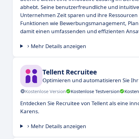
abhebt. Seine benutzerfreundliche und intuitive
Unternehmen Zeit sparen und ihre Ressourcen o
Funktionen wie Bewerbungsmanagement, Planun
damit einen umfassenden und effizienten Ansatz
Mehr Details anzeigen
Tellent Recruitee
Optimieren und automatisieren Sie 
Kostenlose Version
Kostenlose Testversion
Kosten
Entdecken Sie Recruitee von Tellent als eine in
Karens.
Mehr Details anzeigen