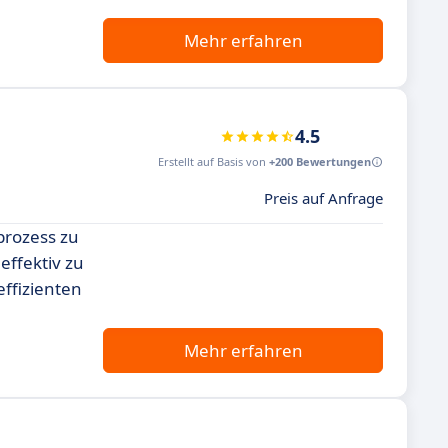
Mehr erfahren
4.5
Erstellt auf Basis von
+200 Bewertungen
Preis auf Anfrage
prozess zu
effektiv zu
effizienten
Mehr erfahren