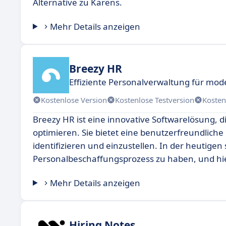
Alternative zu Karens.
Mehr Details anzeigen
Breezy HR
Effiziente Personalverwaltung für mo
Kostenlose Version
Kostenlose Testversion
Kosten
Breezy HR ist eine innovative Softwarelösung, 
optimieren. Sie bietet eine benutzerfreundliche
identifizieren und einzustellen. In der heutigen
Personalbeschaffungsprozess zu haben, und hie
Mehr Details anzeigen
Hiring Notes