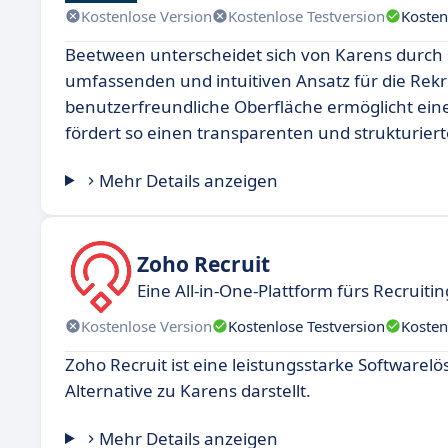
Kostenlose Version
Kostenlose Testversion
Kosten
Beetween unterscheidet sich von Karens durch
umfassenden und intuitiven Ansatz für die Rekr
benutzerfreundliche Oberfläche ermöglicht ein
fördert so einen transparenten und strukturiert
Mehr Details anzeigen
Zoho Recruit
Eine All-in-One-Plattform fürs Recruitin
Kostenlose Version
Kostenlose Testversion
Kosten
Zoho Recruit ist eine leistungsstarke Softwar
Alternative zu Karens darstellt.
Mehr Details anzeigen