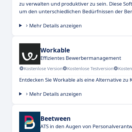
zu verwalten und produktiver zu sein. Diese Soft
um den unterschiedlichen Bedürfnissen der Be
Mehr Details anzeigen
Workable
Effizientes Bewerbermanagement
Kostenlose Version
Kostenlose Testversion
Kosten
Entdecken Sie Workable als eine Alternative zu 
Mehr Details anzeigen
Beetween
ATS in den Augen von Personalverantwo