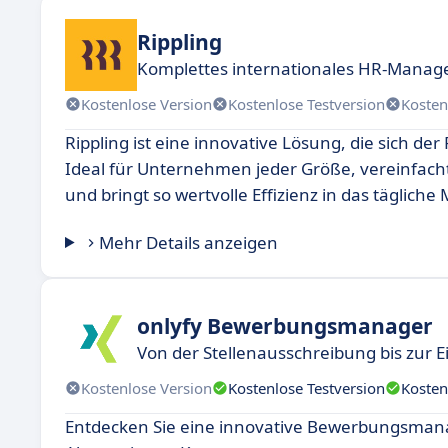
Rippling
Komplettes internationales HR-Manag
Kostenlose Version
Kostenlose Testversion
Kosten
Rippling ist eine innovative Lösung, die sich 
Ideal für Unternehmen jeder Größe, vereinfacht
und bringt so wertvolle Effizienz in das täglic
Mehr Details anzeigen
onlyfy Bewerbungsmanager
Von der Stellenausschreibung bis zur E
Kostenlose Version
Kostenlose Testversion
Kosten
Entdecken Sie eine innovative Bewerbungsma