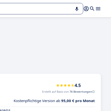
4.5
Erstellt auf Basis von
76 Bewertungen
Kostenpflichtige Version ab
95,00 € pro Monat
Karens