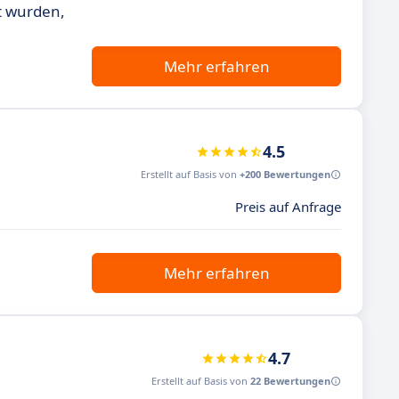
lt wurden,
Mehr erfahren
4.5
Erstellt auf Basis von
+200 Bewertungen
Preis auf Anfrage
Mehr erfahren
4.7
Erstellt auf Basis von
22 Bewertungen