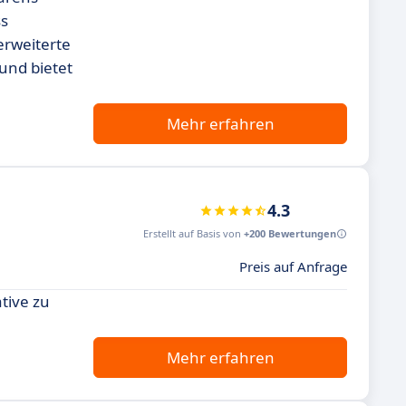
ss
erweiterte
und bietet
Mehr erfahren
4.3
Erstellt auf Basis von
+200 Bewertungen
Preis auf Anfrage
tive zu
Mehr erfahren