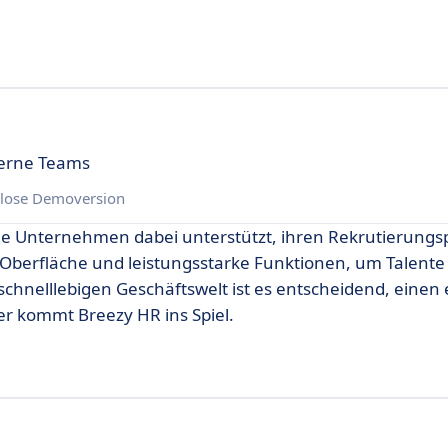
derne Teams
lose Demoversion
die Unternehmen dabei unterstützt, ihren Rekrutierungs
 Oberfläche und leistungsstarke Funktionen, um Talente 
 schnelllebigen Geschäftswelt ist es entscheidend, einen 
r kommt Breezy HR ins Spiel.