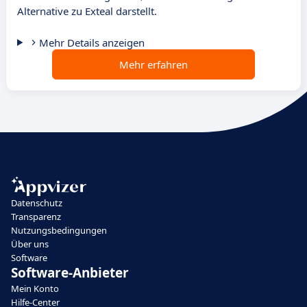
Alternative zu Exteal darstellt.
Mehr Details anzeigen
Mehr erfahren
Datenschutz
Transparenz
Nutzungsbedingungen
Über uns
Software
Software-Anbieter
Mein Konto
Hilfe-Center