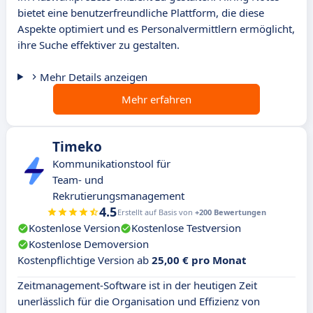
bietet eine benutzerfreundliche Plattform, die diese
Aspekte optimiert und es Personalvermittlern ermöglicht,
ihre Suche effektiver zu gestalten.
Mehr Details anzeigen
Mehr erfahren
Timeko
Kommunikationstool für
Team- und
Rekrutierungsmanagement
4.5
Erstellt auf Basis von
+200 Bewertungen
Kostenlose Version
Kostenlose Testversion
Kostenlose Demoversion
Kostenpflichtige Version ab
25,00 € pro Monat
Zeitmanagement-Software ist in der heutigen Zeit
unerlässlich für die Organisation und Effizienz von