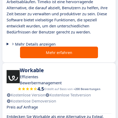
Arbeitsabläufen. Timeko ist eine hervorragende
Alternative, die darauf abzielt, Benutzern zu helfen, ihre
Zeit besser zu verwalten und produktiver zu sein. Diese
Software bietet vielseitige Funktionen, die speziell
entwickelt wurden, um den unterschiedlichen
Bedürfnissen der Benutzer gerecht zu werden.
Mehr Details anzeigen
Mehr erfahren
Workable
Effizientes
Bewerbermanagement
4.5
Erstellt auf Basis von
+200 Bewertungen
Kostenlose Version
Kostenlose Testversion
Kostenlose Demoversion
Preis auf Anfrage
Entdecken Sie Workable als eine Alternative zu Exteal.