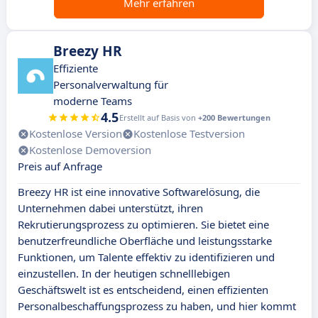
Mehr erfahren
Breezy HR
Effiziente
Personalverwaltung für
moderne Teams
4.5
Erstellt auf Basis von
+200 Bewertungen
Kostenlose Version
Kostenlose Testversion
Kostenlose Demoversion
Preis auf Anfrage
Breezy HR ist eine innovative Softwarelösung, die
Unternehmen dabei unterstützt, ihren
Rekrutierungsprozess zu optimieren. Sie bietet eine
benutzerfreundliche Oberfläche und leistungsstarke
Funktionen, um Talente effektiv zu identifizieren und
einzustellen. In der heutigen schnelllebigen
Geschäftswelt ist es entscheidend, einen effizienten
Personalbeschaffungsprozess zu haben, und hier kommt