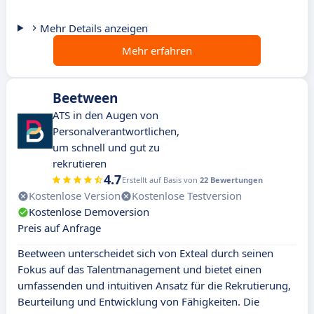
Mehr Details anzeigen
Mehr erfahren
Beetween
ATS in den Augen von
Personalverantwortlichen,
um schnell und gut zu
rekrutieren
4.7
Erstellt auf Basis von
22 Bewertungen
Kostenlose Version
Kostenlose Testversion
Kostenlose Demoversion
Preis auf Anfrage
Beetween unterscheidet sich von Exteal durch seinen
Fokus auf das Talentmanagement und bietet einen
umfassenden und intuitiven Ansatz für die Rekrutierung,
Beurteilung und Entwicklung von Fähigkeiten. Die