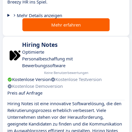
Breezy HR ins Spiel.
Mehr Details anzeigen
Mehr erfahren
Hiring Notes
Optimierte
Personalbeschaffung mit
Bewerbungssoftware
Keine Benutzerbewertungen
Kostenlose Version
Kostenlose Testversion
Kostenlose Demoversion
Preis auf Anfrage
Hiring Notes ist eine innovative Softwarelösung, die den
Rekrutierungsprozess erheblich verbessert. Viele
Unternehmen stehen vor der Herausforderung,
geeignete Kandidaten zu finden und die Kommunikation
im Auswahlprozess effizient zu gestalten. Hiring Notes