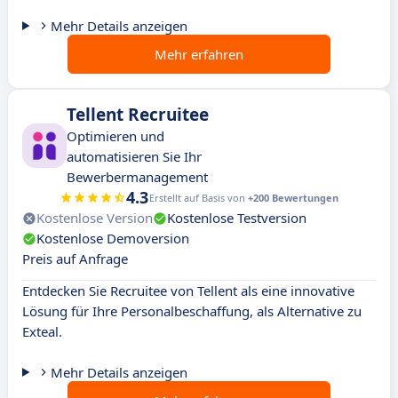
Mehr Details anzeigen
Mehr erfahren
Tellent Recruitee
Optimieren und
automatisieren Sie Ihr
Bewerbermanagement
4.3
Erstellt auf Basis von
+200 Bewertungen
Kostenlose Version
Kostenlose Testversion
Kostenlose Demoversion
Preis auf Anfrage
Entdecken Sie Recruitee von Tellent als eine innovative
Lösung für Ihre Personalbeschaffung, als Alternative zu
Exteal.
Mehr Details anzeigen