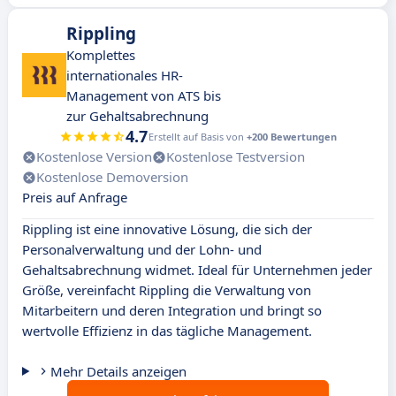
Rippling
Komplettes
internationales HR-
Management von ATS bis
zur Gehaltsabrechnung
4.7
Erstellt auf Basis von
+200 Bewertungen
Kostenlose Version
Kostenlose Testversion
Kostenlose Demoversion
Preis auf Anfrage
Rippling ist eine innovative Lösung, die sich der
Personalverwaltung und der Lohn- und
Gehaltsabrechnung widmet. Ideal für Unternehmen jeder
Größe, vereinfacht Rippling die Verwaltung von
Mitarbeitern und deren Integration und bringt so
wertvolle Effizienz in das tägliche Management.
Mehr Details anzeigen