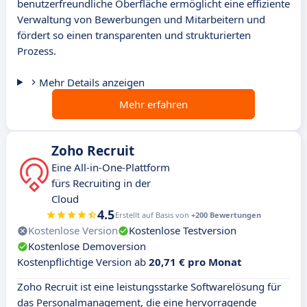
benutzerfreundliche Oberfläche ermöglicht eine effiziente
Verwaltung von Bewerbungen und Mitarbeitern und
fördert so einen transparenten und strukturierten
Prozess.
Mehr Details anzeigen
Mehr erfahren
Zoho Recruit
Eine All-in-One-Plattform
fürs Recruiting in der
Cloud
4.5
Erstellt auf Basis von
+200 Bewertungen
Kostenlose Version
Kostenlose Testversion
Kostenlose Demoversion
Kostenpflichtige Version ab
20,71 € pro Monat
Zoho Recruit ist eine leistungsstarke Softwarelösung für
das Personalmanagement, die eine hervorragende