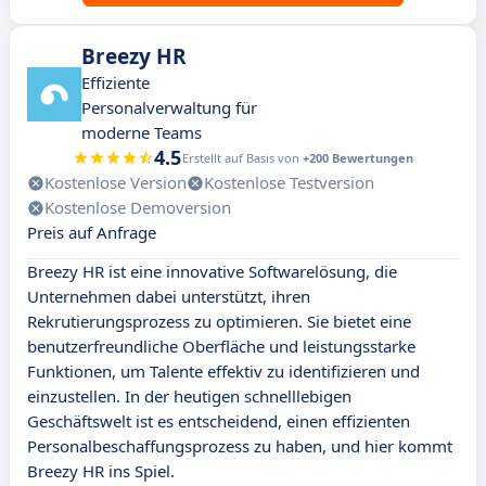
Breezy HR
Effiziente
Personalverwaltung für
moderne Teams
4.5
Erstellt auf Basis von
+200 Bewertungen
Kostenlose Version
Kostenlose Testversion
Kostenlose Demoversion
Preis auf Anfrage
Breezy HR ist eine innovative Softwarelösung, die
Unternehmen dabei unterstützt, ihren
Rekrutierungsprozess zu optimieren. Sie bietet eine
benutzerfreundliche Oberfläche und leistungsstarke
Funktionen, um Talente effektiv zu identifizieren und
einzustellen. In der heutigen schnelllebigen
Geschäftswelt ist es entscheidend, einen effizienten
Personalbeschaffungsprozess zu haben, und hier kommt
Breezy HR ins Spiel.