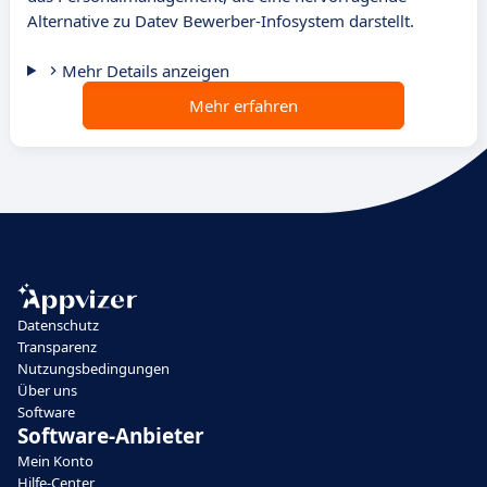
Alternative zu Datev Bewerber-Infosystem darstellt.
Mehr Details anzeigen
Mehr erfahren
Datenschutz
Transparenz
Nutzungsbedingungen
Über uns
Software
Software-Anbieter
Mein Konto
Hilfe-Center