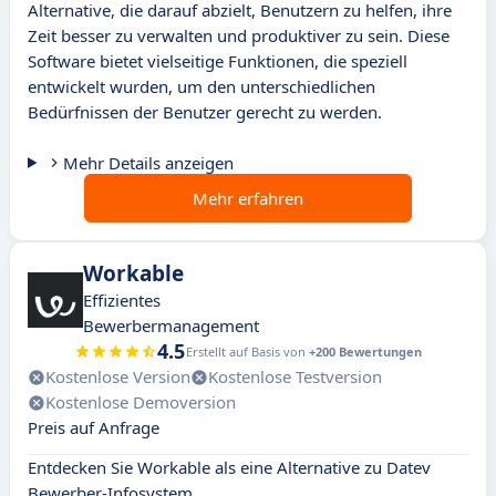
Alternative, die darauf abzielt, Benutzern zu helfen, ihre
Zeit besser zu verwalten und produktiver zu sein. Diese
Software bietet vielseitige Funktionen, die speziell
entwickelt wurden, um den unterschiedlichen
Bedürfnissen der Benutzer gerecht zu werden.
Mehr Details anzeigen
Mehr erfahren
Workable
Effizientes
Bewerbermanagement
4.5
Erstellt auf Basis von
+200 Bewertungen
Kostenlose Version
Kostenlose Testversion
Kostenlose Demoversion
Preis auf Anfrage
Entdecken Sie Workable als eine Alternative zu Datev
Bewerber-Infosystem.