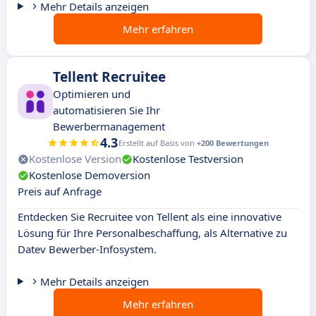
Mehr Details anzeigen
Mehr erfahren
Tellent Recruitee
Optimieren und
automatisieren Sie Ihr
Bewerbermanagement
4.3
Erstellt auf Basis von
+200 Bewertungen
Kostenlose Version
Kostenlose Testversion
Kostenlose Demoversion
Preis auf Anfrage
Entdecken Sie Recruitee von Tellent als eine innovative
Lösung für Ihre Personalbeschaffung, als Alternative zu
Datev Bewerber-Infosystem.
Mehr Details anzeigen
Mehr erfahren