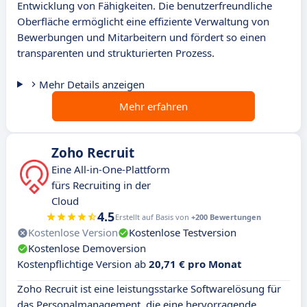
Entwicklung von Fähigkeiten. Die benutzerfreundliche
Oberfläche ermöglicht eine effiziente Verwaltung von
Bewerbungen und Mitarbeitern und fördert so einen
transparenten und strukturierten Prozess.
Mehr Details anzeigen
Mehr erfahren
Zoho Recruit
Eine All-in-One-Plattform
fürs Recruiting in der
Cloud
4.5
Erstellt auf Basis von
+200 Bewertungen
Kostenlose Version
Kostenlose Testversion
Kostenlose Demoversion
Kostenpflichtige Version ab
20,71 € pro Monat
Zoho Recruit ist eine leistungsstarke Softwarelösung für
das Personalmanagement, die eine hervorragende