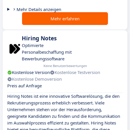
Mehr Details anzeigen
Mehr erfahren
Hiring Notes
Optimierte
Personalbeschaffung mit
Bewerbungssoftware
Keine Benutzerbewertungen
Kostenlose Version
Kostenlose Testversion
Kostenlose Demoversion
Preis auf Anfrage
Hiring Notes ist eine innovative Softwarelösung, die den
Rekrutierungsprozess erheblich verbessert. Viele
Unternehmen stehen vor der Herausforderung,
geeignete Kandidaten zu finden und die Kommunikation
im Auswahlprozess effizient zu gestalten. Hiring Notes
bietet eine benutzerfreundliche Plattform, die diese