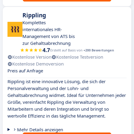
Rippling
Komplettes
internationales HR-
Management von ATS bis
zur Gehaltsabrechnung
4.7
Erstellt auf Basis von
+200 Bewertungen
Kostenlose Version
Kostenlose Testversion
Kostenlose Demoversion
Preis auf Anfrage
Rippling ist eine innovative Lösung, die sich der
Personalverwaltung und der Lohn- und
Gehaltsabrechnung widmet. Ideal für Unternehmen jeder
Größe, vereinfacht Rippling die Verwaltung von
Mitarbeitern und deren Integration und bringt so
wertvolle Effizienz in das tägliche Management.
Mehr Details anzeigen