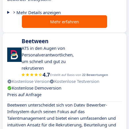
Mehr Details anzeigen
Mehr erfahren
Beetween
ATS in den Augen von
Personalverantwortlichen,
um schnell und gut zu
rekrutieren
4.7
Erstellt auf Basis von
22 Bewertungen
Kostenlose Version
Kostenlose Testversion
Kostenlose Demoversion
Preis auf Anfrage
Beetween unterscheidet sich von Datev Bewerber-
Infosystem durch seinen Fokus auf das
Talentmanagement und bietet einen umfassenden und
intuitiven Ansatz für die Rekrutierung, Beurteilung und