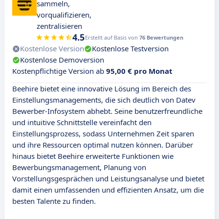
sammeln,
vorqualifizieren,
zentralisieren
4.5
Erstellt auf Basis von
76 Bewertungen
Kostenlose Version
Kostenlose Testversion
Kostenlose Demoversion
Kostenpflichtige Version ab
95,00 € pro Monat
Beehire bietet eine innovative Lösung im Bereich des
Einstellungsmanagements, die sich deutlich von Datev
Bewerber-Infosystem abhebt. Seine benutzerfreundliche
und intuitive Schnittstelle vereinfacht den
Einstellungsprozess, sodass Unternehmen Zeit sparen
und ihre Ressourcen optimal nutzen können. Darüber
hinaus bietet Beehire erweiterte Funktionen wie
Bewerbungsmanagement, Planung von
Vorstellungsgesprächen und Leistungsanalyse und bietet
damit einen umfassenden und effizienten Ansatz, um die
besten Talente zu finden.