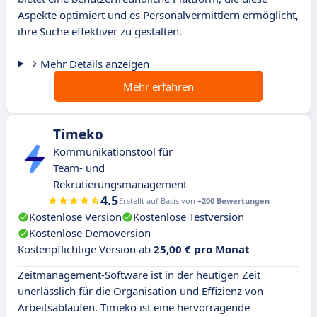
Aspekte optimiert und es Personalvermittlern ermöglicht,
ihre Suche effektiver zu gestalten.
Mehr Details anzeigen
Mehr erfahren
Timeko
Kommunikationstool für
Team- und
Rekrutierungsmanagement
4.5
Erstellt auf Basis von
+200 Bewertungen
Kostenlose Version
Kostenlose Testversion
Kostenlose Demoversion
Kostenpflichtige Version ab
25,00 € pro Monat
Zeitmanagement-Software ist in der heutigen Zeit
unerlässlich für die Organisation und Effizienz von
Arbeitsabläufen. Timeko ist eine hervorragende