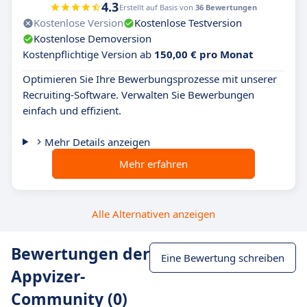
4.3
Erstellt auf Basis von
36 Bewertungen
Kostenlose Version
Kostenlose Testversion
Kostenlose Demoversion
Kostenpflichtige Version ab
150,00 € pro Monat
Optimieren Sie Ihre Bewerbungsprozesse mit unserer
Recruiting-Software. Verwalten Sie Bewerbungen
einfach und effizient.
Mehr Details anzeigen
Mehr erfahren
Alle Alternativen anzeigen
Bewertungen der
Eine Bewertung schreiben
Appvizer-
Community (0)