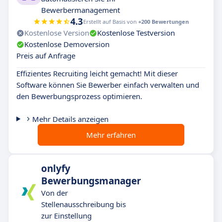
Bewerbermanagement
4.3
Erstellt auf Basis von
+200 Bewertungen
Kostenlose Version
Kostenlose Testversion
Kostenlose Demoversion
Preis auf Anfrage
Effizientes Recruiting leicht gemacht! Mit dieser
Software können Sie Bewerber einfach verwalten und
den Bewerbungsprozess optimieren.
Mehr Details anzeigen
Mehr erfahren
onlyfy
Bewerbungsmanager
Von der
Stellenausschreibung bis
zur Einstellung