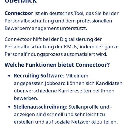
Überblick
Connectoor
ist ein deutsches Tool, das Sie bei der
Personalbeschaffung und dem professionellen
Bewerbermanagement unterstützt.
Connectoor hilft bei der Digitalisierung der
Personalbeschaffung der KMUs, indem der ganze
Personalfindungsprozess automatisiert wird.
Welche Funktionen bietet Connectoor?
Recruiting-Software
: Mit einem
angepassten Jobboard können sich Kandidaten
über verschiedene Karriereseiten bei Ihnen
bewerben.
Stellenausschreibung
: Stellenprofile und -
anzeigen sind schnell und sehr leicht zu
erstellen und auf soziale Netzwerke zu teilen.