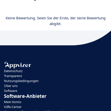
Keine Bewertung. Seien Sie der Erste, der seine Bewertung
abgibt.
Datenschutz
Transparenz
Nutzungsbedingungen
Über uns
Software
Software-Anbieter
Mein Konto
Hilfe-Center