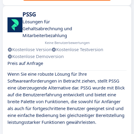
PSSG
Lösungen für
Gehaltsabrechnung und
Mitarbeiterbezahlung
Keine Benutzerbewertungen
Kostenlose Version
Kostenlose Testversion
Kostenlose Demoversion
Preis auf Anfrage
Wenn Sie eine robuste Lösung für Ihre
Softwareanforderungen in Betracht ziehen, stellt PSSG
eine überzeugende Alternative dar. PSSG wurde mit Blick
auf die Benutzererfahrung entwickelt und bietet eine
breite Palette von Funktionen, die sowohl für Anfänger
als auch für fortgeschrittene Benutzer geeignet sind und
eine einfache Bedienung bei gleichzeitiger Bereitstellung
leistungsstarker Funktionen gewährleisten.