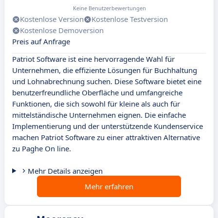
Keine Benutzerbewertungen
Kostenlose Version
Kostenlose Testversion
Kostenlose Demoversion
Preis auf Anfrage
Patriot Software ist eine hervorragende Wahl für
Unternehmen, die effiziente Lösungen für Buchhaltung
und Lohnabrechnung suchen. Diese Software bietet eine
benutzerfreundliche Oberfläche und umfangreiche
Funktionen, die sich sowohl für kleine als auch für
mittelständische Unternehmen eignen. Die einfache
Implementierung und der unterstützende Kundenservice
machen Patriot Software zu einer attraktiven Alternative
zu Paghe On line.
Mehr Details anzeigen
Mehr erfahren