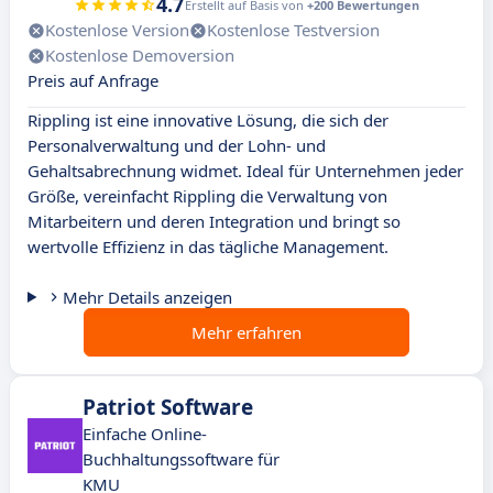
4.7
Erstellt auf Basis von
+200 Bewertungen
Kostenlose Version
Kostenlose Testversion
Kostenlose Demoversion
Preis auf Anfrage
Rippling ist eine innovative Lösung, die sich der
Personalverwaltung und der Lohn- und
Gehaltsabrechnung widmet. Ideal für Unternehmen jeder
Größe, vereinfacht Rippling die Verwaltung von
Mitarbeitern und deren Integration und bringt so
wertvolle Effizienz in das tägliche Management.
Mehr Details anzeigen
Mehr erfahren
Patriot Software
Einfache Online-
Buchhaltungssoftware für
KMU