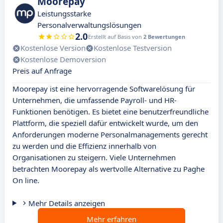
Moorepay
Leistungsstarke
Personalverwaltungslösungen
2.0
Erstellt auf Basis von
2 Bewertungen
Kostenlose Version
Kostenlose Testversion
Kostenlose Demoversion
Preis auf Anfrage
Moorepay ist eine hervorragende Softwarelösung für
Unternehmen, die umfassende Payroll- und HR-
Funktionen benötigen. Es bietet eine benutzerfreundliche
Plattform, die speziell dafür entwickelt wurde, um den
Anforderungen moderne Personalmanagements gerecht
zu werden und die Effizienz innerhalb von
Organisationen zu steigern. Viele Unternehmen
betrachten Moorepay als wertvolle Alternative zu Paghe
On line.
Mehr Details anzeigen
Mehr erfahren