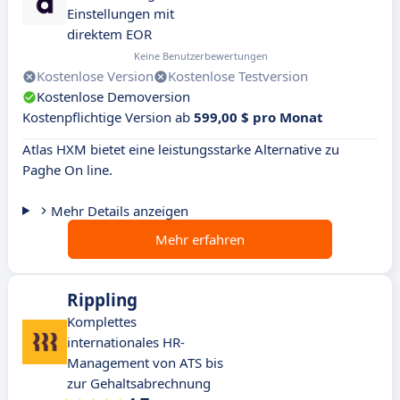
Einstellungen mit
direktem EOR
Keine Benutzerbewertungen
Kostenlose Version
Kostenlose Testversion
Kostenlose Demoversion
Kostenpflichtige Version ab
599,00 $ pro Monat
Atlas HXM bietet eine leistungsstarke Alternative zu
Paghe On line.
Mehr Details anzeigen
Mehr erfahren
Rippling
Komplettes
internationales HR-
Management von ATS bis
zur Gehaltsabrechnung