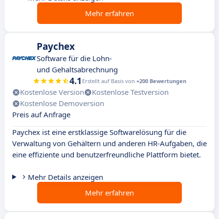
Mehr erfahren
Paychex
Software für die Lohn-
und Gehaltsabrechnung
4.1
Erstellt auf Basis von
+200 Bewertungen
Kostenlose Version
Kostenlose Testversion
Kostenlose Demoversion
Preis auf Anfrage
Paychex ist eine erstklassige Softwarelösung für die
Verwaltung von Gehältern und anderen HR-Aufgaben, die
eine effiziente und benutzerfreundliche Plattform bietet.
Mehr Details anzeigen
Mehr erfahren