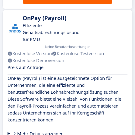
OnPay (Payroll)
Effiziente
Gehaltsabrechnungslösung
für KMU
Keine Benutzerbewertungen
Kostenlose Version
Kostenlose Testversion
Kostenlose Demoversion
Preis auf Anfrage
OnPay (Payroll) ist eine ausgezeichnete Option für
Unternehmen, die eine effiziente und
benutzerfreundliche Lohnabrechnungslösung suchen.
Diese Software bietet eine Vielzahl von Funktionen, die
den Payroll-Prozess vereinfachen und automatisieren,
sodass Unternehmen sich auf ihr Kerngeschäft
konzentrieren können.
Mehr Details anzeigen