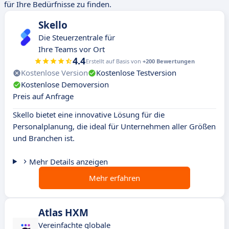
für Ihre Bedürfnisse zu finden.
Skello
Die Steuerzentrale für
Ihre Teams vor Ort
4.4
Erstellt auf Basis von
+200 Bewertungen
Kostenlose Version
Kostenlose Testversion
Kostenlose Demoversion
Preis auf Anfrage
Skello bietet eine innovative Lösung für die
Personalplanung, die ideal für Unternehmen aller Größen
und Branchen ist.
Mehr Details anzeigen
Mehr erfahren
Atlas HXM
Vereinfachte globale