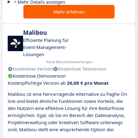
Mehr Details anzeigen
Mehr erfahren
Malibou
Effiziente Planung für
Event-Management-
Lösungen
Keine Benutzerbewertungen
Kostenlose Version
Kostenlose Testversion
Kostenlose Demoversion
Kostenpflichtige Version ab
26,00 € pro Monat
Malibou ist eine hervorragende Alternative zu Paghe On
line und bietet ähnliche Funktionen sowie Vorteile, die
den Nutzern eine effektive Lösung für ihre Bedürfnisse
ermöglichen. Egal, ob Sie im Bereich der Datenanalyse,
Projektverwaltung oder kreativen Software unterwegs
sind, Malibou stellt eine ansprechende Option dar.