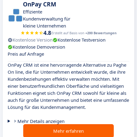
OnPay CRM
Effiziente
Kundenverwaltung für
kleine Unternehmen
4.8
Erstellt auf Basis von
+200 Bewertungen
Kostenlose Version
Kostenlose Testversion
Kostenlose Demoversion
Preis auf Anfrage
OnPay CRM ist eine hervorragende Alternative zu Paghe
On line, die für Unternehmen entwickelt wurde, die ihre
Kundenbeziehungen effektiv verwalten möchten. Mit
einer benutzerfreundlichen Oberfläche und vielseitigen
Funktionen eignet sich OnPay CRM sowohl für kleine als
auch für große Unternehmen und bietet eine umfassende
Lösung für das Kundenmanagement.
Mehr Details anzeigen
Mehr erfahren