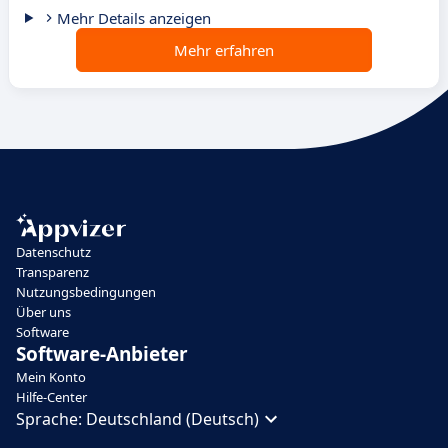
Mehr Details anzeigen
Mehr erfahren
Datenschutz
Transparenz
Nutzungsbedingungen
Über uns
Software
Software-Anbieter
Mein Konto
Hilfe-Center
Sprache:
Deutschland (Deutsch)