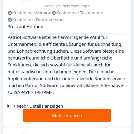
Keine Benutzerbewertungen
Kostenlose Version
Kostenlose Testversion
Kostenlose Demoversion
Preis auf Anfrage
Patriot Software ist eine hervorragende Wahl für
Unternehmen, die effiziente Lösungen für Buchhaltung
und Lohnabrechnung suchen. Diese Software bietet eine
benutzerfreundliche Oberfläche und umfangreiche
Funktionen, die sich sowohl für kleine als auch für
mittelständische Unternehmen eignen. Die einfache
Implementierung und der unterstützende Kundenservice
machen Patriot Software zu einer attraktiven Alternative
zu ISAPAYE - TPE/PME.
Mehr Details anzeigen
Mehr erfahren