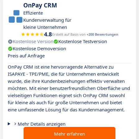
OnPay CRM
Effiziente
Kundenverwaltung für
kleine Unternehmen
4.8
Erstellt auf Basis von
+200 Bewertungen
Kostenlose Version
Kostenlose Testversion
Kostenlose Demoversion
Preis auf Anfrage
OnPay CRM ist eine hervorragende Alternative zu
ISAPAYE - TPE/PME, die für Unternehmen entwickelt
wurde, die ihre Kundenbeziehungen effektiv verwalten
möchten. Mit einer benutzerfreundlichen Oberfläche und
vielseitigen Funktionen eignet sich OnPay CRM sowohl
für kleine als auch für große Unternehmen und bietet
eine umfassende Lösung für das Kundenmanagement.
Mehr Details anzeigen
Mehr erfahren