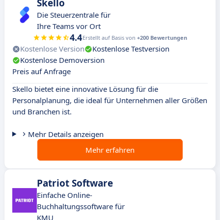
Skello
Die Steuerzentrale für
Ihre Teams vor Ort
4.4
Erstellt auf Basis von
+200 Bewertungen
Kostenlose Version
Kostenlose Testversion
Kostenlose Demoversion
Preis auf Anfrage
Skello bietet eine innovative Lösung für die
Personalplanung, die ideal für Unternehmen aller Größen
und Branchen ist.
Mehr Details anzeigen
Mehr erfahren
Patriot Software
Einfache Online-
Buchhaltungssoftware für
KMU