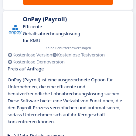
OnPay (Payroll)
Effiziente
Gehaltsabrechnungslösung
für KMU
Keine Benutzerbewertungen
Kostenlose Version
Kostenlose Testversion
Kostenlose Demoversion
Preis auf Anfrage
OnPay (Payroll) ist eine ausgezeichnete Option für
Unternehmen, die eine effiziente und
benutzerfreundliche Lohnabrechnungslösung suchen.
Diese Software bietet eine Vielzahl von Funktionen, die
den Payroll-Prozess vereinfachen und automatisieren,
sodass Unternehmen sich auf ihr Kerngeschäft
konzentrieren können.
Mehr Details anzeigen