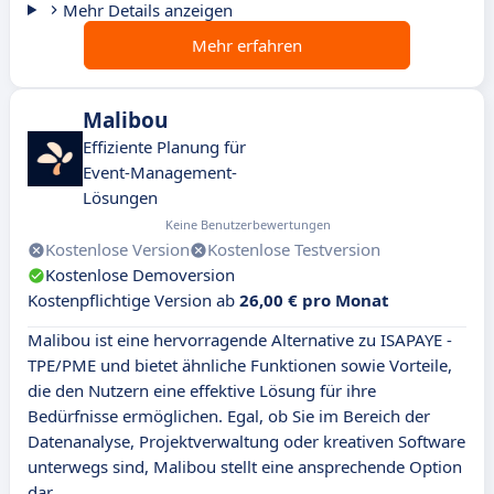
Mehr Details anzeigen
Mehr erfahren
Malibou
Effiziente Planung für
Event-Management-
Lösungen
Keine Benutzerbewertungen
Kostenlose Version
Kostenlose Testversion
Kostenlose Demoversion
Kostenpflichtige Version ab
26,00 € pro Monat
Malibou ist eine hervorragende Alternative zu ISAPAYE -
TPE/PME und bietet ähnliche Funktionen sowie Vorteile,
die den Nutzern eine effektive Lösung für ihre
Bedürfnisse ermöglichen. Egal, ob Sie im Bereich der
Datenanalyse, Projektverwaltung oder kreativen Software
unterwegs sind, Malibou stellt eine ansprechende Option
dar.