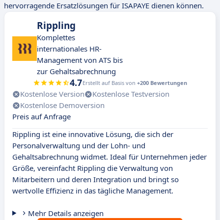
hervorragende Ersatzlösungen für ISAPAYE dienen können.
Rippling
Komplettes
internationales HR-
Management von ATS bis
zur Gehaltsabrechnung
4.7
Erstellt auf Basis von
+200 Bewertungen
Kostenlose Version
Kostenlose Testversion
Kostenlose Demoversion
Preis auf Anfrage
Rippling ist eine innovative Lösung, die sich der
Personalverwaltung und der Lohn- und
Gehaltsabrechnung widmet. Ideal für Unternehmen jeder
Größe, vereinfacht Rippling die Verwaltung von
Mitarbeitern und deren Integration und bringt so
wertvolle Effizienz in das tägliche Management.
Mehr Details anzeigen