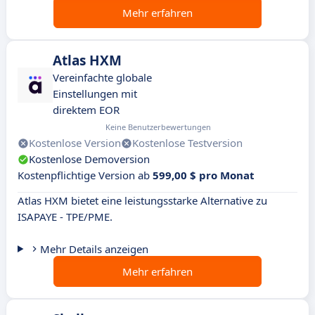
Mehr erfahren
Atlas HXM
Vereinfachte globale
Einstellungen mit
direktem EOR
Keine Benutzerbewertungen
Kostenlose Version
Kostenlose Testversion
Kostenlose Demoversion
Kostenpflichtige Version ab
599,00 $ pro Monat
Atlas HXM bietet eine leistungsstarke Alternative zu
ISAPAYE - TPE/PME.
Mehr Details anzeigen
Mehr erfahren