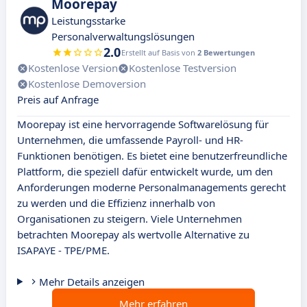
Moorepay
Leistungsstarke
Personalverwaltungslösungen
2.0
Erstellt auf Basis von
2 Bewertungen
Kostenlose Version
Kostenlose Testversion
Kostenlose Demoversion
Preis auf Anfrage
Moorepay ist eine hervorragende Softwarelösung für
Unternehmen, die umfassende Payroll- und HR-
Funktionen benötigen. Es bietet eine benutzerfreundliche
Plattform, die speziell dafür entwickelt wurde, um den
Anforderungen moderne Personalmanagements gerecht
zu werden und die Effizienz innerhalb von
Organisationen zu steigern. Viele Unternehmen
betrachten Moorepay als wertvolle Alternative zu
ISAPAYE - TPE/PME.
Mehr Details anzeigen
Mehr erfahren