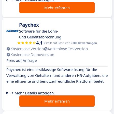
Mehr erfahren
Paychex
Software für die Lohn-
und Gehaltsabrechnung
4.1
Erstellt auf Basis von
+200 Bewertungen
Kostenlose Version
Kostenlose Testversion
Kostenlose Demoversion
Preis auf Anfrage
Paychex ist eine erstklassige Softwarelösung für die
Verwaltung von Gehältern und anderen HR-Aufgaben, die
eine effiziente und benutzerfreundliche Plattform bietet.
Mehr Details anzeigen
Mehr erfahren