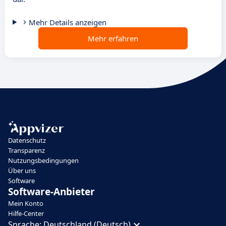
Mehr Details anzeigen
Mehr erfahren
Datenschutz
Transparenz
Nutzungsbedingungen
Über uns
Software
Software-Anbieter
Mein Konto
Hilfe-Center
Sprache:
Deutschland (Deutsch)