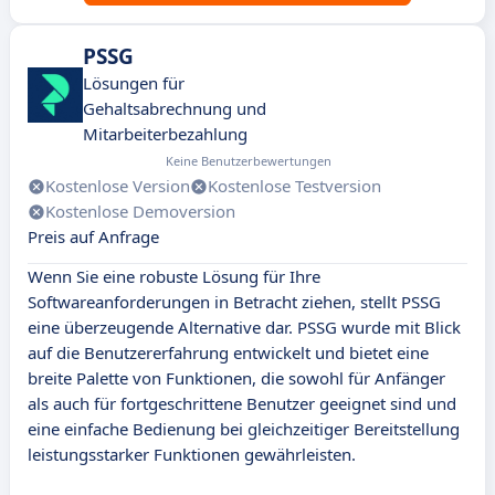
PSSG
Lösungen für
Gehaltsabrechnung und
Mitarbeiterbezahlung
Keine Benutzerbewertungen
Kostenlose Version
Kostenlose Testversion
Kostenlose Demoversion
Preis auf Anfrage
Wenn Sie eine robuste Lösung für Ihre
Softwareanforderungen in Betracht ziehen, stellt PSSG
eine überzeugende Alternative dar. PSSG wurde mit Blick
auf die Benutzererfahrung entwickelt und bietet eine
breite Palette von Funktionen, die sowohl für Anfänger
als auch für fortgeschrittene Benutzer geeignet sind und
eine einfache Bedienung bei gleichzeitiger Bereitstellung
leistungsstarker Funktionen gewährleisten.