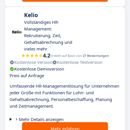
Kelio
Vollständiges HR-
Management:
Rekrutierung, Zeit,
Gehaltsabrechnung und
vieles mehr
4.2
Erstellt auf Basis von
27 Bewertungen
Kostenlose Version
Kostenlose Testversion
Kostenlose Demoversion
Preis auf Anfrage
Umfassende HR-Managementlösung für Unternehmen
jeder Größe mit Funktionen für Lohn- und
Gehaltsabrechnung, Personalbeschaffung, Planung
und Zeitmanagement.
Mehr Details anzeigen
Mehr erfahren