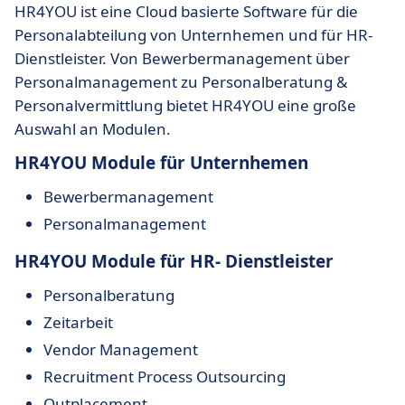
HR4YOU ist eine Cloud basierte Software für die
Personalabteilung von Unternhemen und für HR-
Dienstleister. Von Bewerbermanagement über
Personalmanagement zu Personalberatung &
Personalvermittlung bietet HR4YOU eine große
Auswahl an Modulen.
HR4YOU Module für Unternhemen
Bewerbermanagement
Personalmanagement
HR4YOU Module für HR- Dienstleister
Personalberatung
Zeitarbeit
Vendor Management
Recruitment Process Outsourcing
Outplacement