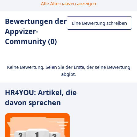
Alle Alternativen anzeigen
Bewertungen der
Eine Bewertung schreiben
Appvizer-
Community (0)
Keine Bewertung. Seien Sie der Erste, der seine Bewertung
abgibt.
HR4YOU: Artikel, die
davon sprechen