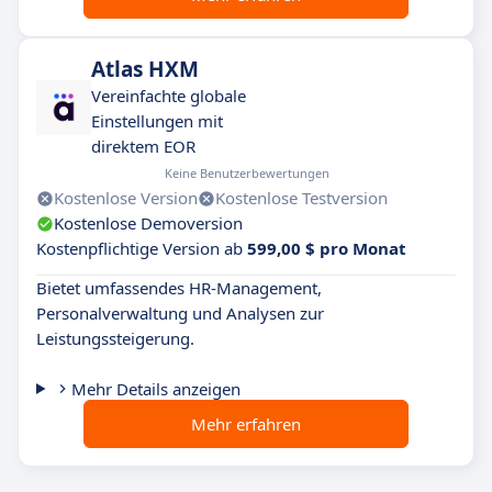
Atlas HXM
Vereinfachte globale
Einstellungen mit
direktem EOR
Keine Benutzerbewertungen
Kostenlose Version
Kostenlose Testversion
Kostenlose Demoversion
Kostenpflichtige Version ab
599,00 $ pro Monat
Bietet umfassendes HR-Management,
Personalverwaltung und Analysen zur
Leistungssteigerung.
Mehr Details anzeigen
Mehr erfahren