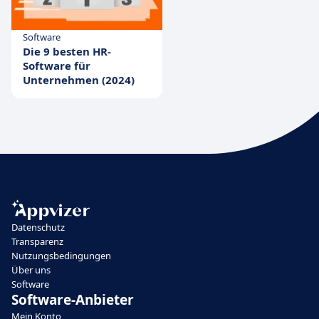
Software
Die 9 besten HR-
Software für
Unternehmen (2024)
Datenschutz
Transparenz
Nutzungsbedingungen
Über uns
Software
Software-Anbieter
Mein Konto