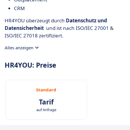
CRM
HR4YOU überzeugt durch
Datenschutz und
Datensicherheit
und ist nach ISO/IEC 27001 &
ISO/IEC 27018 zertifiziert.
Alles anzeigen
HR4YOU: Preise
Standard
Tarif
auf Anfrage