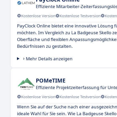
Effiziente Mitarbeiter-Zeiterfassungsl
Kostenlose Version
Kostenlose Testversion
Kosten
PayClock Online bietet eine innovative Lösung f
möchten. Im Vergleich zu La Badgeuse Skello ze
Oberfläche und flexiblen Anpassungsmöglichkeit
Bedürfnissen zu gestalten.
Mehr Details anzeigen
POMeTIME
Effiziente Projektzeiterfassung für U
Kostenlose Version
Kostenlose Testversion
Kosten
Wenn Sie auf der Suche nach einer ausgezeich
ideale Wahl für Sie sein. Wie La Badgeuse Skell