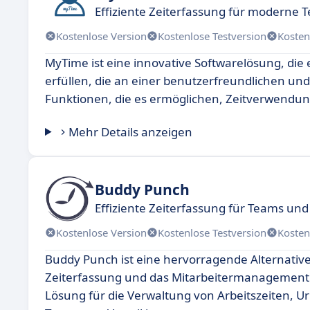
Effiziente Zeiterfassung für moderne 
Kostenlose Version
Kostenlose Testversion
Kosten
MyTime ist eine innovative Softwarelösung, die
erfüllen, die an einer benutzerfreundlichen und e
Funktionen, die es ermöglichen, Zeitverwend
Mehr Details anzeigen
Buddy Punch
Effiziente Zeiterfassung für Teams un
Kostenlose Version
Kostenlose Testversion
Kosten
Buddy Punch ist eine hervorragende Alternative
Zeiterfassung und das Mitarbeitermanagement eff
Lösung für die Verwaltung von Arbeitszeiten,