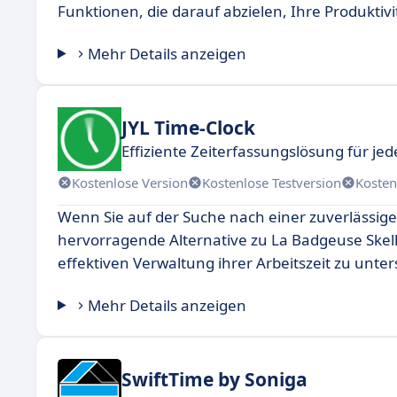
Funktionen, die darauf abzielen, Ihre Produktivi
Mehr Details anzeigen
JYL Time-Clock
Effiziente Zeiterfassungslösung für je
Kostenlose Version
Kostenlose Testversion
Kosten
Wenn Sie auf der Suche nach einer zuverlässige
hervorragende Alternative zu La Badgeuse Skell
effektiven Verwaltung ihrer Arbeitszeit zu unter
Mehr Details anzeigen
SwiftTime by Soniga