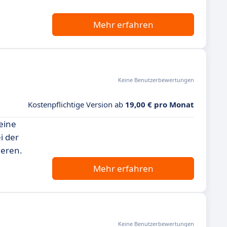
Mehr erfahren
Keine Benutzerbewertungen
Kostenpflichtige Version ab
19,00 € pro Monat
eine
i der
ieren.
Mehr erfahren
Keine Benutzerbewertungen