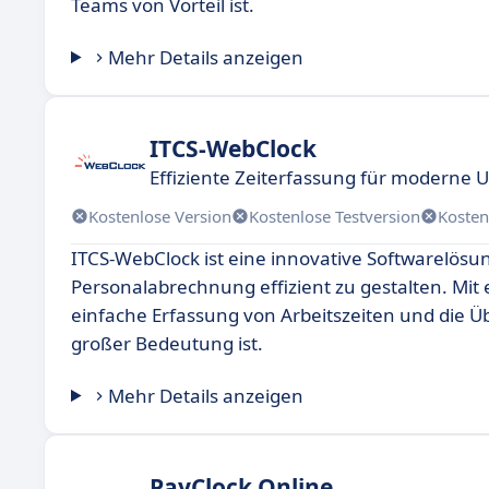
Teams von Vorteil ist.
Mehr Details anzeigen
ITCS-WebClock
Effiziente Zeiterfassung für moderne
Kostenlose Version
Kostenlose Testversion
Kosten
ITCS-WebClock ist eine innovative Softwarelös
Personalabrechnung effizient zu gestalten. Mit
einfache Erfassung von Arbeitszeiten und die 
großer Bedeutung ist.
Mehr Details anzeigen
PayClock Online