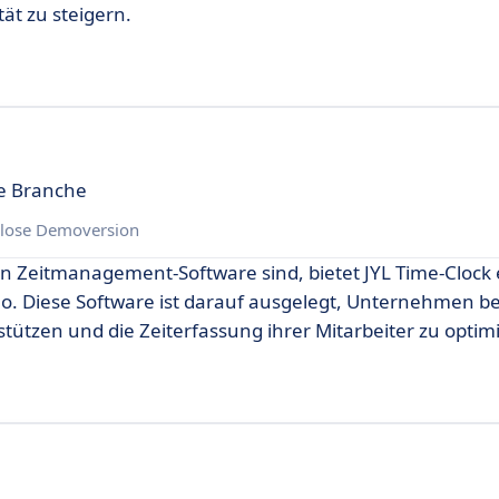
tät zu steigern.
de Branche
lose Demoversion
n Zeitmanagement-Software sind, bietet JYL Time-Clock 
o. Diese Software ist darauf ausgelegt, Unternehmen be
stützen und die Zeiterfassung ihrer Mitarbeiter zu optim