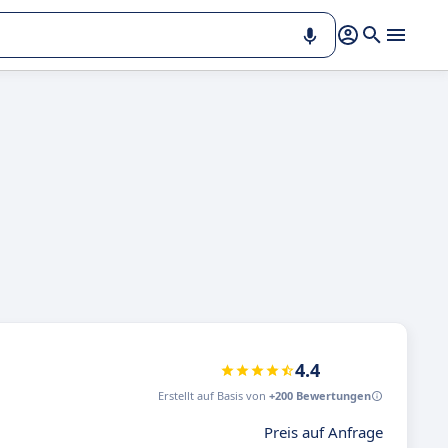
4.4
Erstellt auf Basis von
+200 Bewertungen
Preis auf Anfrage