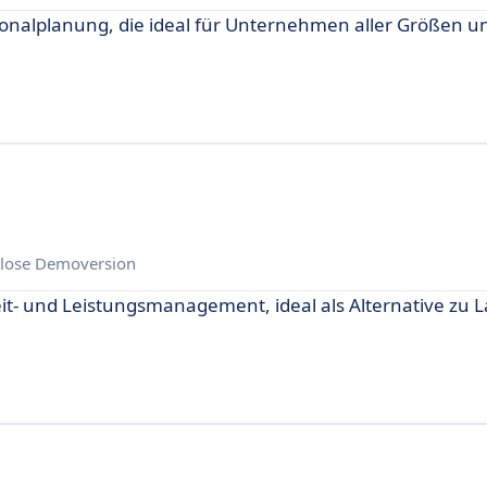
ersonalplanung, die ideal für Unternehmen aller Größen 
lose Demoversion
Zeit- und Leistungsmanagement, ideal als Alternative zu