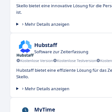
Skello bietet eine innovative Lösung für die P
ist.
Mehr Details anzeigen
Hubstaff
Software zur Zeiterfassung
Kostenlose Version
Kostenlose Testversion
Kosten
Hubstaff bietet eine effiziente Lösung für das 
Skello.
Mehr Details anzeigen
MyTime