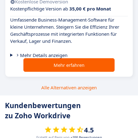
Kostenlose Demoversion
Kostenpflichtige Version ab
35,00 € pro Monat
Umfassende Business-Management-Software für
kleine Unternehmen. Steigern Sie die Effizienz Ihrer
Geschäftsprozesse mit integrierten Funktionen für
Verkauf, Lager und Finanzen.
Mehr Details anzeigen
Mehr erfahren
Alle Alternativen anzeigen
Kundenbewertungen
zu Zoho Workdrive
4.5
Erstellt auf Basis von
+200 Bewertungen