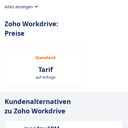
Alles anzeigen
Zoho Workdrive:
Preise
Standard
Tarif
auf Anfrage
Kundenalternativen
zu Zoho Workdrive