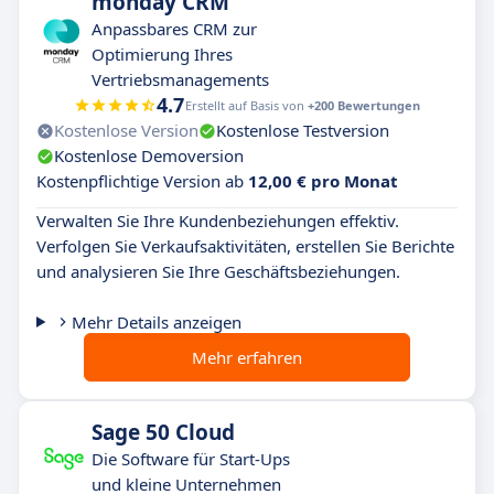
monday CRM
Anpassbares CRM zur
Optimierung Ihres
Vertriebsmanagements
4.7
Erstellt auf Basis von
+200 Bewertungen
Kostenlose Version
Kostenlose Testversion
Kostenlose Demoversion
Kostenpflichtige Version ab
12,00 € pro Monat
Verwalten Sie Ihre Kundenbeziehungen effektiv.
Verfolgen Sie Verkaufsaktivitäten, erstellen Sie Berichte
und analysieren Sie Ihre Geschäftsbeziehungen.
Mehr Details anzeigen
Mehr erfahren
Sage 50 Cloud
Die Software für Start-Ups
und kleine Unternehmen