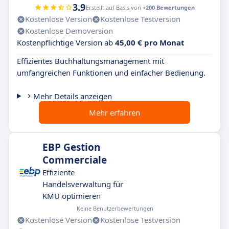
3.9
Erstellt auf Basis von
+200 Bewertungen
Kostenlose Version
Kostenlose Testversion
Kostenlose Demoversion
Kostenpflichtige Version ab
45,00 € pro Monat
Effizientes Buchhaltungsmanagement mit
umfangreichen Funktionen und einfacher Bedienung.
Mehr Details anzeigen
Mehr erfahren
EBP Gestion
Commerciale
Effiziente
Handelsverwaltung für
KMU optimieren
Keine Benutzerbewertungen
Kostenlose Version
Kostenlose Testversion