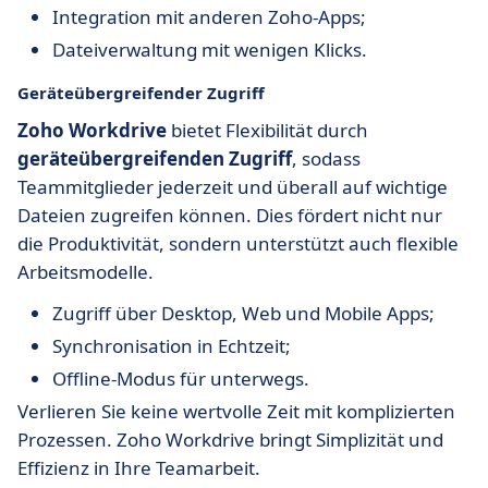
Integration mit anderen Zoho-Apps;
Dateiverwaltung mit wenigen Klicks.
Geräteübergreifender Zugriff
Zoho Workdrive
bietet Flexibilität durch
geräteübergreifenden Zugriff
, sodass
Teammitglieder jederzeit und überall auf wichtige
Dateien zugreifen können. Dies fördert nicht nur
die Produktivität, sondern unterstützt auch flexible
Arbeitsmodelle.
Zugriff über Desktop, Web und Mobile Apps;
Synchronisation in Echtzeit;
Offline-Modus für unterwegs.
Verlieren Sie keine wertvolle Zeit mit komplizierten
Prozessen. Zoho Workdrive bringt Simplizität und
Effizienz in Ihre Teamarbeit.