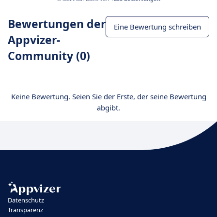
Bewertungen der
Eine Bewertung schreiben
Appvizer-
Community (0)
Keine Bewertung. Seien Sie der Erste, der seine Bewertung
abgibt.
Datenschutz
Transparenz