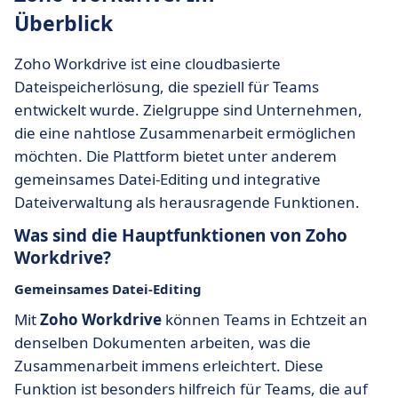
Überblick
Zoho Workdrive ist eine cloudbasierte
Dateispeicherlösung, die speziell für Teams
entwickelt wurde. Zielgruppe sind Unternehmen,
die eine nahtlose Zusammenarbeit ermöglichen
möchten. Die Plattform bietet unter anderem
gemeinsames Datei-Editing und integrative
Dateiverwaltung als herausragende Funktionen.
Was sind die Hauptfunktionen von Zoho
Workdrive?
Gemeinsames Datei-Editing
Mit
Zoho Workdrive
können Teams in Echtzeit an
denselben Dokumenten arbeiten, was die
Zusammenarbeit immens erleichtert. Diese
Funktion ist besonders hilfreich für Teams, die auf