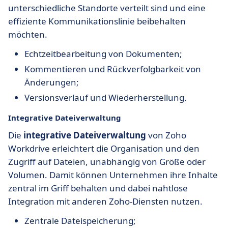
unterschiedliche Standorte verteilt sind und eine
effiziente Kommunikationslinie beibehalten
möchten.
Echtzeitbearbeitung von Dokumenten;
Kommentieren und Rückverfolgbarkeit von
Änderungen;
Versionsverlauf und Wiederherstellung.
Integrative Dateiverwaltung
Die
integrative Dateiverwaltung
von Zoho
Workdrive erleichtert die Organisation und den
Zugriff auf Dateien, unabhängig von Größe oder
Volumen. Damit können Unternehmen ihre Inhalte
zentral im Griff behalten und dabei nahtlose
Integration mit anderen Zoho-Diensten nutzen.
Zentrale Dateispeicherung;