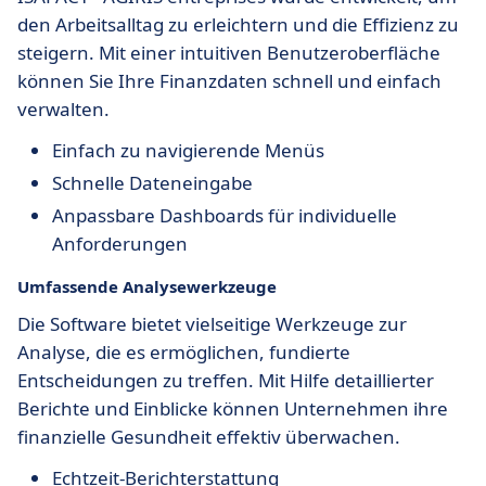
den Arbeitsalltag zu erleichtern und die Effizienz zu
steigern. Mit einer intuitiven Benutzeroberfläche
können Sie Ihre Finanzdaten schnell und einfach
verwalten.
Einfach zu navigierende Menüs
Schnelle Dateneingabe
Anpassbare Dashboards für individuelle
Anforderungen
Umfassende Analysewerkzeuge
Die Software bietet vielseitige Werkzeuge zur
Analyse, die es ermöglichen, fundierte
Entscheidungen zu treffen. Mit Hilfe detaillierter
Berichte und Einblicke können Unternehmen ihre
finanzielle Gesundheit effektiv überwachen.
Echtzeit-Berichterstattung