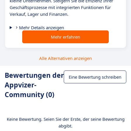
kleine Unternehmen. Steigern Sie die Effizienz Ihrer
Geschäftsprozesse mit integrierten Funktionen für
Verkauf, Lager und Finanzen.
Mehr Details anzeigen
Mehr erfahren
Alle Alternativen anzeigen
Bewertungen der
Eine Bewertung schreiben
Appvizer-
Community (0)
Keine Bewertung. Seien Sie der Erste, der seine Bewertung
abgibt.