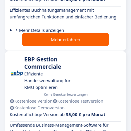
Effizientes Buchhaltungsmanagement mit
umfangreichen Funktionen und einfacher Bedienung.
Mehr Details anzeigen
Mehr erfahren
EBP Gestion
Commerciale
Effiziente
Handelsverwaltung für
KMU optimieren
Keine Benutzerbewertungen
Kostenlose Version
Kostenlose Testversion
Kostenlose Demoversion
Kostenpflichtige Version ab
35,00 € pro Monat
Umfassende Business-Management-Software für