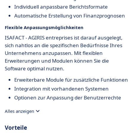
Individuell anpassbare Berichtsformate
Automatische Erstellung von Finanzprognosen
Flexible Anpassungsmöglichkeiten
ISAFACT - AGIRIS entreprises ist darauf ausgelegt,
sich nahtlos an die spezifischen Bedürfnisse Ihres
Unternehmens anzupassen. Mit flexiblen
Erweiterungen und Modulen können Sie die
Software optimal nutzen.
Erweiterbare Module für zusätzliche Funktionen
Integration mit vorhandenen Systemen
Optionen zur Anpassung der Benutzerrechte
Alles anzeigen
Vorteile