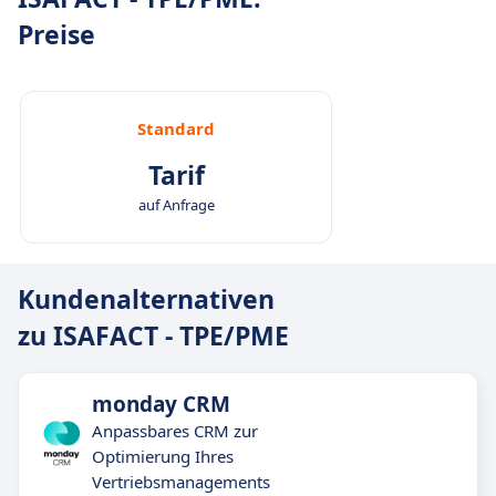
Preise
Standard
Tarif
auf Anfrage
Kundenalternativen
zu ISAFACT - TPE/PME
monday CRM
Anpassbares CRM zur
Optimierung Ihres
Vertriebsmanagements