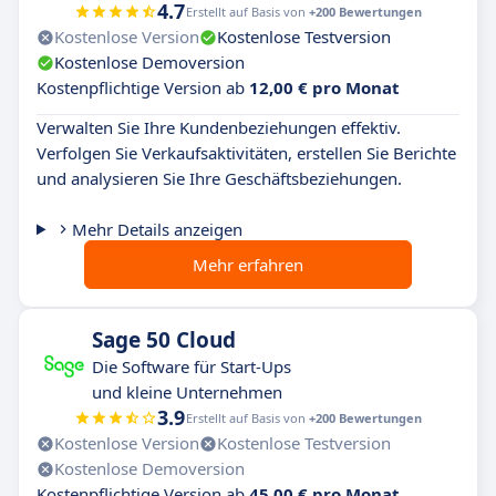
4.7
Erstellt auf Basis von
+200 Bewertungen
Kostenlose Version
Kostenlose Testversion
Kostenlose Demoversion
Kostenpflichtige Version ab
12,00 € pro Monat
Verwalten Sie Ihre Kundenbeziehungen effektiv.
Verfolgen Sie Verkaufsaktivitäten, erstellen Sie Berichte
und analysieren Sie Ihre Geschäftsbeziehungen.
Mehr Details anzeigen
Mehr erfahren
Sage 50 Cloud
Die Software für Start-Ups
und kleine Unternehmen
3.9
Erstellt auf Basis von
+200 Bewertungen
Kostenlose Version
Kostenlose Testversion
Kostenlose Demoversion
Kostenpflichtige Version ab
45,00 € pro Monat