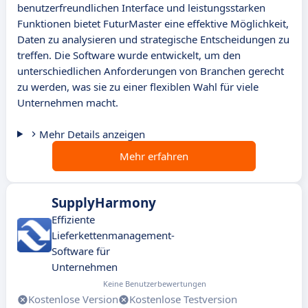
benutzerfreundlichen Interface und leistungsstarken
Funktionen bietet FuturMaster eine effektive Möglichkeit,
Daten zu analysieren und strategische Entscheidungen zu
treffen. Die Software wurde entwickelt, um den
unterschiedlichen Anforderungen von Branchen gerecht
zu werden, was sie zu einer flexiblen Wahl für viele
Unternehmen macht.
Mehr Details anzeigen
Mehr erfahren
SupplyHarmony
Effiziente
Lieferkettenmanagement-
Software für
Unternehmen
Keine Benutzerbewertungen
Kostenlose Version
Kostenlose Testversion