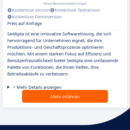
Keine Benutzerbewertungen
Kostenlose Version
Kostenlose Testversion
Kostenlose Demoversion
Preis auf Anfrage
SedApta ist eine innovative Softwarelösung, die sich
hervorragend für Unternehmen eignet, die ihre
Produktions- und Geschäftsprozesse optimieren
möchten. Mit einem starken Fokus auf Effizienz und
Benutzerfreundlichkeit bietet SedApta eine umfassende
Palette von Funktionen, die Ihnen helfen, Ihre
Betriebsabläufe zu verbessern.
Mehr Details anzeigen
Mehr erfahren