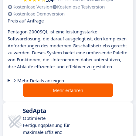
Kostenlose Version
Kostenlose Testversion
Kostenlose Demoversion
Preis auf Anfrage
Pentagon 2000SQL ist eine leistungsstarke
Softwarelösung, die darauf ausgelegt ist, den komplexen
Anforderungen des modernen Geschäftsbetriebs gerecht
zu werden. Dieses System bietet eine umfassende Palette
von Funktionen, die Unternehmen dabei unterstützen,
ihre Abläufe effizienter und effektiver zu gestalten.
Mehr Details anzeigen
Mehr erfahren
SedApta
Optimierte
Fertigungsplanung für
maximale Effizienz