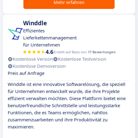
Mehr erfahren
Winddle
Effizientes
Lieferkettenmanagement
für Unternehmen
4.6
Erstellt auf Basis von
17 Bewertungen
Kostenlose Version
Kostenlose Testversion
Kostenlose Demoversion
Preis auf Anfrage
Winddle ist eine innovative Softwarelösung, die speziell
für Unternehmen entwickelt wurde, die ihre Projekte
effizient verwalten möchten. Diese Plattform bietet eine
benutzerfreundliche Schnittstelle und leistungsstarke
Funktionen, die es Teams ermöglichen, nahtlos
zusammenzuarbeiten und ihre Produktivität zu
maximieren.