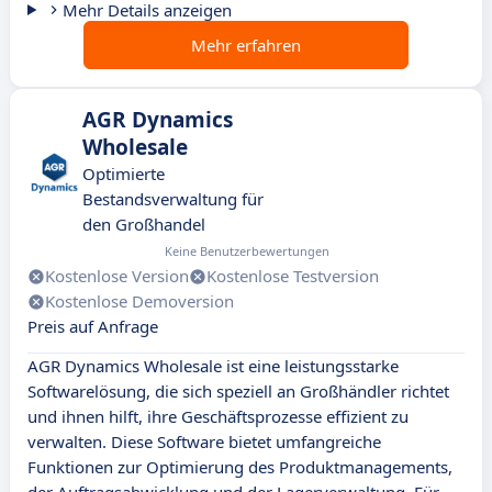
Mehr Details anzeigen
Mehr erfahren
AGR Dynamics
Wholesale
Optimierte
Bestandsverwaltung für
den Großhandel
Keine Benutzerbewertungen
Kostenlose Version
Kostenlose Testversion
Kostenlose Demoversion
Preis auf Anfrage
AGR Dynamics Wholesale ist eine leistungsstarke
Softwarelösung, die sich speziell an Großhändler richtet
und ihnen hilft, ihre Geschäftsprozesse effizient zu
verwalten. Diese Software bietet umfangreiche
Funktionen zur Optimierung des Produktmanagements,