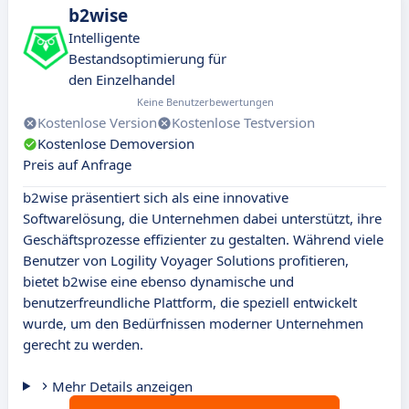
b2wise
Intelligente
Bestandsoptimierung für
den Einzelhandel
Keine Benutzerbewertungen
Kostenlose Version
Kostenlose Testversion
Kostenlose Demoversion
Preis auf Anfrage
b2wise präsentiert sich als eine innovative
Softwarelösung, die Unternehmen dabei unterstützt, ihre
Geschäftsprozesse effizienter zu gestalten. Während viele
Benutzer von Logility Voyager Solutions profitieren,
bietet b2wise eine ebenso dynamische und
benutzerfreundliche Plattform, die speziell entwickelt
wurde, um den Bedürfnissen moderner Unternehmen
gerecht zu werden.
Mehr Details anzeigen