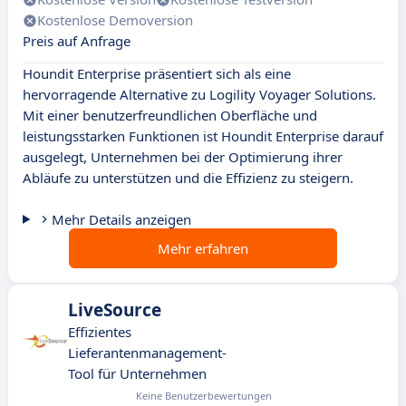
Kostenlose Demoversion
Preis auf Anfrage
Houndit Enterprise präsentiert sich als eine
hervorragende Alternative zu Logility Voyager Solutions.
Mit einer benutzerfreundlichen Oberfläche und
leistungsstarken Funktionen ist Houndit Enterprise darauf
ausgelegt, Unternehmen bei der Optimierung ihrer
Abläufe zu unterstützen und die Effizienz zu steigern.
Mehr Details anzeigen
Mehr erfahren
LiveSource
Effizientes
Lieferantenmanagement-
Tool für Unternehmen
Keine Benutzerbewertungen