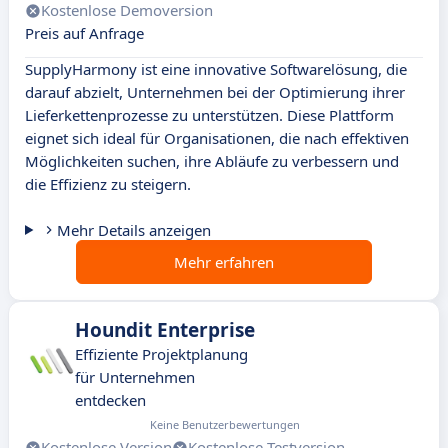
Kostenlose Demoversion
Preis auf Anfrage
SupplyHarmony ist eine innovative Softwarelösung, die
darauf abzielt, Unternehmen bei der Optimierung ihrer
Lieferkettenprozesse zu unterstützen. Diese Plattform
eignet sich ideal für Organisationen, die nach effektiven
Möglichkeiten suchen, ihre Abläufe zu verbessern und
die Effizienz zu steigern.
Mehr Details anzeigen
Mehr erfahren
Houndit Enterprise
Effiziente Projektplanung
für Unternehmen
entdecken
Keine Benutzerbewertungen
Kostenlose Version
Kostenlose Testversion