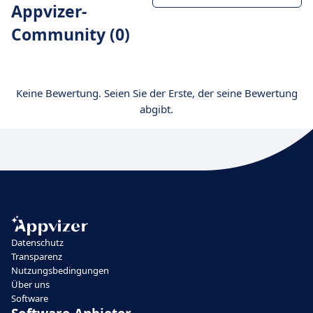
Appvizer-
Community (0)
Keine Bewertung. Seien Sie der Erste, der seine Bewertung
abgibt.
Datenschutz
Transparenz
Nutzungsbedingungen
Über uns
Software