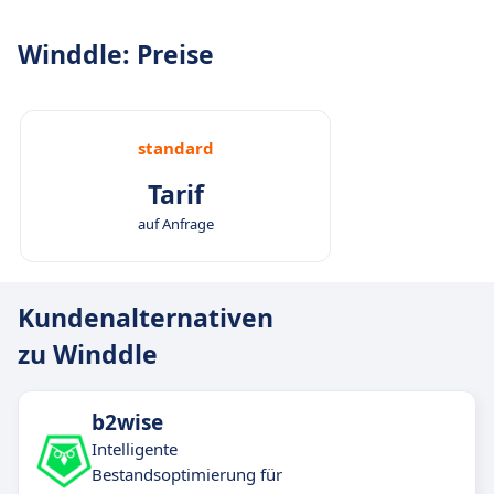
Winddle: Preise
standard
Tarif
auf Anfrage
Kundenalternativen
zu Winddle
b2wise
Intelligente
Bestandsoptimierung für