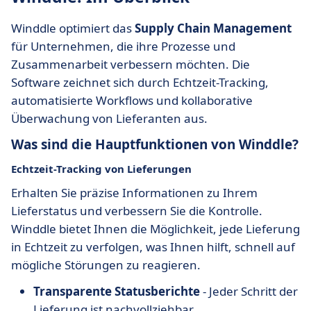
Winddle optimiert das
Supply Chain Management
für Unternehmen, die ihre Prozesse und
Zusammenarbeit verbessern möchten. Die
Software zeichnet sich durch Echtzeit-Tracking,
automatisierte Workflows und kollaborative
Überwachung von Lieferanten aus.
Was sind die Hauptfunktionen von Winddle?
Echtzeit-Tracking von Lieferungen
Erhalten Sie präzise Informationen zu Ihrem
Lieferstatus und verbessern Sie die Kontrolle.
Winddle bietet Ihnen die Möglichkeit, jede Lieferung
in Echtzeit zu verfolgen, was Ihnen hilft, schnell auf
mögliche Störungen zu reagieren.
Transparente Statusberichte
- Jeder Schritt der
Lieferung ist nachvollziehbar.