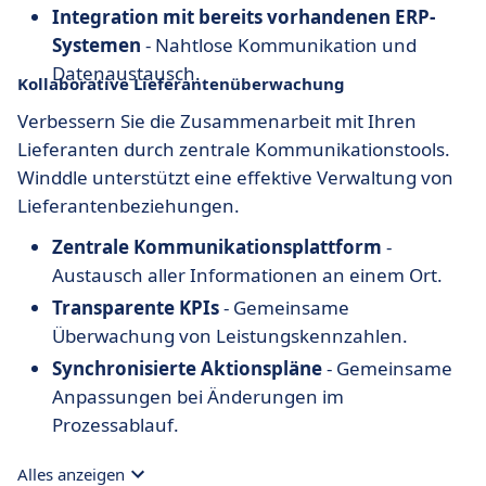
Integration mit bereits vorhandenen ERP-
Systemen
- Nahtlose Kommunikation und
Datenaustausch.
Kollaborative Lieferantenüberwachung
Verbessern Sie die Zusammenarbeit mit Ihren
Lieferanten durch zentrale Kommunikationstools.
Winddle unterstützt eine effektive Verwaltung von
Lieferantenbeziehungen.
Zentrale Kommunikationsplattform
-
Austausch aller Informationen an einem Ort.
Transparente KPIs
- Gemeinsame
Überwachung von Leistungskennzahlen.
Synchronisierte Aktionspläne
- Gemeinsame
Anpassungen bei Änderungen im
Prozessablauf.
Alles anzeigen