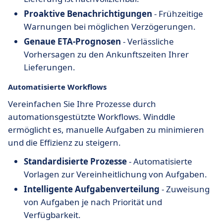
Proaktive Benachrichtigungen
- Frühzeitige
Warnungen bei möglichen Verzögerungen.
Genaue ETA-Prognosen
- Verlässliche
Vorhersagen zu den Ankunftszeiten Ihrer
Lieferungen.
Automatisierte Workflows
Vereinfachen Sie Ihre Prozesse durch
automationsgestützte Workflows. Winddle
ermöglicht es, manuelle Aufgaben zu minimieren
und die Effizienz zu steigern.
Standardisierte Prozesse
- Automatisierte
Vorlagen zur Vereinheitlichung von Aufgaben.
Intelligente Aufgabenverteilung
- Zuweisung
von Aufgaben je nach Priorität und
Verfügbarkeit.