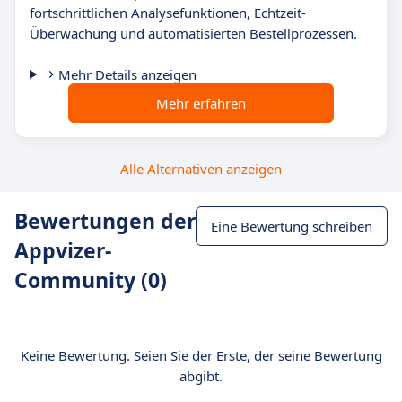
fortschrittlichen Analysefunktionen, Echtzeit-
Überwachung und automatisierten Bestellprozessen.
Mehr Details anzeigen
Mehr erfahren
Alle Alternativen anzeigen
Bewertungen der
Eine Bewertung schreiben
Appvizer-
Community (0)
Keine Bewertung. Seien Sie der Erste, der seine Bewertung
abgibt.