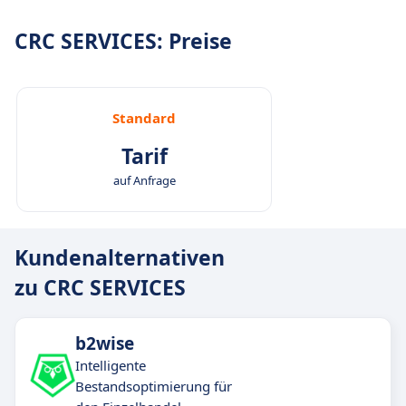
CRC SERVICES: Preise
Standard
Tarif
auf Anfrage
Kundenalternativen
zu CRC SERVICES
b2wise
Intelligente
Bestandsoptimierung für