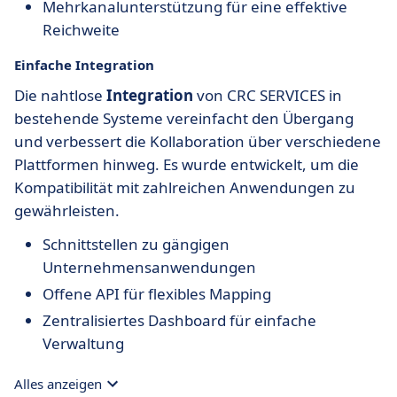
Mehrkanalunterstützung für eine effektive
Reichweite
Einfache Integration
Die nahtlose
Integration
von CRC SERVICES in
bestehende Systeme vereinfacht den Übergang
und verbessert die Kollaboration über verschiedene
Plattformen hinweg. Es wurde entwickelt, um die
Kompatibilität mit zahlreichen Anwendungen zu
gewährleisten.
Schnittstellen zu gängigen
Unternehmensanwendungen
Offene API für flexibles Mapping
Zentralisiertes Dashboard für einfache
Verwaltung
Alles anzeigen