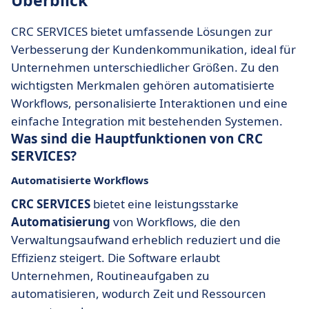
Überblick
CRC SERVICES bietet umfassende Lösungen zur
Verbesserung der Kundenkommunikation, ideal für
Unternehmen unterschiedlicher Größen. Zu den
wichtigsten Merkmalen gehören automatisierte
Workflows, personalisierte Interaktionen und eine
einfache Integration mit bestehenden Systemen.
Was sind die Hauptfunktionen von CRC
SERVICES?
Automatisierte Workflows
CRC SERVICES
bietet eine leistungsstarke
Automatisierung
von Workflows, die den
Verwaltungsaufwand erheblich reduziert und die
Effizienz steigert. Die Software erlaubt
Unternehmen, Routineaufgaben zu
automatisieren, wodurch Zeit und Ressourcen