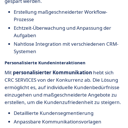
gespart werden.
Erstellung maßgeschneiderter Workflow-
Prozesse
Echtzeit-Überwachung und Anpassung der
Aufgaben
Nahtlose Integration mit verschiedenen CRM-
Systemen
Personalisierte Kundeninteraktionen
Mit
personalisierter Kommunikation
hebt sich
CRC SERVICES von der Konkurrenz ab. Die Lösung
ermöglicht es, auf individuelle Kundenbedürfnisse
einzugehen und maßgeschneiderte Angebote zu
erstellen, um die Kundenzufriedenheit zu steigern.
Detaillierte Kundensegmentierung
Anpassbare Kommunikationsvorlagen