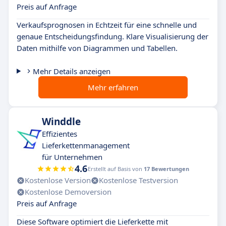
Preis auf Anfrage
Verkaufsprognosen in Echtzeit für eine schnelle und
genaue Entscheidungsfindung. Klare Visualisierung der
Daten mithilfe von Diagrammen und Tabellen.
Mehr Details anzeigen
Mehr erfahren
Winddle
Effizientes
Lieferkettenmanagement
für Unternehmen
4.6
Erstellt auf Basis von
17 Bewertungen
Kostenlose Version
Kostenlose Testversion
Kostenlose Demoversion
Preis auf Anfrage
Diese Software optimiert die Lieferkette mit