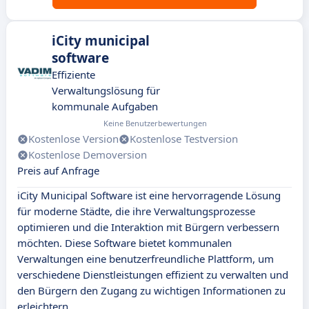
iCity municipal
software
Effiziente
Verwaltungslösung für
kommunale Aufgaben
Keine Benutzerbewertungen
Kostenlose Version
Kostenlose Testversion
Kostenlose Demoversion
Preis auf Anfrage
iCity Municipal Software ist eine hervorragende Lösung
für moderne Städte, die ihre Verwaltungsprozesse
optimieren und die Interaktion mit Bürgern verbessern
möchten. Diese Software bietet kommunalen
Verwaltungen eine benutzerfreundliche Plattform, um
verschiedene Dienstleistungen effizient zu verwalten und
den Bürgern den Zugang zu wichtigen Informationen zu
erleichtern.