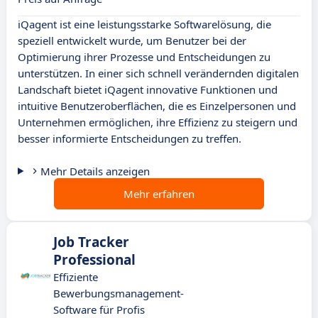
iQagent ist eine leistungsstarke Softwarelösung, die
speziell entwickelt wurde, um Benutzer bei der
Optimierung ihrer Prozesse und Entscheidungen zu
unterstützen. In einer sich schnell verändernden digitalen
Landschaft bietet iQagent innovative Funktionen und
intuitive Benutzeroberflächen, die es Einzelpersonen und
Unternehmen ermöglichen, ihre Effizienz zu steigern und
besser informierte Entscheidungen zu treffen.
Mehr Details anzeigen
Mehr erfahren
Job Tracker
Professional
Effiziente
Bewerbungsmanagement-
Software für Profis