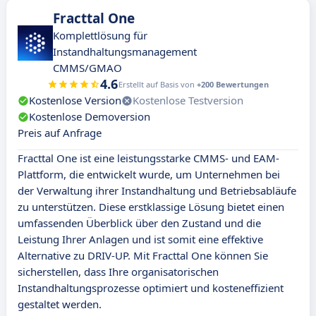
Fracttal One
Komplettlösung für
Instandhaltungsmanagement
CMMS/GMAO
4.6
Erstellt auf Basis von
+200 Bewertungen
Kostenlose Version
Kostenlose Testversion
Kostenlose Demoversion
Preis auf Anfrage
Fracttal One ist eine leistungsstarke CMMS- und EAM-
Plattform, die entwickelt wurde, um Unternehmen bei
der Verwaltung ihrer Instandhaltung und Betriebsabläufe
zu unterstützen. Diese erstklassige Lösung bietet einen
umfassenden Überblick über den Zustand und die
Leistung Ihrer Anlagen und ist somit eine effektive
Alternative zu DRIV-UP. Mit Fracttal One können Sie
sicherstellen, dass Ihre organisatorischen
Instandhaltungsprozesse optimiert und kosteneffizient
gestaltet werden.