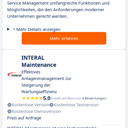
Service Management umfangreiche Funktionen und
Möglichkeiten, die den Anforderungen moderner
Unternehmen gerecht werden.
Mehr Details anzeigen
Mehr erfahren
INTERAL
Maintenance
Effektives
Anlagenmanagement zur
Steigerung der
Wartungseffizienz
5.0
Erstellt auf Basis von
6 Bewertungen
Kostenlose Version
Kostenlose Testversion
Kostenlose Demoversion
Preis auf Anfrage