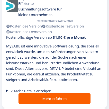
Effiziente
Buchhaltungssoftware für
kleine Unternehmen
Keine Benutzerbewertungen
Kostenlose Version
Kostenlose Testversion
Kostenlose Demoversion
Kostenpflichtige Version ab
31,90 € pro Monat
MySABE ist eine innovative Softwarelösung, die speziell
entwickelt wurde, um den Anforderungen von Nutzern
gerecht zu werden, die auf der Suche nach einer
leistungsstarken und benutzerfreundlichen Anwendung
sind. Diese Alternative zu DRIV-UP bietet eine Vielzahl an
Funktionen, die darauf abzielen, die Produktivität zu
steigern und Arbeitsabläufe zu optimieren.
Mehr Details anzeigen
Mehr erfahren