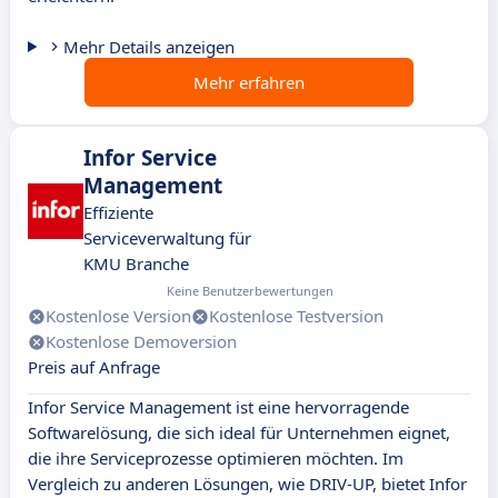
Mehr Details anzeigen
Mehr erfahren
Infor Service
Management
Effiziente
Serviceverwaltung für
KMU Branche
Keine Benutzerbewertungen
Kostenlose Version
Kostenlose Testversion
Kostenlose Demoversion
Preis auf Anfrage
Infor Service Management ist eine hervorragende
Softwarelösung, die sich ideal für Unternehmen eignet,
die ihre Serviceprozesse optimieren möchten. Im
Vergleich zu anderen Lösungen, wie DRIV-UP, bietet Infor