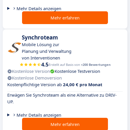
Mehr Details anzeigen
Mehr erfahren
Synchroteam
Mobile Lösung zur
Planung und Verwaltung
von Interventionen
4.5
Erstellt auf Basis von
+200 Bewertungen
Kostenlose Version
Kostenlose Testversion
Kostenlose Demoversion
Kostenpflichtige Version ab
24,00 € pro Monat
Erwägen Sie Synchroteam als eine Alternative zu DRIV-
UP.
Mehr Details anzeigen
Mehr erfahren