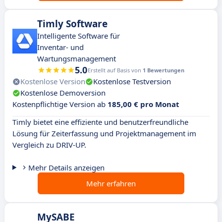
Timly Software
Intelligente Software für
Inventar- und
Wartungsmanagement
5.0
Erstellt auf Basis von
1 Bewertungen
Kostenlose Version
Kostenlose Testversion
Kostenlose Demoversion
Kostenpflichtige Version ab
185,00 € pro Monat
Timly bietet eine effiziente und benutzerfreundliche
Lösung für Zeiterfassung und Projektmanagement im
Vergleich zu DRIV-UP.
Mehr Details anzeigen
Mehr erfahren
MySABE