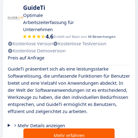
GuideTi
Optimale
Arbeitszeiterfassung für
Unternehmen
4.6
Erstellt auf Basis von
44 Bewertungen
Kostenlose Version
Kostenlose Testversion
Kostenlose Demoversion
Preis auf Anfrage
GuideTi präsentiert sich als eine leistungsstarke
Softwarelösung, die umfassende Funktionen für Benutzer
bietet und eine Vielzahl von Anwendungen abdeckt. In
der Welt der Softwareanwendungen ist es entscheidend,
Werkzeuge zu haben, die den individuellen Bedürfnissen
entsprechen, und GuideTi ermöglicht es Benutzern,
effizient und zielgerichtet zu arbeiten.
Mehr Details anzeigen
Mehr erfahren