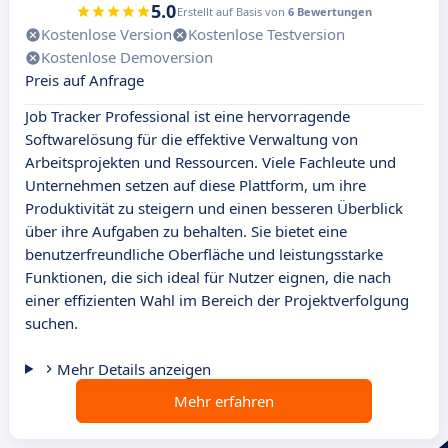
5.0
Erstellt auf Basis von
6 Bewertungen
Kostenlose Version
Kostenlose Testversion
Kostenlose Demoversion
Preis auf Anfrage
Job Tracker Professional ist eine hervorragende
Softwarelösung für die effektive Verwaltung von
Arbeitsprojekten und Ressourcen. Viele Fachleute und
Unternehmen setzen auf diese Plattform, um ihre
Produktivität zu steigern und einen besseren Überblick
über ihre Aufgaben zu behalten. Sie bietet eine
benutzerfreundliche Oberfläche und leistungsstarke
Funktionen, die sich ideal für Nutzer eignen, die nach
einer effizienten Wahl im Bereich der Projektverfolgung
suchen.
Mehr Details anzeigen
Mehr erfahren