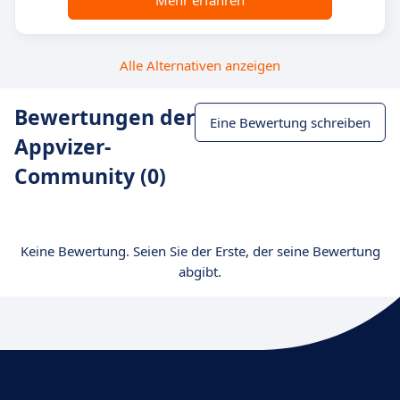
Mehr erfahren
Alle Alternativen anzeigen
Bewertungen der
Eine Bewertung schreiben
Appvizer-
Community (0)
Keine Bewertung. Seien Sie der Erste, der seine Bewertung
abgibt.