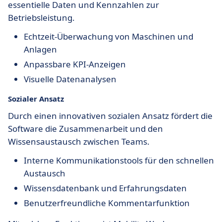
essentielle Daten und Kennzahlen zur
Betriebsleistung.
Echtzeit-Überwachung von Maschinen und
Anlagen
Anpassbare KPI-Anzeigen
Visuelle Datenanalysen
Sozialer Ansatz
Durch einen innovativen sozialen Ansatz fördert die
Software die Zusammenarbeit und den
Wissensaustausch zwischen Teams.
Interne Kommunikationstools für den schnellen
Austausch
Wissensdatenbank und Erfahrungsdaten
Benutzerfreundliche Kommentarfunktion