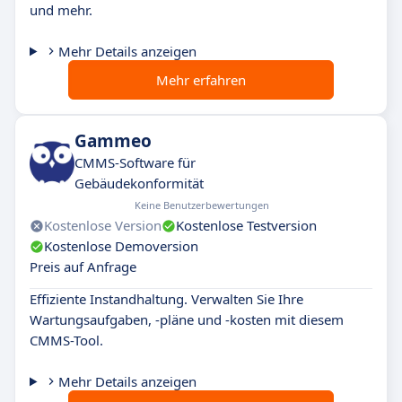
und mehr.
Mehr Details anzeigen
Mehr erfahren
Gammeo
CMMS-Software für
Gebäudekonformität
Keine Benutzerbewertungen
Kostenlose Version
Kostenlose Testversion
Kostenlose Demoversion
Preis auf Anfrage
Effiziente Instandhaltung. Verwalten Sie Ihre
Wartungsaufgaben, -pläne und -kosten mit diesem
CMMS-Tool.
Mehr Details anzeigen