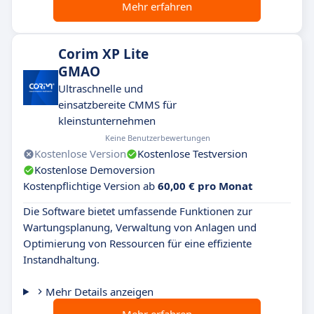
Mehr erfahren
Corim XP Lite
GMAO
Ultraschnelle und
einsatzbereite CMMS für
kleinstunternehmen
Keine Benutzerbewertungen
Kostenlose Version
Kostenlose Testversion
Kostenlose Demoversion
Kostenpflichtige Version ab
60,00 € pro Monat
Die Software bietet umfassende Funktionen zur
Wartungsplanung, Verwaltung von Anlagen und
Optimierung von Ressourcen für eine effiziente
Instandhaltung.
Mehr Details anzeigen