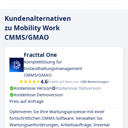
Kundenalternativen
zu Mobility Work
CMMS/GMAO
Fracttal One
Komplettlösung für
Instandhaltungsmanagement
CMMS/GMAO
4.6
Erstellt auf Basis von
+200 Bewertungen
Kostenlose Version
Kostenlose Testversion
Kostenlose Demoversion
Preis auf Anfrage
Optimieren Sie Ihre Wartungsprozesse mit einer
fortschrittlichen CMMS-Software. Verwalten Sie
Wartungsanforderungen, Arbeitsaufträge, Inventar