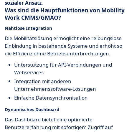
sozialer Ansatz
.
Was sind die Hauptfunktionen von Mobility
Work CMMS/GMAO?
Nahtlose Integration
Die Mobilitätslösung ermöglicht eine reibungslose
Einbindung in bestehende Systeme und erhöht so
die Effizienz ohne Betriebsunterbrechungen.
Unterstützung für API-Verbindungen und
Webservices
Integration mit anderen
Unternehmenssoftware-Lösungen
Einfache Datensynchronisation
Dynamisches Dashboard
Das Dashboard bietet eine optimierte
Benutzererfahrung mit sofortigem Zugriff auf