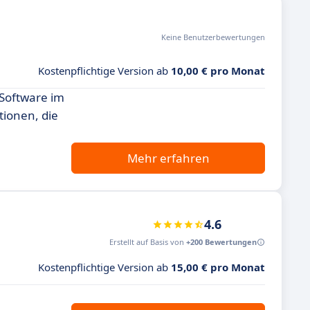
Keine Benutzerbewertungen
Kostenpflichtige Version ab
10,00 € pro Monat
 Software im
tionen, die
Mehr erfahren
4.6
Erstellt auf Basis von
+200 Bewertungen
Kostenpflichtige Version ab
15,00 € pro Monat