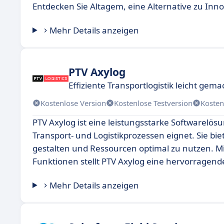
Entdecken Sie Altagem, eine Alternative zu Inn
Mehr Details anzeigen
PTV Axylog
Effiziente Transportlogistik leicht gema
Kostenlose Version
Kostenlose Testversion
Kosten
PTV Axylog ist eine leistungsstarke Softwarelös
Transport- und Logistikprozessen eignet. Sie bie
gestalten und Ressourcen optimal zu nutzen. M
Funktionen stellt PTV Axylog eine hervorragend
Mehr Details anzeigen