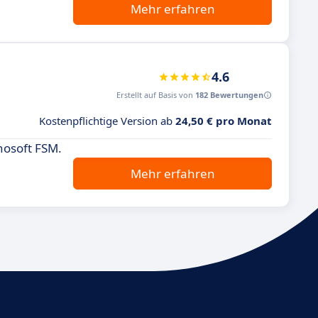
Mehr erfahren
4.6
Erstellt auf Basis von
182 Bewertungen
Kostenpflichtige Version ab
24,50 € pro Monat
nosoft FSM.
Mehr erfahren