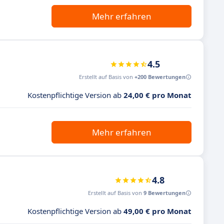
Mehr erfahren
4.5
Erstellt auf Basis von
+200 Bewertungen
Kostenpflichtige Version ab
24,00 € pro Monat
Mehr erfahren
4.8
Erstellt auf Basis von
9 Bewertungen
Kostenpflichtige Version ab
49,00 € pro Monat