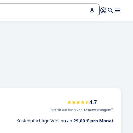
4.7
Erstellt auf Basis von
12 Bewertungen
Kostenpflichtige Version ab
29,00 € pro Monat