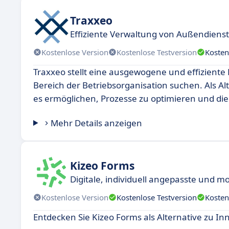
Traxxeo
Effiziente Verwaltung von Außendiens
Kostenlose Version
Kostenlose Testversion
Kosten
Traxxeo stellt eine ausgewogene und effiziente
Bereich der Betriebsorganisation suchen. Als Al
es ermöglichen, Prozesse zu optimieren und die 
Mehr Details anzeigen
Kizeo Forms
Digitale, individuell angepasste und mo
Kostenlose Version
Kostenlose Testversion
Kosten
Entdecken Sie Kizeo Forms als Alternative zu In