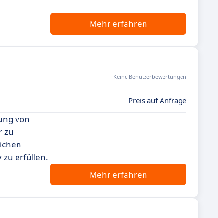
Mehr erfahren
Keine Benutzerbewertungen
Preis auf Anfrage
rung von
r zu
eichen
 zu erfüllen.
Mehr erfahren