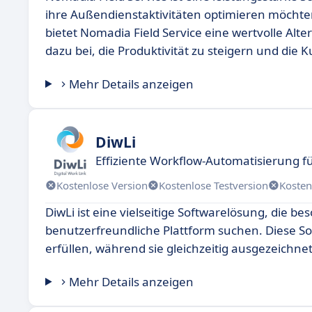
ihre Außendienstaktivitäten optimieren möchte
bietet Nomadia Field Service eine wertvolle Alte
dazu bei, die Produktivität zu steigern und die
Mehr Details anzeigen
DiwLi
Effiziente Workflow-Automatisierung 
Kostenlose Version
Kostenlose Testversion
Kosten
DiwLi ist eine vielseitige Softwarelösung, die be
benutzerfreundliche Plattform suchen. Diese So
erfüllen, während sie gleichzeitig ausgezeichn
Mehr Details anzeigen