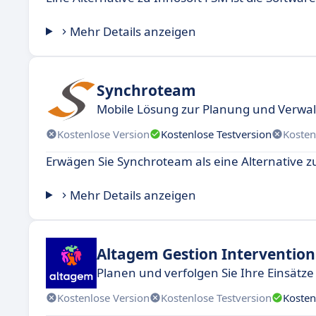
Mehr Details anzeigen
Synchroteam
Mobile Lösung zur Planung und Verwal
Kostenlose Version
Kostenlose Testversion
Kosten
Erwägen Sie Synchroteam als eine Alternative z
Mehr Details anzeigen
Altagem Gestion Intervention
Planen und verfolgen Sie Ihre Einsätze
Kostenlose Version
Kostenlose Testversion
Kosten