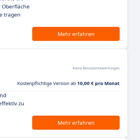
r Oberfläche
se tragen
Mehr erfahren
Keine Benutzerbewertungen
Kostenpflichtige Version ab
10,00 € pro Monat
und
ffektiv zu
Mehr erfahren