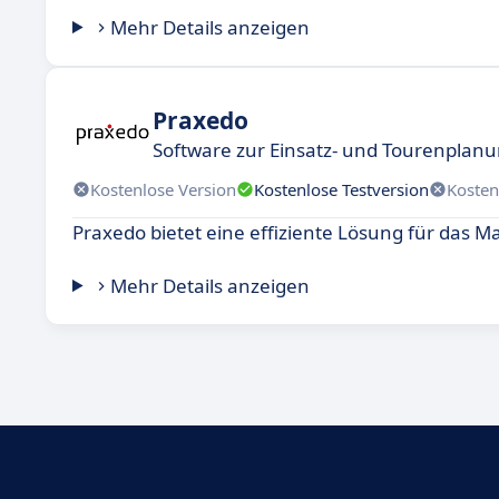
Mehr Details anzeigen
Praxedo
Software zur Einsatz- und Tourenplan
Kostenlose Version
Kostenlose Testversion
Kosten
Praxedo bietet eine effiziente Lösung für das 
Mehr Details anzeigen