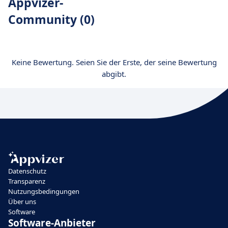
Appvizer-
Community (0)
Keine Bewertung. Seien Sie der Erste, der seine Bewertung
abgibt.
Datenschutz
Transparenz
Nutzungsbedingungen
Über uns
Software
Software-Anbieter