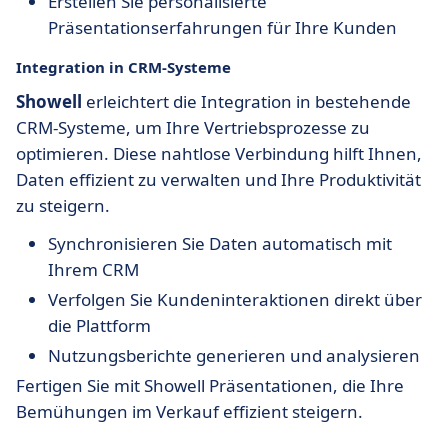
Erstellen Sie personalisierte
Präsentationserfahrungen für Ihre Kunden
Integration in CRM-Systeme
Showell
erleichtert die Integration in bestehende
CRM-Systeme, um Ihre Vertriebsprozesse zu
optimieren. Diese nahtlose Verbindung hilft Ihnen,
Daten effizient zu verwalten und Ihre Produktivität
zu steigern.
Synchronisieren Sie Daten automatisch mit
Ihrem CRM
Verfolgen Sie Kundeninteraktionen direkt über
die Plattform
Nutzungsberichte generieren und analysieren
Fertigen Sie mit Showell Präsentationen, die Ihre
Bemühungen im Verkauf effizient steigern.