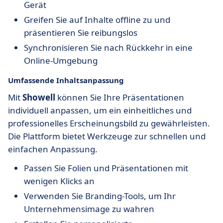
Gerät
Greifen Sie auf Inhalte offline zu und
präsentieren Sie reibungslos
Synchronisieren Sie nach Rückkehr in eine
Online-Umgebung
Umfassende Inhaltsanpassung
Mit
Showell
können Sie Ihre Präsentationen
individuell anpassen, um ein einheitliches und
professionelles Erscheinungsbild zu gewährleisten.
Die Plattform bietet Werkzeuge zur schnellen und
einfachen Anpassung.
Passen Sie Folien und Präsentationen mit
wenigen Klicks an
Verwenden Sie Branding-Tools, um Ihr
Unternehmensimage zu wahren