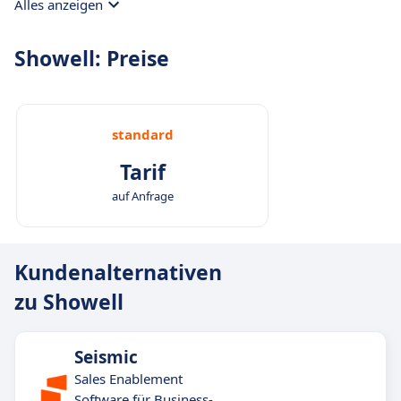
Alles anzeigen
Showell: Preise
standard
Tarif
auf Anfrage
Kundenalternativen
zu Showell
Seismic
Sales Enablement
Software für Business-