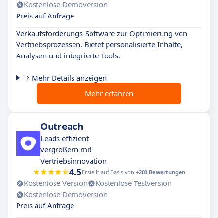
Kostenlose Demoversion
Preis auf Anfrage
Verkaufsförderungs-Software zur Optimierung von
Vertriebsprozessen. Bietet personalisierte Inhalte,
Analysen und integrierte Tools.
Mehr Details anzeigen
Mehr erfahren
Outreach
Leads effizient
vergrößern mit
Vertriebsinnovation
4.5
Erstellt auf Basis von
+200 Bewertungen
Kostenlose Version
Kostenlose Testversion
Kostenlose Demoversion
Preis auf Anfrage