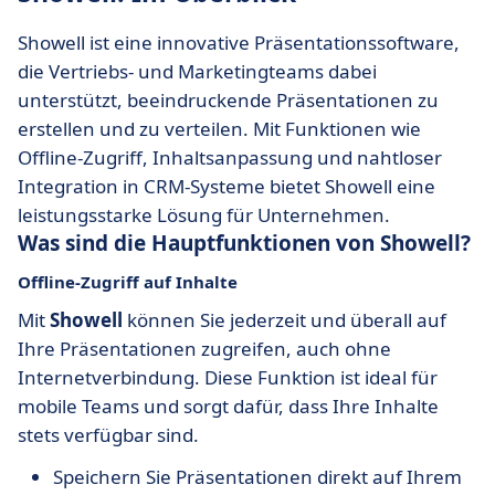
Showell ist eine innovative Präsentationssoftware,
die Vertriebs- und Marketingteams dabei
unterstützt, beeindruckende Präsentationen zu
erstellen und zu verteilen. Mit Funktionen wie
Offline-Zugriff, Inhaltsanpassung und nahtloser
Integration in CRM-Systeme bietet Showell eine
leistungsstarke Lösung für Unternehmen.
Was sind die Hauptfunktionen von Showell?
Offline-Zugriff auf Inhalte
Mit
Showell
können Sie jederzeit und überall auf
Ihre Präsentationen zugreifen, auch ohne
Internetverbindung. Diese Funktion ist ideal für
mobile Teams und sorgt dafür, dass Ihre Inhalte
stets verfügbar sind.
Speichern Sie Präsentationen direkt auf Ihrem