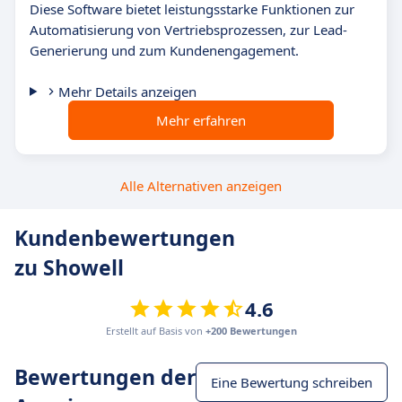
Diese Software bietet leistungsstarke Funktionen zur
Automatisierung von Vertriebsprozessen, zur Lead-
Generierung und zum Kundenengagement.
Mehr Details anzeigen
Mehr erfahren
Alle Alternativen anzeigen
Kundenbewertungen
zu Showell
4.6
Erstellt auf Basis von
+200 Bewertungen
Bewertungen der
Eine Bewertung schreiben