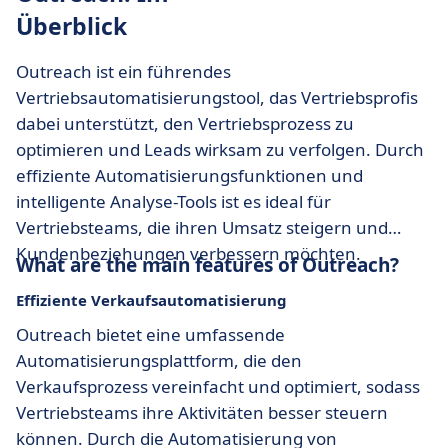
Überblick
Outreach ist ein führendes
Vertriebsautomatisierungstool, das Vertriebsprofis
dabei unterstützt, den Vertriebsprozess zu
optimieren und Leads wirksam zu verfolgen. Durch
effiziente Automatisierungsfunktionen und
intelligente Analyse-Tools ist es ideal für
Vertriebsteams, die ihren Umsatz steigern und
Kundenbeziehungen verbessern möchten.
What are the main features of Outreach?
Effiziente Verkaufsautomatisierung
Outreach bietet eine umfassende
Automatisierungsplattform, die den
Verkaufsprozess vereinfacht und optimiert, sodass
Vertriebsteams ihre Aktivitäten besser steuern
können. Durch die Automatisierung von