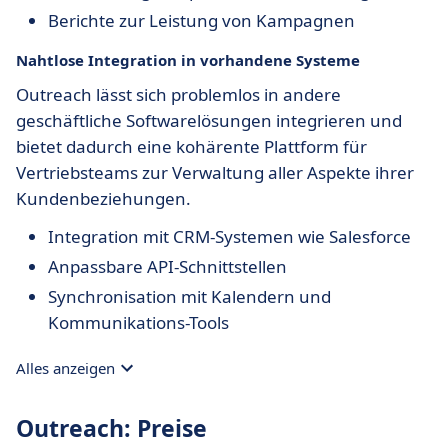
Berichte zur Leistung von Kampagnen
Nahtlose Integration in vorhandene Systeme
Outreach lässt sich problemlos in andere
geschäftliche Softwarelösungen integrieren und
bietet dadurch eine kohärente Plattform für
Vertriebsteams zur Verwaltung aller Aspekte ihrer
Kundenbeziehungen.
Integration mit CRM-Systemen wie Salesforce
Anpassbare API-Schnittstellen
Synchronisation mit Kalendern und
Kommunikations-Tools
Alles anzeigen
Outreach: Preise