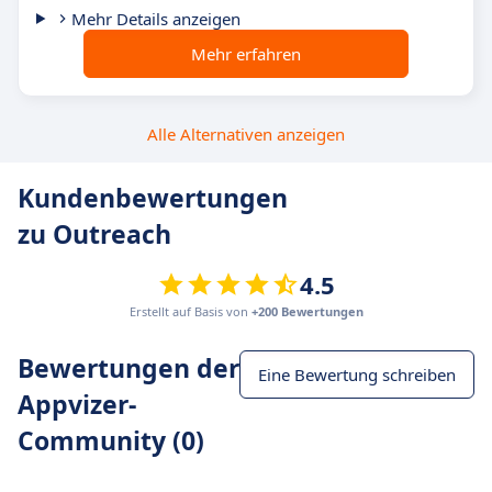
Mehr Details anzeigen
Mehr erfahren
Alle Alternativen anzeigen
Kundenbewertungen
zu Outreach
4.5
Erstellt auf Basis von
+200 Bewertungen
Bewertungen der
Eine Bewertung schreiben
Appvizer-
Community (0)