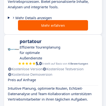
Vertriebsprozessen. Bietet personalisierte Inhalte,
Analysen und integrierte Tools.
Mehr Details anzeigen
Mehr erfahren
portatour
Effiziente Tourenplanung
für optimale
Außendienste
5.0
Erstellt auf Basis von
4 Bewertungen
Kostenlose Version
Kostenlose Testversion
Kostenlose Demoversion
Preis auf Anfrage
Intuitive Planung, optimierte Routen, Echtzeit-
Datenanalyse und Team-Kollaboration unterstützen
Vertriebsmitarbeiter in ihren täglichen Aufgaben.