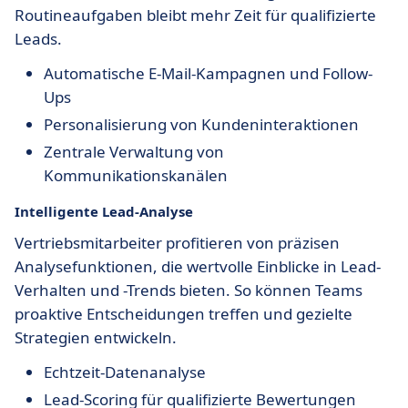
Routineaufgaben bleibt mehr Zeit für qualifizierte
Leads.
Automatische E-Mail-Kampagnen und Follow-
Ups
Personalisierung von Kundeninteraktionen
Zentrale Verwaltung von
Kommunikationskanälen
Intelligente Lead-Analyse
Vertriebsmitarbeiter profitieren von präzisen
Analysefunktionen, die wertvolle Einblicke in Lead-
Verhalten und -Trends bieten. So können Teams
proaktive Entscheidungen treffen und gezielte
Strategien entwickeln.
Echtzeit-Datenanalyse
Lead-Scoring für qualifizierte Bewertungen