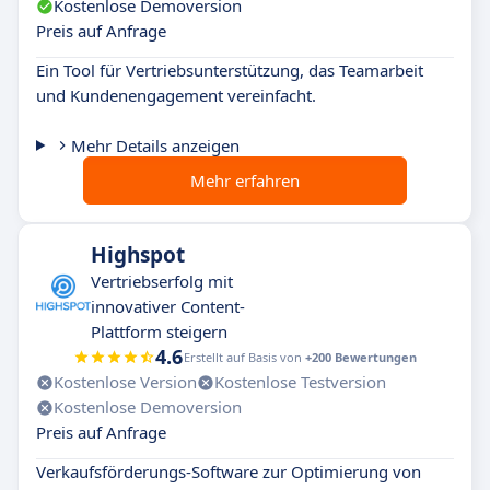
Kostenlose Demoversion
Preis auf Anfrage
Ein Tool für Vertriebsunterstützung, das Teamarbeit
und Kundenengagement vereinfacht.
Mehr Details anzeigen
Mehr erfahren
Highspot
Vertriebserfolg mit
innovativer Content-
Plattform steigern
4.6
Erstellt auf Basis von
+200 Bewertungen
Kostenlose Version
Kostenlose Testversion
Kostenlose Demoversion
Preis auf Anfrage
Verkaufsförderungs-Software zur Optimierung von