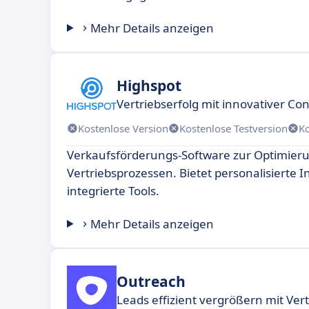
Mehr Details anzeigen
Highspot
Vertriebserfolg mit innovativer Co
Kostenlose Version
Kostenlose Testversion
K
Verkaufsförderungs-Software zur Optimier
Vertriebsprozessen. Bietet personalisierte 
integrierte Tools.
Mehr Details anzeigen
Outreach
Leads effizient vergrößern mit Ver