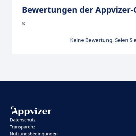
Bewertungen der Appvizer-
Keine Bewertung. Seien Sie
Datenschutz
Transparenz
Nutzungsbedingungen