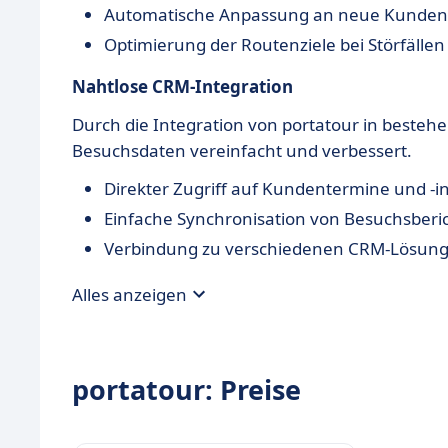
Automatische Anpassung an neue Kunde
Optimierung der Routenziele bei Störfällen
Nahtlose CRM-Integration
Durch die Integration von portatour in beste
Besuchsdaten vereinfacht und verbessert.
Direkter Zugriff auf Kundentermine und -
Einfache Synchronisation von Besuchsberi
Verbindung zu verschiedenen CRM-Lösun
Alles anzeigen
portatour: Preise