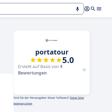
portatour
5.0
Erstellt auf Basis von
4
Bewertungen
Sind Sie der Herausgeber dieser Software?
Diese Seite
beanspruchen