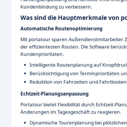
Kundenbindung zu verbessern.
Was sind die Hauptmerkmale von p
Automatische Routenoptimierung
Mit portatour sparen Außendienstmitarbeiter 
der effizientesten Routen. Die Software berück
Kundenprioritäten.
Intelligente Routenplanung auf Knopfdruc
Berücksichtigung von Terminprioritäten und
Reduktion von Fahrzeiten und Fahrtkosten
Echtzeit-Planungsanpassung
Portatour bietet Flexibilität durch Echtzeit-Pl
Änderungen im Tagesgeschäft zu reagieren.
Dynamische Tourenplanung bei plötzlich