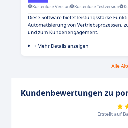
Kostenlose Version
Kostenlose Testversion
K
Diese Software bietet leistungsstarke Funkt
Automatisierung von Vertriebsprozessen, z
und zum Kundenengagement.
Mehr Details anzeigen
Alle Al
Kundenbewertungen zu por
Erstellt auf B