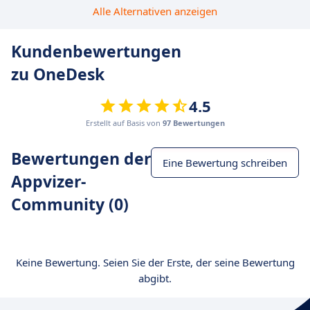
Alle Alternativen anzeigen
Kundenbewertungen
zu OneDesk
4.5
Erstellt auf Basis von
97 Bewertungen
Bewertungen der
Eine Bewertung schreiben
Appvizer-
Community (0)
Keine Bewertung. Seien Sie der Erste, der seine Bewertung
abgibt.