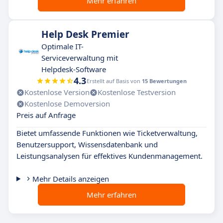
Mehr erfahren
Help Desk Premier
Optimale IT-
Serviceverwaltung mit
Helpdesk-Software
4.3
Erstellt auf Basis von
15 Bewertungen
Kostenlose Version
Kostenlose Testversion
Kostenlose Demoversion
Preis auf Anfrage
Bietet umfassende Funktionen wie Ticketverwaltung,
Benutzersupport, Wissensdatenbank und
Leistungsanalysen für effektives Kundenmanagement.
Mehr Details anzeigen
Mehr erfahren