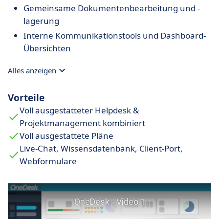
Gemeinsame Dokumentenbearbeitung und -
lagerung
Interne Kommunikationstools und Dashboard-
Übersichten
Alles anzeigen
Vorteile
Voll ausgestatteter Helpdesk &
Projektmanagement kombiniert
Voll ausgestattete Pläne
Live-Chat, Wissensdatenbank, Client-Port,
Webformulare