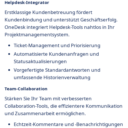
Helpdesk-Integrator
Erstklassige Kundenbetreuung fördert
Kundenbindung und unterstützt Geschäftserfolg.
OneDesk integriert Helpdesk-Tools nahtlos in Ihr
Projektmanagementsystem.
Ticket-Management und Priorisierung
Automatisierte Kundenanfragen und
Statusaktualisierungen
Vorgefertigte Standardantworten und
umfassende Historienverwaltung
Team-Collaboration
Stärken Sie Ihr Team mit verbesserten
Collaboration-Tools, die effizientere Kommunikation
und Zusammenarbeit ermöglichen.
Echtzeit-Kommentare und -Benachrichtigungen