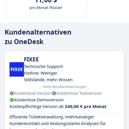
pro Monat /Nutzer
Kundenalternativen
zu OneDesk
FIXEE
Technische Support-
Hotline: Weniger
Stillstände, mehr Wissen
Keine Benutzerbewertungen
Kostenlose Version
Kostenlose Testversion
Kostenlose Demoversion
Kostenpflichtige Version ab
240,00 € pro Monat
Effiziente Ticketverwaltung, mehrkanaliger
Kundenkontakt und leistungsstarke Analysen für