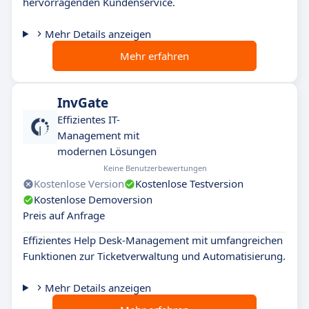
hervorragenden Kundenservice.
Mehr Details anzeigen
Mehr erfahren
InvGate
Effizientes IT-
Management mit
modernen Lösungen
Keine Benutzerbewertungen
Kostenlose Version
Kostenlose Testversion
Kostenlose Demoversion
Preis auf Anfrage
Effizientes Help Desk-Management mit umfangreichen
Funktionen zur Ticketverwaltung und Automatisierung.
Mehr Details anzeigen