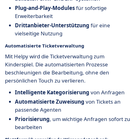
Plug-and-Play-Modules
für sofortige
Erweiterbarkeit
Drittanbieter-Unterstützung
für eine
vielseitige Nutzung
Automatisierte Ticketverwaltung
Mit Helpy wird die Ticketverwaltung zum
Kinderspiel. Die automatisierten Prozesse
beschleunigen die Bearbeitung, ohne den
persönlichen Touch zu verlieren.
Intelligente Kategorisierung
von Anfragen
Automatisierte Zuweisung
von Tickets an
passende Agenten
Priorisierung
, um wichtige Anfragen sofort zu
bearbeiten