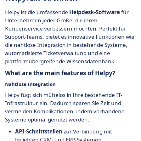
Helpy ist die umfassende
Helpdesk-Software
für
Unternehmen jeder Größe, die ihren
Kundenservice verbessern möchten. Perfekt für
Support-Teams, bietet es innovative Funktionen wie
die nahtlose Integration in bestehende Systeme,
automatisierte Ticketverwaltung und eine
plattformübergreifende Wissensdatenbank.
What are the main features of Helpy?
Nahtlose Integration
Helpy fügt sich mühelos in Ihre bestehende IT-
Infrastruktur ein. Dadurch sparen Sie Zeit und
vermeiden Komplikationen, indem vorhandene
Systeme optimal genutzt werden.
API-Schnittstellen
zur Verbindung mit
beliebten CRM- und ERP-Systemen