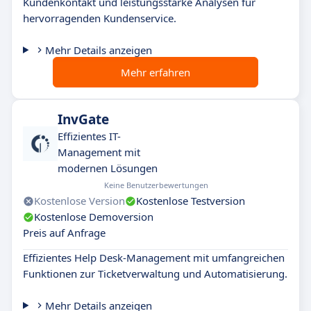
Kundenkontakt und leistungsstarke Analysen für
hervorragenden Kundenservice.
Mehr Details anzeigen
Mehr erfahren
InvGate
Effizientes IT-
Management mit
modernen Lösungen
Keine Benutzerbewertungen
Kostenlose Version
Kostenlose Testversion
Kostenlose Demoversion
Preis auf Anfrage
Effizientes Help Desk-Management mit umfangreichen
Funktionen zur Ticketverwaltung und Automatisierung.
Mehr Details anzeigen