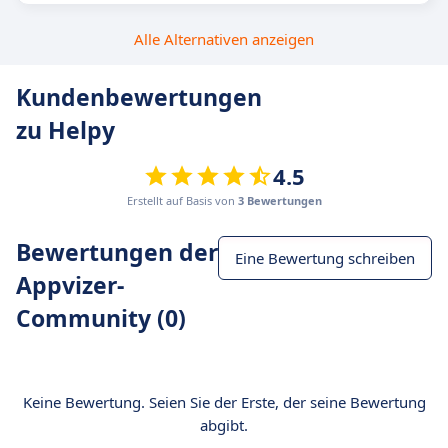
Alle Alternativen anzeigen
Kundenbewertungen
zu Helpy
4.5
Erstellt auf Basis von
3 Bewertungen
Bewertungen der
Eine Bewertung schreiben
Appvizer-
Community (0)
Keine Bewertung. Seien Sie der Erste, der seine Bewertung
abgibt.