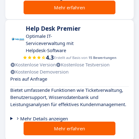
Mehr erfahren
Help Desk Premier
Optimale IT-
Serviceverwaltung mit
Helpdesk-Software
4.3
Erstellt auf Basis von
15 Bewertungen
Kostenlose Version
Kostenlose Testversion
Kostenlose Demoversion
Preis auf Anfrage
Bietet umfassende Funktionen wie Ticketverwaltung,
Benutzersupport, Wissensdatenbank und
Leistungsanalysen für effektives Kundenmanagement.
Mehr Details anzeigen
Mehr erfahren