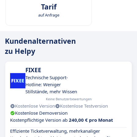
Tarif
auf Anfrage
Kundenalternativen
zu Helpy
FIXEE
Technische Support-
Hotline: Weniger
Stillstände, mehr Wissen
Keine Benutzerbewertungen
Kostenlose Version
Kostenlose Testversion
Kostenlose Demoversion
Kostenpflichtige Version ab
240,00 € pro Monat
Effiziente Ticketverwaltung, mehrkanaliger