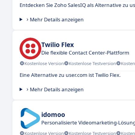
Entdecken Sie Zoho SalesIQ als Alternative zu u
Mehr Details anzeigen
Twilio Flex
Die flexible Contact Center-Plattform
Kostenlose Version
Kostenlose Testversion
Kosten
Eine Alternative zu user.com ist Twilio Flex.
Mehr Details anzeigen
idomoo
Personalisierte Videomarketing-Lösu
Kostenlose Version
Kostenlose Testversion
Kosten