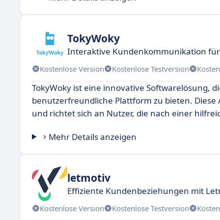
TokyWoky
Interaktive Kundenkommunikation fü
Kostenlose Version
Kostenlose Testversion
Kosten
TokyWoky ist eine innovative Softwarelösung, di
benutzerfreundliche Plattform zu bieten. Diese 
und richtet sich an Nutzer, die nach einer hilfr
Mehr Details anzeigen
letmotiv
Effiziente Kundenbeziehungen mit Let
Kostenlose Version
Kostenlose Testversion
Kosten