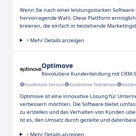
Wenn Sie nach einer leistungsstarken Software f
hervorragende Wahl. Diese Plattform ermöglich
kreieren, die einfach in bestehende Marketings
Mehr Details anzeigen
Optimove
Revolutiere Kundenbindung mit CRM-S
Kostenlose Version
Kostenlose Testversion
Kosten
Optimove ist eine innovative Lösung für Unte
verbessern möchten. Die Software bietet umfas
zu erstellen und das Verhalten von Kunden übe
ist es, den Umsatz durch gezielte und datenba
Mehr Details anzeigen