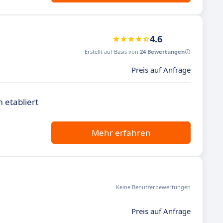
4.6
Erstellt auf Basis von
24 Bewertungen
Preis auf Anfrage
 etabliert
Mehr erfahren
Keine Benutzerbewertungen
Preis auf Anfrage