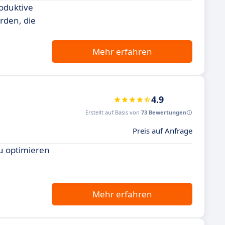
roduktive
rden, die
Mehr erfahren
4.9
Erstellt auf Basis von
73 Bewertungen
Preis auf Anfrage
u optimieren
Mehr erfahren