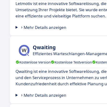
Letmotiv ist eine innovative Softwarelösung, di
Umsetzung Ihrer Projekte bietet. Sie wurde ent
eine effiziente und vielseitige Plattform suchen.
Mehr Details anzeigen
Qwaiting
Effizientes Warteschlangen-Managem
Kostenlose Version
Kostenlose Testversion
Kosten
Qwaiting ist eine innovative Softwarelösung, d
und den Serviceprozess in Unternehmen zu verb
Kundenzufriedenheit durch effektive Planung u
Mehr Details anzeigen