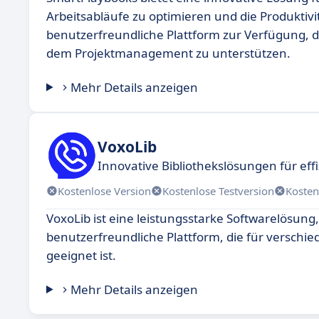
Arbeitsabläufe zu optimieren und die Produktivit
benutzerfreundliche Plattform zur Verfügung, 
dem Projektmanagement zu unterstützen.
Mehr Details anzeigen
VoxoLib
Innovative Bibliothekslösungen für eff
Kostenlose Version
Kostenlose Testversion
Kosten
VoxoLib ist eine leistungsstarke Softwarelösung,
benutzerfreundliche Plattform, die für versc
geeignet ist.
Mehr Details anzeigen