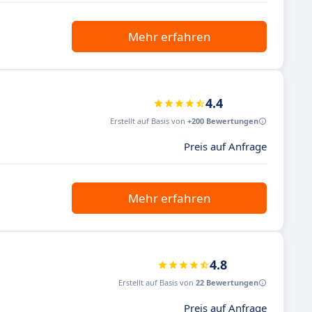
Mehr erfahren
4.4
Erstellt auf Basis von
+200 Bewertungen
Preis auf Anfrage
Mehr erfahren
4.8
Erstellt auf Basis von
22 Bewertungen
Preis auf Anfrage