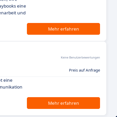
laybooks eine
enarbeit und
Mehr erfahren
Keine Benutzerbewertungen
Preis auf Anfrage
et eine
munikation
Mehr erfahren