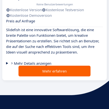
Keine Benutzerbewertungen
Kostenlose Version
Kostenlose Testversion
Kostenlose Demoversion
Preis auf Anfrage
Slidefish ist eine innovative Softwarelösung, die eine
breite Palette von Funktionen bietet, um kreative
Präsentationen zu erstellen. Sie richtet sich an Benutzer,
die auf der Suche nach effektiven Tools sind, um ihre
Ideen visuell ansprechend zu präsentieren.
Mehr Details anzeigen
Mehr erfahren