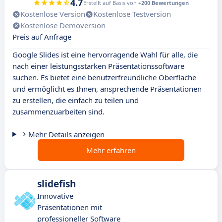
4.7
Erstellt auf Basis von
+200 Bewertungen
Kostenlose Version
Kostenlose Testversion
Kostenlose Demoversion
Preis auf Anfrage
Google Slides ist eine hervorragende Wahl für alle, die
nach einer leistungsstarken Präsentationssoftware
suchen. Es bietet eine benutzerfreundliche Oberfläche
und ermöglicht es Ihnen, ansprechende Präsentationen
zu erstellen, die einfach zu teilen und
zusammenzuarbeiten sind.
Mehr Details anzeigen
Mehr erfahren
slidefish
Innovative
Präsentationen mit
professioneller Software