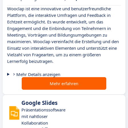
Wooclap ist eine innovative und benutzerfreundliche
Plattform, die interaktive Umfragen und Feedback in
Echtzeit ermöglicht. Es wurde entwickelt, um das
Engagement und die Einbindung von Teilnehmern in
Meetings, Vorträgen und Bildungsumgebungen zu
maximieren. Wooclap vereinfacht die Erstellung und den
Einsatz von interaktiven Elementen und unterstützt eine
Vielzahl von Fragearten, um zu einem größeren
Lernerfolg beizutragen.
Mehr Details anzeigen
Mehr erfahren
Google Slides
Präsentationssoftware
mit nahtloser
Kollaboration