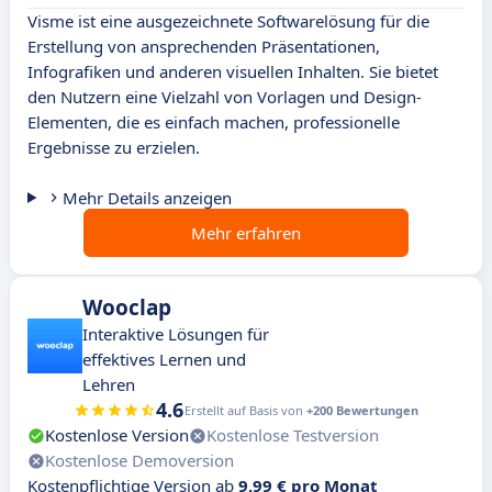
Visme ist eine ausgezeichnete Softwarelösung für die
Erstellung von ansprechenden Präsentationen,
Infografiken und anderen visuellen Inhalten. Sie bietet
den Nutzern eine Vielzahl von Vorlagen und Design-
Elementen, die es einfach machen, professionelle
Ergebnisse zu erzielen.
Mehr Details anzeigen
Mehr erfahren
Wooclap
Interaktive Lösungen für
effektives Lernen und
Lehren
4.6
Erstellt auf Basis von
+200 Bewertungen
Kostenlose Version
Kostenlose Testversion
Kostenlose Demoversion
Kostenpflichtige Version ab
9,99 € pro Monat