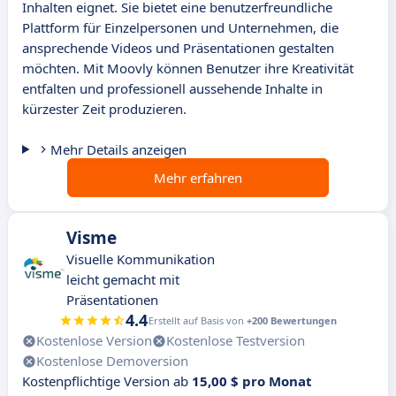
Inhalten eignet. Sie bietet eine benutzerfreundliche
Plattform für Einzelpersonen und Unternehmen, die
ansprechende Videos und Präsentationen gestalten
möchten. Mit Moovly können Benutzer ihre Kreativität
entfalten und professionell aussehende Inhalte in
kürzester Zeit produzieren.
Mehr Details anzeigen
Mehr erfahren
Visme
Visuelle Kommunikation
leicht gemacht mit
Präsentationen
4.4
Erstellt auf Basis von
+200 Bewertungen
Kostenlose Version
Kostenlose Testversion
Kostenlose Demoversion
Kostenpflichtige Version ab
15,00 $ pro Monat