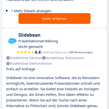
Mehr Details anzeigen
Mehr erfahren
Slidebean
Präsentationserstellung
leicht gemacht
4.4
Erstellt auf Basis von
+200 Bewertungen
Kostenlose Version
Kostenlose Testversion
Kostenlose Demoversion
Preis auf Anfrage
Slidebean ist eine innovative Software, die es Benutzern
ermöglicht, beeindruckende Präsentationen schnell und
einfach zu erstellen. Sie bietet eine Vielzahl an Vorlagen
und Designs, die Ihnen helfen, Ihre Ideen effektiv zu
präsentieren. Wenn Sie auf der Suche nach einer
Alternative zu Piktochart sind, könnte Slidebean genau