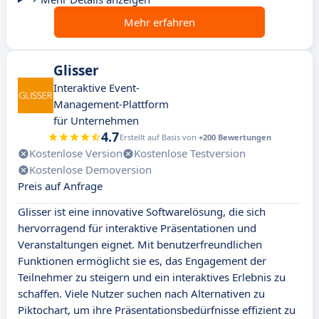
Mehr erfahren
Glisser
Interaktive Event-
Management-Plattform
für Unternehmen
4.7
Erstellt auf Basis von
+200 Bewertungen
Kostenlose Version
Kostenlose Testversion
Kostenlose Demoversion
Preis auf Anfrage
Glisser ist eine innovative Softwarelösung, die sich
hervorragend für interaktive Präsentationen und
Veranstaltungen eignet. Mit benutzerfreundlichen
Funktionen ermöglicht sie es, das Engagement der
Teilnehmer zu steigern und ein interaktives Erlebnis zu
schaffen. Viele Nutzer suchen nach Alternativen zu
Piktochart, um ihre Präsentationsbedürfnisse effizient zu