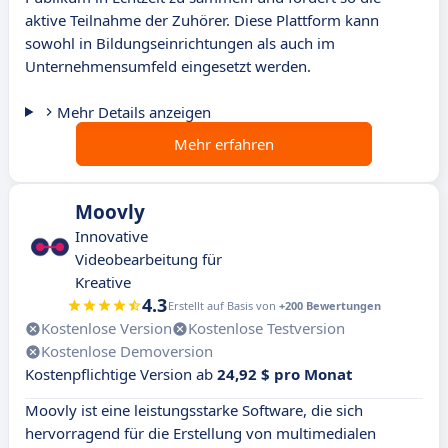
aktive Teilnahme der Zuhörer. Diese Plattform kann
sowohl in Bildungseinrichtungen als auch im
Unternehmensumfeld eingesetzt werden.
Mehr Details anzeigen
Mehr erfahren
Moovly
Innovative
Videobearbeitung für
Kreative
4.3
Erstellt auf Basis von
+200 Bewertungen
Kostenlose Version
Kostenlose Testversion
Kostenlose Demoversion
Kostenpflichtige Version ab
24,92 $ pro Monat
Moovly ist eine leistungsstarke Software, die sich
hervorragend für die Erstellung von multimedialen