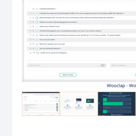
Wooclap - Woo