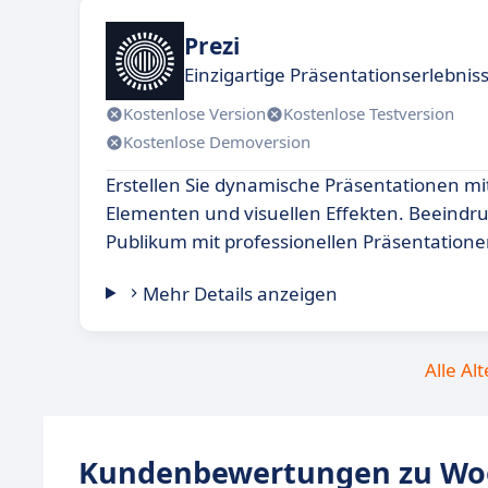
Prezi
Einzigartige Präsentationserlebniss
Kostenlose Version
Kostenlose Testversion
Kostenlose Demoversion
Erstellen Sie dynamische Präsentationen mit
Elementen und visuellen Effekten. Beeindru
Publikum mit professionellen Präsentatione
Mehr Details anzeigen
Alle Al
Kundenbewertungen zu Wo