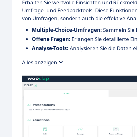
Erhalten Sie wertvolle Einsichten und Rückmeld
Umfrage- und Feedbacktools. Diese Funktionen
von Umfragen, sondern auch die effektive Anal
Multiple-Choice-Umfragen:
Sammeln Sie k
Offene Fragen:
Erlangen Sie detaillierte Ei
Analyse-Tools:
Analysieren Sie die Daten e
Alles anzeigen