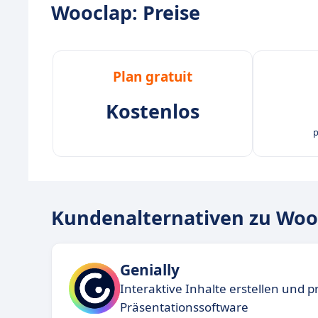
Wooclap: Preise
Plan gratuit
Kostenlos
p
Kundenalternativen zu Woo
Genially
Interaktive Inhalte erstellen und p
Präsentationssoftware