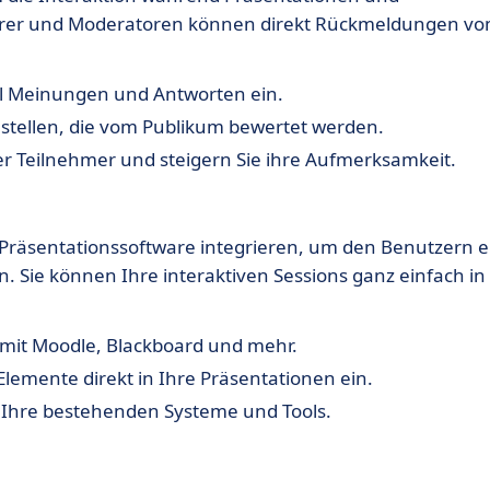
Lehrer und Moderatoren können direkt Rückmeldungen v
ll Meinungen und Antworten ein.
tellen, die vom Publikum bewertet werden.
er Teilnehmer und steigern Sie ihre Aufmerksamkeit.
d Präsentationssoftware integrieren, um den Benutzern e
. Sie können Ihre interaktiven Sessions ganz einfach in
 mit Moodle, Blackboard und mehr.
Elemente direkt in Ihre Präsentationen ein.
 Ihre bestehenden Systeme und Tools.