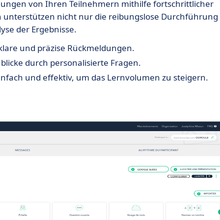
ungen von Ihren Teilnehmern mithilfe fortschrittlicher
 unterstützen nicht nur die reibungslose Durchführung
yse der Ergebnisse.
lare und präzise Rückmeldungen.
nblicke durch personalisierte Fragen.
infach und effektiv, um das Lernvolumen zu steigern.