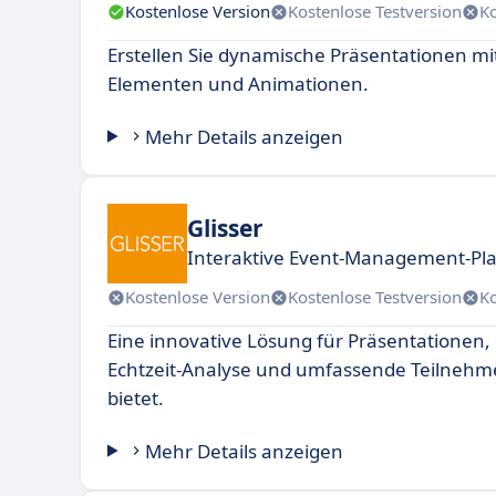
Kostenlose Version
Kostenlose Testversion
K
Erstellen Sie dynamische Präsentationen mit
Elementen und Animationen.
Mehr Details anzeigen
Glisser
Interaktive Event-Management-Pl
Kostenlose Version
Kostenlose Testversion
K
Eine innovative Lösung für Präsentationen, d
Echtzeit-Analyse und umfassende Teilneh
bietet.
Mehr Details anzeigen