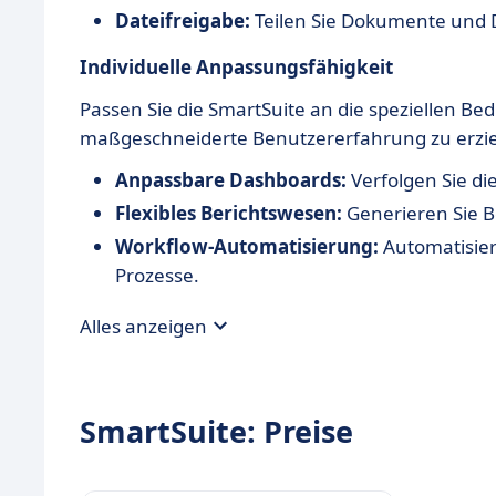
Dateifreigabe:
Teilen Sie Dokumente und D
Individuelle Anpassungsfähigkeit
Passen Sie die SmartSuite an die speziellen B
maßgeschneiderte Benutzererfahrung zu erzie
Anpassbare Dashboards:
Verfolgen Sie di
Flexibles Berichtswesen:
Generieren Sie B
Workflow-Automatisierung:
Automatisier
Prozesse.
Alles anzeigen
SmartSuite: Preise