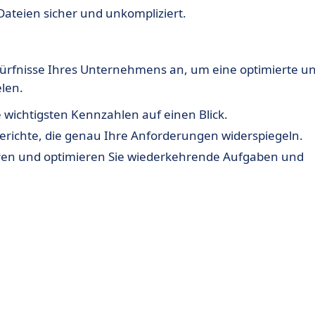
ateien sicher und unkompliziert.
edürfnisse Ihres Unternehmens an, um eine optimierte u
len.
e wichtigsten Kennzahlen auf einen Blick.
erichte, die genau Ihre Anforderungen widerspiegeln.
en und optimieren Sie wiederkehrende Aufgaben und