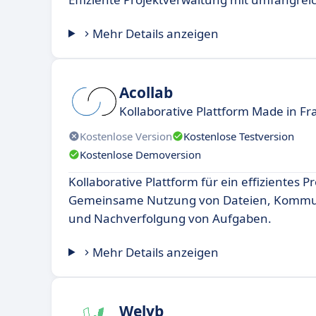
Mehr Details anzeigen
Acollab
Kollaborative Plattform Made in F
Kostenlose Version
Kostenlose Testversion
Kostenlose Demoversion
Kollaborative Plattform für ein effizientes
Gemeinsame Nutzung von Dateien, Kommuni
und Nachverfolgung von Aufgaben.
Mehr Details anzeigen
Welyb