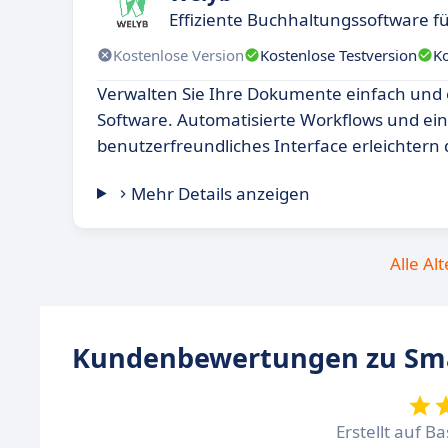
Effiziente Buchhaltungssoftware 
Kostenlose Version
Kostenlose Testversion
K
Verwalten Sie Ihre Dokumente einfach und e
Software. Automatisierte Workflows und ein
benutzerfreundliches Interface erleichtern 
Mehr Details anzeigen
Alle Al
Kundenbewertungen zu Sma
Erstellt auf B