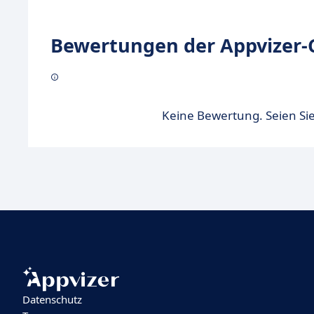
Bewertungen der Appvizer-
Keine Bewertung. Seien Sie
Datenschutz