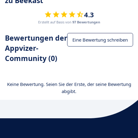
zu Beekast
4.3
Erstellt auf Basis von
97 Bewertungen
Bewertungen der
Eine Bewertung schreiben
Appvizer-
Community (0)
Keine Bewertung. Seien Sie der Erste, der seine Bewertung
abgibt.