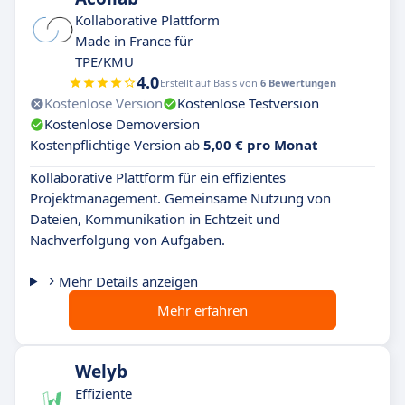
Kollaborative Plattform
Made in France für
TPE/KMU
4.0
Erstellt auf Basis von
6 Bewertungen
Kostenlose Version
Kostenlose Testversion
Kostenlose Demoversion
Kostenpflichtige Version ab
5,00 € pro Monat
Kollaborative Plattform für ein effizientes
Projektmanagement. Gemeinsame Nutzung von
Dateien, Kommunikation in Echtzeit und
Nachverfolgung von Aufgaben.
Mehr Details anzeigen
Mehr erfahren
Welyb
Effiziente