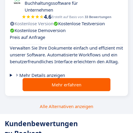
Buchhaltungssoftware für
Unternehmen
4.6
Erstellt auf Basis von
33 Bewertungen
Kostenlose Version
Kostenlose Testversion
Kostenlose Demoversion
Preis auf Anfrage
Verwalten Sie Ihre Dokumente einfach und effizient mit
unserer Software. Automatisierte Workflows und ein
benutzerfreundliches Interface erleichtern den Alltag.
Mehr Details anzeigen
Mehr erfahren
Alle Alternativen anzeigen
Kundenbewertungen