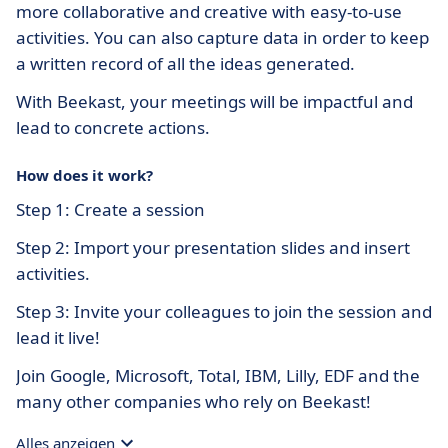
more collaborative and creative with easy-to-use
activities. You can also capture data in order to keep
a written record of all the ideas generated.
With Beekast, your meetings will be impactful and
lead to concrete actions.
How does it work?
Step 1: Create a session
Step 2: Import your presentation slides and insert
activities.
Step 3: Invite your colleagues to join the session and
lead it live!
Join Google, Microsoft, Total, IBM, Lilly, EDF and the
many other companies who rely on Beekast!
Alles anzeigen