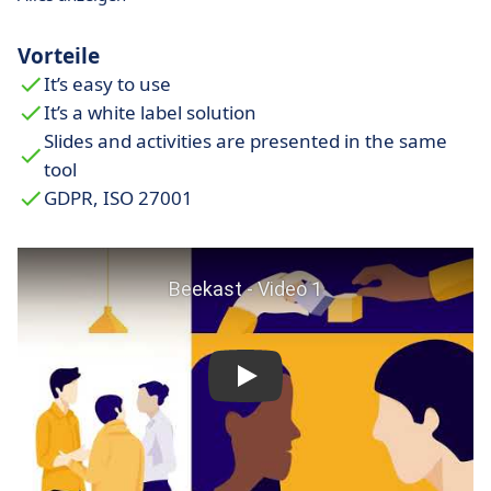
Vorteile
It’s easy to use
It’s a white label solution
Slides and activities are presented in the same
tool
GDPR, ISO 27001