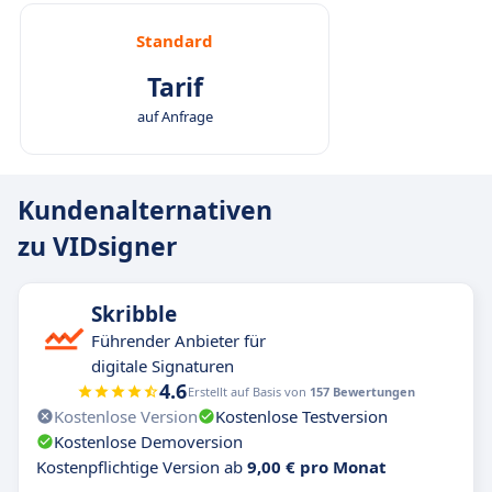
Standard
Tarif
auf Anfrage
Kundenalternativen
zu VIDsigner
Skribble
Führender Anbieter für
digitale Signaturen
4.6
Erstellt auf Basis von
157 Bewertungen
Kostenlose Version
Kostenlose Testversion
Kostenlose Demoversion
Kostenpflichtige Version ab
9,00 € pro Monat