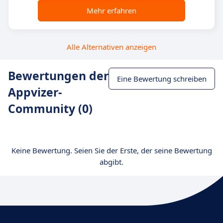
Mehr erfahren
Alle Alternativen anzeigen
Bewertungen der
Eine Bewertung schreiben
Appvizer-
Community (0)
Keine Bewertung. Seien Sie der Erste, der seine Bewertung
abgibt.