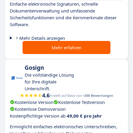
Einfache elektronische Signaturen, schnelle
Dokumentenverwaltung und umfassende
Sicherheitsfunktionen sind die Kernmerkmale dieser
Software.
Mehr Details anzeigen
Mehr erfahren
Gosign
Die vollständige Lösung
für Ihre digitale
Unterschrift.
4.6
Erstellt auf Basis von
+200 Bewertungen
Kostenlose Version
Kostenlose Testversion
Kostenlose Demoversion
Kostenpflichtige Version ab
49,00 € pro Jahr
Ermöglicht einfaches elektronisches Unterschreiben,