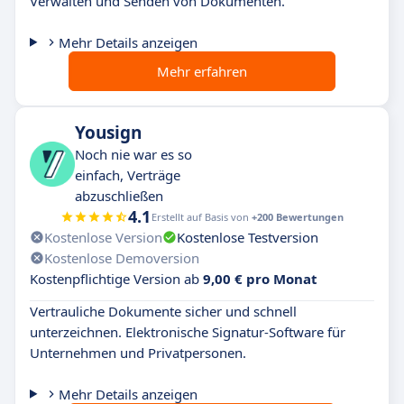
Verwalten und Senden von Dokumenten.
Mehr Details anzeigen
Mehr erfahren
Yousign
Noch nie war es so
einfach, Verträge
abzuschließen
4.1
Erstellt auf Basis von
+200 Bewertungen
Kostenlose Version
Kostenlose Testversion
Kostenlose Demoversion
Kostenpflichtige Version ab
9,00 € pro Monat
Vertrauliche Dokumente sicher und schnell
unterzeichnen. Elektronische Signatur-Software für
Unternehmen und Privatpersonen.
Mehr Details anzeigen