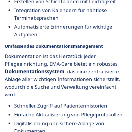
Erstellen von Schichtplänen mit Leichtigkeit
Integration von Kalendern für nahtlose
Terminabsprachen
Automatisierte Erinnerungen für wichtige
Aufgaben
Umfassendes Dokumentationsmanagement
Dokumentation ist das Herzstück jeder
Pflegeeinrichtung. EMA-Care bietet ein robustes
Dokumentationssystem
, das eine zentralisierte
Ablage aller wichtigen Informationen sicherstellt,
wodurch die Suche und Verwaltung vereinfacht
wird.
Schneller Zugriff auf Patientenhistorien
Einfache Aktualisierung von Pflegeprotokollen
Digitalisierung und sichere Ablage von
Dokumenten