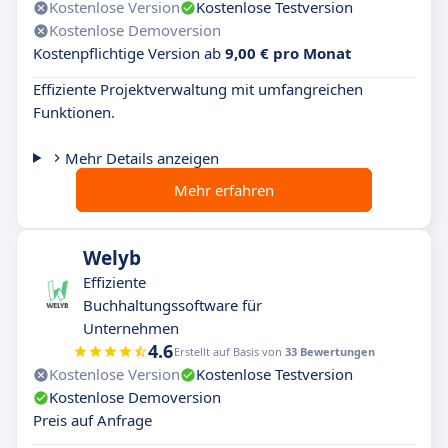
Kostenlose Version
Kostenlose Testversion
Kostenlose Demoversion
Kostenpflichtige Version ab
9,00 € pro Monat
Effiziente Projektverwaltung mit umfangreichen
Funktionen.
Mehr Details anzeigen
Mehr erfahren
Welyb
Effiziente
Buchhaltungssoftware für
Unternehmen
4.6
Erstellt auf Basis von
33 Bewertungen
Kostenlose Version
Kostenlose Testversion
Kostenlose Demoversion
Preis auf Anfrage