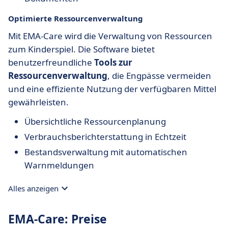
Optimierte Ressourcenverwaltung
Mit EMA-Care wird die Verwaltung von Ressourcen
zum Kinderspiel. Die Software bietet
benutzerfreundliche
Tools zur
Ressourcenverwaltung
, die Engpässe vermeiden
und eine effiziente Nutzung der verfügbaren Mittel
gewährleisten.
Übersichtliche Ressourcenplanung
Verbrauchsberichterstattung in Echtzeit
Bestandsverwaltung mit automatischen
Warnmeldungen
Alles anzeigen
EMA-Care: Preise