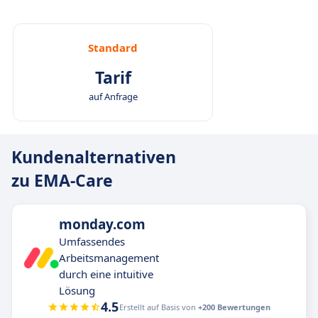
Standard
Tarif
auf Anfrage
Kundenalternativen
zu EMA-Care
monday.com
Umfassendes
Arbeitsmanagement
durch eine intuitive
Lösung
4.5
Erstellt auf Basis von
+200 Bewertungen