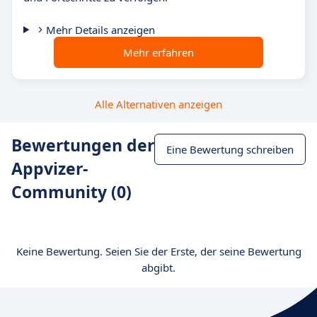
Mehr Details anzeigen
Mehr erfahren
Alle Alternativen anzeigen
Bewertungen der
Eine Bewertung schreiben
Appvizer-
Community (0)
Keine Bewertung. Seien Sie der Erste, der seine Bewertung
abgibt.