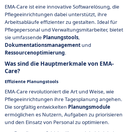
EMA-Care ist eine innovative Softwarelösung, die
Pflegeeinrichtungen dabei unterstützt, ihre
Arbeitsabläufe effizienter zu gestalten. Ideal für
Pflegepersonal und Verwaltungsmitarbeiter, bietet
sie umfassende
Planungstools
,
Dokumentationsmanagement
und
Ressourcenoptimierung
.
Was sind die Hauptmerkmale von EMA-
Care?
Effiziente Planungstools
EMA-Care revolutioniert die Art und Weise, wie
Pflegeeinrichtungen ihre Tagesplanung angehen.
Die sorgfältig entwickelten
Planungsmodule
ermöglichen es Nutzern, Aufgaben zu priorisieren
und den Einsatz von Personal zu optimieren.