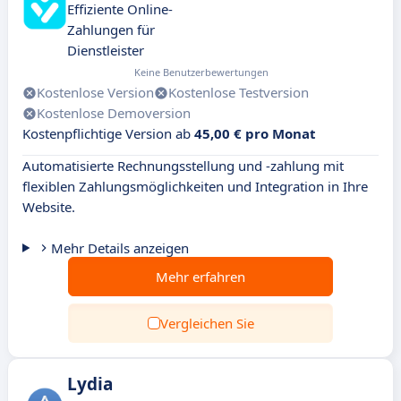
Effiziente Online-
Zahlungen für
Dienstleister
Keine Benutzerbewertungen
Kostenlose Version
Kostenlose Testversion
Kostenlose Demoversion
Kostenpflichtige Version ab
45,00 € pro Monat
Automatisierte Rechnungsstellung und -zahlung mit
flexiblen Zahlungsmöglichkeiten und Integration in Ihre
Website.
Mehr Details anzeigen
Mehr erfahren
Vergleichen Sie
Lydia