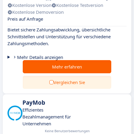
Kostenlose Version
Kostenlose Testversion
Kostenlose Demoversion
Preis auf Anfrage
Bietet sichere Zahlungsabwicklung, übersichtliche
Schnittstellen und Unterstützung für verschiedene
Zahlungsmethoden.
Mehr Details anzeigen
Mehr erfahren
Vergleichen Sie
PayMob
Effizientes
Bezahlmanagement für
Unternehmen
Keine Benutzerbewertungen