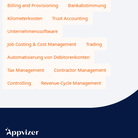
Billing and Provisioning
Bankabstimmung
Kilometerkosten
Trust Accounting
Unternehmenssoftware
Job Costing & Cost Management
Trading
Automatisierung von Debitorenkonten
Tax Management
Contractor Management
Controlling
Revenue Cycle Management