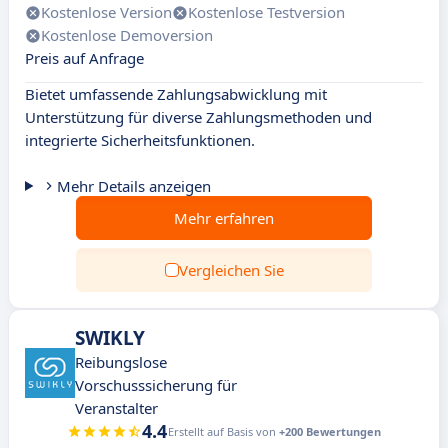
Kostenlose Version
Kostenlose Testversion
Kostenlose Demoversion
Preis auf Anfrage
Bietet umfassende Zahlungsabwicklung mit
Unterstützung für diverse Zahlungsmethoden und
integrierte Sicherheitsfunktionen.
Mehr Details anzeigen
Mehr erfahren
Vergleichen Sie
SWIKLY
Reibungslose
Vorschusssicherung für
Veranstalter
4.4
Erstellt auf Basis von
+200 Bewertungen