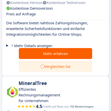
Kostenlose Version
Kostenlose Testversion
Kostenlose Demoversion
Preis auf Anfrage
Die Software bietet nahtlose Zahlungslösungen,
erweiterte Sicherheitsfunktionen und einfache
Integrationsmöglichkeiten für Online-Shops.
Mehr Details anzeigen
Mehr erfahren
Vergleichen Sie
MineralTree
Effizientes
Rechnungsmanagement
für Unternehmen
4.5
Erstellt auf Basis von
152 Bewertungen