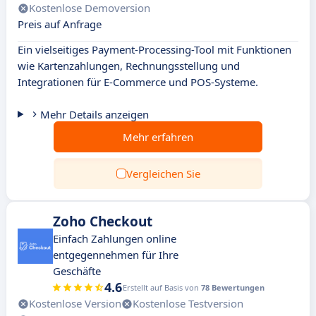
Kostenlose Demoversion
Preis auf Anfrage
Ein vielseitiges Payment-Processing-Tool mit Funktionen
wie Kartenzahlungen, Rechnungsstellung und
Integrationen für E-Commerce und POS-Systeme.
Mehr Details anzeigen
Mehr erfahren
Vergleichen Sie
Zoho Checkout
Einfach Zahlungen online
entgegennehmen für Ihre
Geschäfte
4.6
Erstellt auf Basis von
78 Bewertungen
Kostenlose Version
Kostenlose Testversion