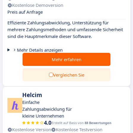
Kostenlose Demoversion
Preis auf Anfrage
Effiziente Zahlungsabwicklung, Unterstützung für
mehrere Zahlungsmethoden und umfassende Sicherheit
sind die Hauptmerkmale dieser Software.
Mehr Details anzeigen
Mehr erfahren
Vergleichen Sie
Helcim
Einfache
Zahlungsabwicklung für
kleine Unternehmen
4.0
Erstellt auf Basis von
88 Bewertungen
Kostenlose Version
Kostenlose Testversion