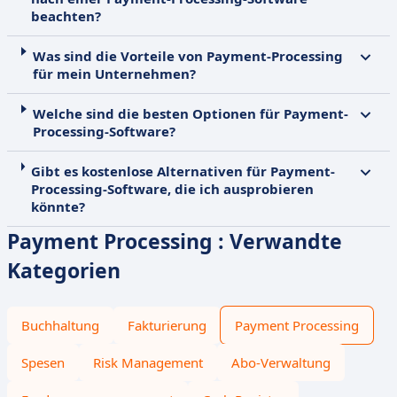
beachten?
Was sind die Vorteile von Payment-Processing
für mein Unternehmen?
Welche sind die besten Optionen für Payment-
Processing-Software?
Gibt es kostenlose Alternativen für Payment-
Processing-Software, die ich ausprobieren
könnte?
Payment Processing : Verwandte
Kategorien
Buchhaltung
Fakturierung
Payment Processing
Spesen
Risk Management
Abo-Verwaltung