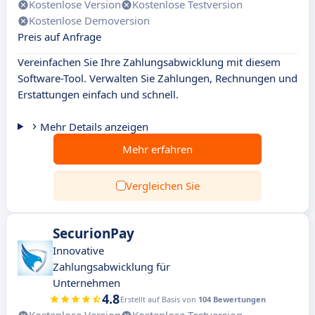
Kostenlose Version
Kostenlose Testversion
Kostenlose Demoversion
Preis auf Anfrage
Vereinfachen Sie Ihre Zahlungsabwicklung mit diesem
Software-Tool. Verwalten Sie Zahlungen, Rechnungen und
Erstattungen einfach und schnell.
Mehr Details anzeigen
Mehr erfahren
Vergleichen Sie
SecurionPay
Innovative
Zahlungsabwicklung für
Unternehmen
4.8
Erstellt auf Basis von
104 Bewertungen