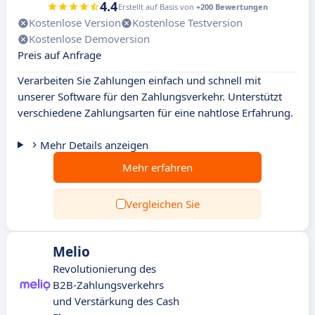
4.4
Erstellt auf Basis von
+200 Bewertungen
Kostenlose Version
Kostenlose Testversion
Kostenlose Demoversion
Preis auf Anfrage
Verarbeiten Sie Zahlungen einfach und schnell mit
unserer Software für den Zahlungsverkehr. Unterstützt
verschiedene Zahlungsarten für eine nahtlose Erfahrung.
Mehr Details anzeigen
Mehr erfahren
Vergleichen Sie
Melio
Revolutionierung des
B2B-Zahlungsverkehrs
und Verstärkung des Cash