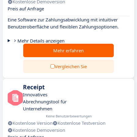
Kostenlose Demoversion
Preis auf Anfrage
Eine Software zur Zahlungsabwicklung mit intuitiver
Benutzeroberfläche und flexiblen Zahlungsoptionen.
Mehr Details anzeigen
Mehr erfahren
Vergleichen Sie
Receipt
Innovatives
Abrechnungstool für
Unternehmen
Keine Benutzerbewertungen
Kostenlose Version
Kostenlose Testversion
Kostenlose Demoversion