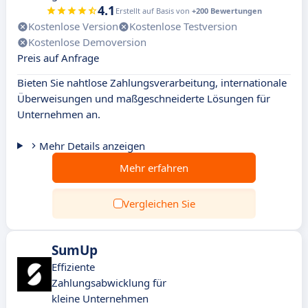
4.1
Erstellt auf Basis von
+200 Bewertungen
Kostenlose Version
Kostenlose Testversion
Kostenlose Demoversion
Preis auf Anfrage
Bieten Sie nahtlose Zahlungsverarbeitung, internationale
Überweisungen und maßgeschneiderte Lösungen für
Unternehmen an.
Mehr Details anzeigen
Mehr erfahren
Vergleichen Sie
SumUp
Effiziente
Zahlungsabwicklung für
kleine Unternehmen