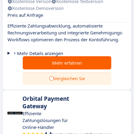
Kostenlose Version
Kostenlose Testversion
Kostenlose Demoversion
Preis auf Anfrage
Effiziente Zahlungsabwicklung, automatisierte
Rechnungsverarbeitung und integrierte Genehmigungs-
Workflows optimieren den Prozess der Kontoführung.
Mehr Details anzeigen
Mehr erfahren
Vergleichen Sie
Orbital Payment
Gateway
Effiziente
Zahlungslösungen für
Online-Händler