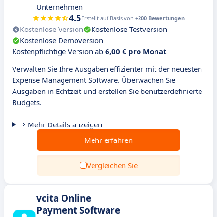
Unternehmen
4.5
Erstellt auf Basis von
+200 Bewertungen
Kostenlose Version
Kostenlose Testversion
Kostenlose Demoversion
Kostenpflichtige Version ab
6,00 € pro Monat
Verwalten Sie Ihre Ausgaben effizienter mit der neuesten
Expense Management Software. Überwachen Sie
Ausgaben in Echtzeit und erstellen Sie benutzerdefinierte
Budgets.
Mehr Details anzeigen
Mehr erfahren
Vergleichen Sie
vcita Online
Payment Software