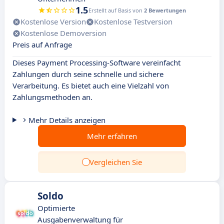
1.5
Erstellt auf Basis von
2 Bewertungen
Kostenlose Version
Kostenlose Testversion
Kostenlose Demoversion
Preis auf Anfrage
Dieses Payment Processing-Software vereinfacht
Zahlungen durch seine schnelle und sichere
Verarbeitung. Es bietet auch eine Vielzahl von
Zahlungsmethoden an.
Mehr Details anzeigen
Mehr erfahren
Vergleichen Sie
Soldo
Optimierte
Ausgabenverwaltung für