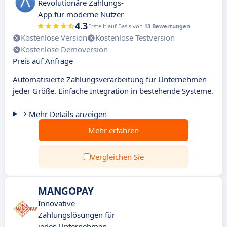
Revolutionäre Zahlungs-
App für moderne Nutzer
4.3
Erstellt auf Basis von
13 Bewertungen
Kostenlose Version
Kostenlose Testversion
Kostenlose Demoversion
Preis auf Anfrage
Automatisierte Zahlungsverarbeitung für Unternehmen
jeder Größe. Einfache Integration in bestehende Systeme.
Mehr Details anzeigen
Mehr erfahren
Vergleichen Sie
MANGOPAY
Innovative
Zahlungslösungen für
jedes Unternehmen