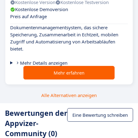
Kostenlose Version
Kostenlose Testversion
Kostenlose Demoversion
Preis auf Anfrage
Dokumentenmanagementsystem, das sichere
Speicherung, Zusammenarbeit in Echtzeit, mobilen
Zugriff und Automatisierung von Arbeitsabläufen
bietet.
Mehr Details anzeigen
Mehr erfahren
Alle Alternativen anzeigen
Bewertungen der
Eine Bewertung schreiben
Appvizer-
Community (0)