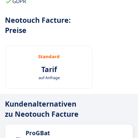
GDPR
Neotouch Facture:
Preise
Standard
Tarif
auf Anfrage
Kundenalternativen
zu Neotouch Facture
ProGBat