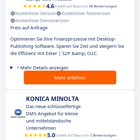
4.6
Erstellt auf Basis von
99 Bewertungen
Kostenlose Version
Kostenlose Testversion
Kostenlose Demoversion
Preis auf Anfrage
Optimieren Sie Ihre Finanzprozesse mit Desktop-
Publishing-Software. Sparen Sie Zeit und steigern Sie
die Effizienz mit Esker | S2P &amp; O2C.
Mehr Details anzeigen
Mehr erfahren
KONICA MINOLTA
Das neue schlüsselfertige
DMS-Angebot für kleine
und mittelständische
Unternehmen
5.0
Erstellt auf Basis von
2 Bewertungen