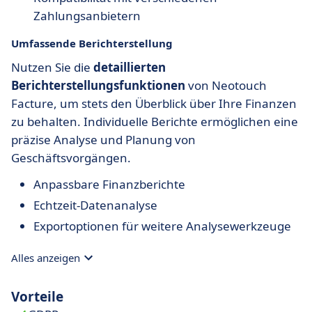
Zahlungsanbietern
Umfassende Berichterstellung
Nutzen Sie die
detaillierten
Berichterstellungsfunktionen
von Neotouch
Facture, um stets den Überblick über Ihre Finanzen
zu behalten. Individuelle Berichte ermöglichen eine
präzise Analyse und Planung von
Geschäftsvorgängen.
Anpassbare Finanzberichte
Echtzeit-Datenanalyse
Exportoptionen für weitere Analysewerkzeuge
Alles anzeigen
Vorteile