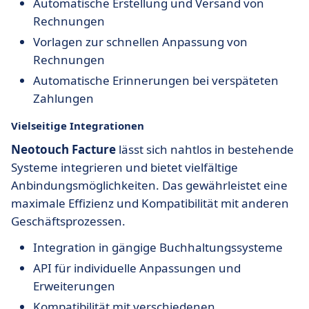
Automatische Erstellung und Versand von
Rechnungen
Vorlagen zur schnellen Anpassung von
Rechnungen
Automatische Erinnerungen bei verspäteten
Zahlungen
Vielseitige Integrationen
Neotouch Facture
lässt sich nahtlos in bestehende
Systeme integrieren und bietet vielfältige
Anbindungsmöglichkeiten. Das gewährleistet eine
maximale Effizienz und Kompatibilität mit anderen
Geschäftsprozessen.
Integration in gängige Buchhaltungssysteme
API für individuelle Anpassungen und
Erweiterungen
Kompatibilität mit verschiedenen