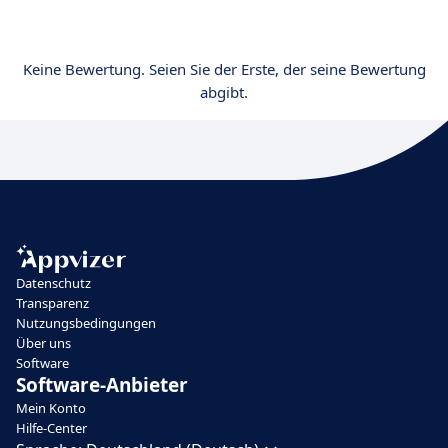
Keine Bewertung. Seien Sie der Erste, der seine Bewertung
abgibt.
Datenschutz
Transparenz
Nutzungsbedingungen
Über uns
Software
Software-Anbieter
Mein Konto
Hilfe-Center