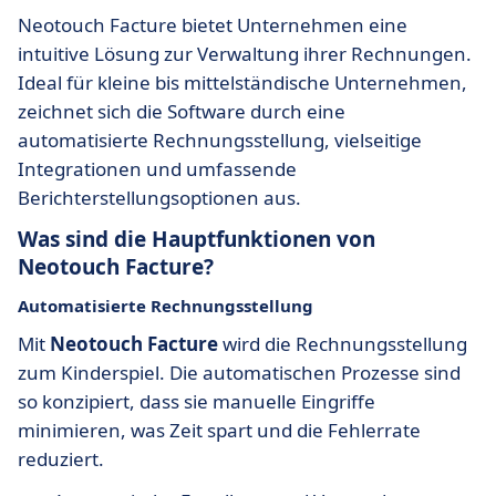
Neotouch Facture bietet Unternehmen eine
intuitive Lösung zur Verwaltung ihrer Rechnungen.
Ideal für kleine bis mittelständische Unternehmen,
zeichnet sich die Software durch eine
automatisierte Rechnungsstellung, vielseitige
Integrationen und umfassende
Berichterstellungsoptionen aus.
Was sind die Hauptfunktionen von
Neotouch Facture?
Automatisierte Rechnungsstellung
Mit
Neotouch Facture
wird die Rechnungsstellung
zum Kinderspiel. Die automatischen Prozesse sind
so konzipiert, dass sie manuelle Eingriffe
minimieren, was Zeit spart und die Fehlerrate
reduziert.