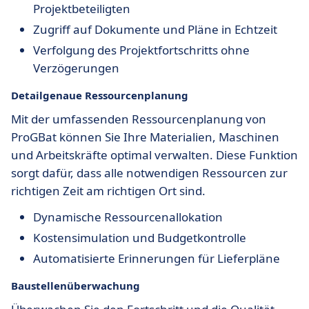
Projektbeteiligten
Zugriff auf Dokumente und Pläne in Echtzeit
Verfolgung des Projektfortschritts ohne
Verzögerungen
Detailgenaue Ressourcenplanung
Mit der umfassenden Ressourcenplanung von
ProGBat können Sie Ihre Materialien, Maschinen
und Arbeitskräfte optimal verwalten. Diese Funktion
sorgt dafür, dass alle notwendigen Ressourcen zur
richtigen Zeit am richtigen Ort sind.
Dynamische Ressourcenallokation
Kostensimulation und Budgetkontrolle
Automatisierte Erinnerungen für Lieferpläne
Baustellenüberwachung