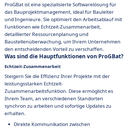
ProGBat ist eine spezialisierte Softwarelösung für
das Bauprojektmanagement, ideal für Bauleiter
und Ingenieure. Sie optimiert den Arbeitsablauf mit
Funktionen wie Echtzeit-Zusammenarbeit,
detaillierter Ressourcenplanung und
Baustellenüberwachung, um Ihrem Unternehmen
den entscheidenden Vorteil zu verschaffen.
Was sind die Hauptfunktionen von ProGBat?
Echtzeit-Zusammenarbeit
Steigern Sie die Effizienz Ihrer Projekte mit der
leistungsstarken Echtzeit-
Zusammenarbeitsfunktion. Diese ermöglicht es
Ihrem Team, an verschiedenen Standorten
synchron zu arbeiten und sofortige Updates zu
erhalten.
Direkte Kommunikation zwischen