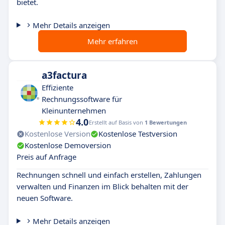
bietet.
Mehr Details anzeigen
Mehr erfahren
a3factura
Effiziente
Rechnungssoftware für
Kleinunternehmen
4.0
Erstellt auf Basis von
1 Bewertungen
Kostenlose Version
Kostenlose Testversion
Kostenlose Demoversion
Preis auf Anfrage
Rechnungen schnell und einfach erstellen, Zahlungen
verwalten und Finanzen im Blick behalten mit der
neuen Software.
Mehr Details anzeigen