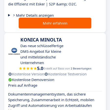
die Effizienz mit Esker | S2P &amp; O2C.
Mehr Details anzeigen
Mehr erfahren
KONICA MINOLTA
Das neue schlüsselfertige
DMS-Angebot für kleine
und mittelständische
Unternehmen
5.0
Erstellt auf Basis von
2 Bewertungen
Kostenlose Version
Kostenlose Testversion
Kostenlose Demoversion
Preis auf Anfrage
Dokumentenmanagementsystem, das sichere
Speicherung, Zusammenarbeit in Echtzeit, mobilen
Zugriff und Automatisierung von Arbeitsabläufen