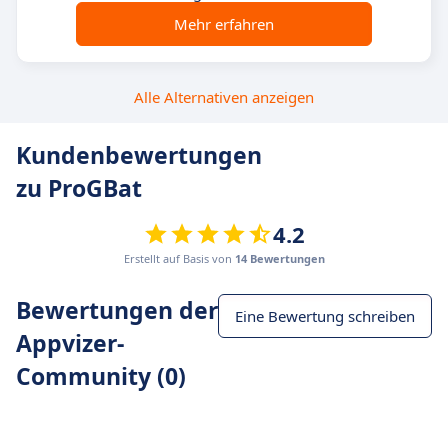
Mehr erfahren
Alle Alternativen anzeigen
Kundenbewertungen
zu ProGBat
4.2
Erstellt auf Basis von
14 Bewertungen
Bewertungen der
Eine Bewertung schreiben
Appvizer-
Community (0)