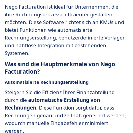
Nego Facturation ist ideal für Unternehmen, die
ihre Rechnungsprozesse effizienter gestalten
möchten. Diese Software richtet sich an KMUs und
bietet Funktionen wie automatisierte
Rechnungserstellung, benutzerdefinierte Vorlagen
und nahtlose Integration mit bestehenden
Systemen.
Was sind die Hauptmerkmale von Nego
Facturation?
Automatisierte Rechnungserstellung
Steigern Sie die Effizienz Ihrer Finanzabteilung
durch die
automatische Erstellung von
Rechnungen
. Diese Funktion sorgt dafür, dass
Rechnungen genau und zeitnah generiert werden,
wodurch manuelle Eingabefehler minimiert
werden.