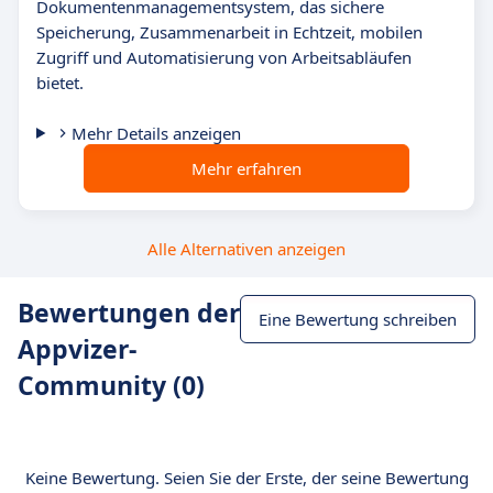
Dokumentenmanagementsystem, das sichere
Speicherung, Zusammenarbeit in Echtzeit, mobilen
Zugriff und Automatisierung von Arbeitsabläufen
bietet.
Mehr Details anzeigen
Mehr erfahren
Alle Alternativen anzeigen
Bewertungen der
Eine Bewertung schreiben
Appvizer-
Community (0)
Keine Bewertung. Seien Sie der Erste, der seine Bewertung