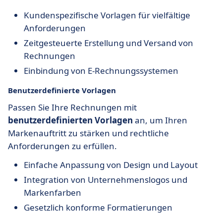
Kundenspezifische Vorlagen für vielfältige
Anforderungen
Zeitgesteuerte Erstellung und Versand von
Rechnungen
Einbindung von E-Rechnungssystemen
Benutzerdefinierte Vorlagen
Passen Sie Ihre Rechnungen mit
benutzerdefinierten Vorlagen
an, um Ihren
Markenauftritt zu stärken und rechtliche
Anforderungen zu erfüllen.
Einfache Anpassung von Design und Layout
Integration von Unternehmenslogos und
Markenfarben
Gesetzlich konforme Formatierungen