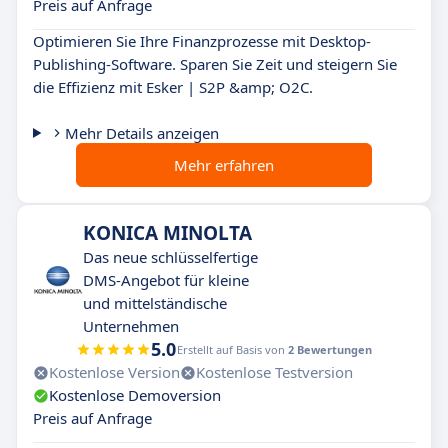
Preis auf Anfrage
Optimieren Sie Ihre Finanzprozesse mit Desktop-
Publishing-Software. Sparen Sie Zeit und steigern Sie
die Effizienz mit Esker | S2P &amp; O2C.
Mehr Details anzeigen
Mehr erfahren
KONICA MINOLTA
Das neue schlüsselfertige
DMS-Angebot für kleine
und mittelständische
Unternehmen
5.0
Erstellt auf Basis von
2 Bewertungen
Kostenlose Version
Kostenlose Testversion
Kostenlose Demoversion
Preis auf Anfrage