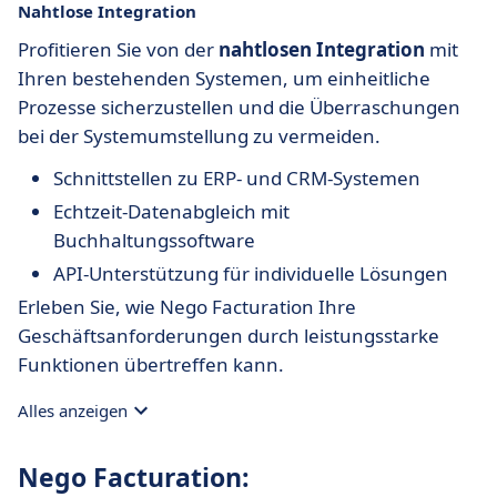
Nahtlose Integration
Profitieren Sie von der
nahtlosen Integration
mit
Ihren bestehenden Systemen, um einheitliche
Prozesse sicherzustellen und die Überraschungen
bei der Systemumstellung zu vermeiden.
Schnittstellen zu ERP- und CRM-Systemen
Echtzeit-Datenabgleich mit
Buchhaltungssoftware
API-Unterstützung für individuelle Lösungen
Erleben Sie, wie Nego Facturation Ihre
Geschäftsanforderungen durch leistungsstarke
Funktionen übertreffen kann.
Alles anzeigen
Nego Facturation: