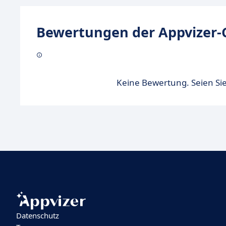
Bewertungen der Appvizer-
Keine Bewertung. Seien Sie
Datenschutz