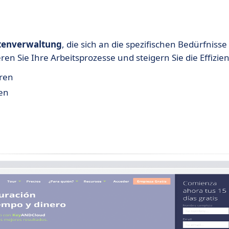
atenverwaltung
, die sich an die spezifischen Bedürfnisse
 Sie Ihre Arbeitsprozesse und steigern Sie die Effizien
uren
en