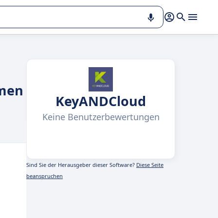
hmen
KeyANDCloud
Keine Benutzerbewertungen
Sind Sie der Herausgeber dieser Software?
Diese Seite
beanspruchen