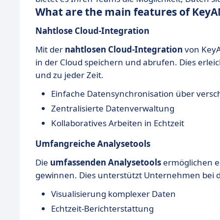
What are the main features of Key
Nahtlose Cloud-Integration
Mit der
nahtlosen Cloud-Integration
von KeyA
in der Cloud speichern und abrufen. Dies erlei
und zu jeder Zeit.
Einfache Datensynchronisation über versc
Zentralisierte Datenverwaltung
Kollaboratives Arbeiten in Echtzeit
Umfangreiche Analysetools
Die
umfassenden Analysetools
ermöglichen es
gewinnen. Dies unterstützt Unternehmen bei d
Visualisierung komplexer Daten
Echtzeit-Berichterstattung