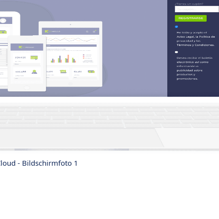
oud - Bildschirmfoto 1