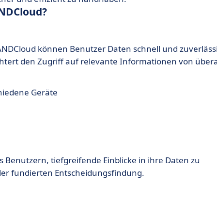
ANDCloud?
NDCloud können Benutzer Daten schnell und zuverläss
chtert den Zugriff auf relevante Informationen von übera
hiedene Geräte
 Benutzern, tiefgreifende Einblicke in ihre Daten zu
er fundierten Entscheidungsfindung.