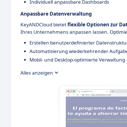
Individuell anpassbare Dashboards
Anpassbare Datenverwaltung
KeyANDCloud bietet
flexible Optionen zur D
Ihres Unternehmens anpassen lassen. Optimieren
Erstellen benutzerdefinierter Datenstrukt
Automatisierung wiederkehrender Aufgab
Mobil- und Desktop-optimierte Verwaltung
Alles anzeigen