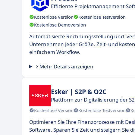
Effiziente Projektmanagement-Soft
Kostenlose Version
Kostenlose Testversion
Kostenlose Demoversion
Automatisierte Rechnungsstellung und -ver
Unternehmen jeder Größe. Zeit- und kostene
einfachem Workflow.
Mehr Details anzeigen
Esker | S2P & O2C
Plattform zur Digitalisierung der 
Kostenlose Version
Kostenlose Testversion
K
Optimieren Sie Ihre Finanzprozesse mit Des
Software. Sparen Sie Zeit und steigern Sie di