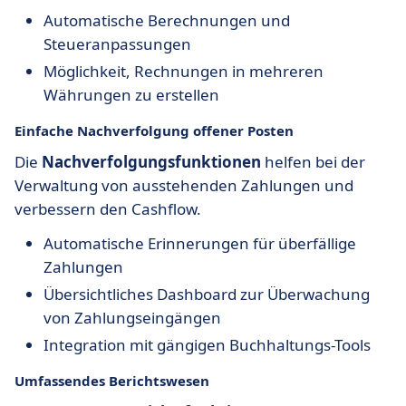
Automatische Berechnungen und
Steueranpassungen
Möglichkeit, Rechnungen in mehreren
Währungen zu erstellen
Einfache Nachverfolgung offener Posten
Die
Nachverfolgungsfunktionen
helfen bei der
Verwaltung von ausstehenden Zahlungen und
verbessern den Cashflow.
Automatische Erinnerungen für überfällige
Zahlungen
Übersichtliches Dashboard zur Überwachung
von Zahlungseingängen
Integration mit gängigen Buchhaltungs-Tools
Umfassendes Berichtswesen