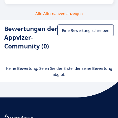
Alle Alternativen anzeigen
Bewertungen der
Eine Bewertung schreiben
Appvizer-
Community (0)
Keine Bewertung. Seien Sie der Erste, der seine Bewertung
abgibt.