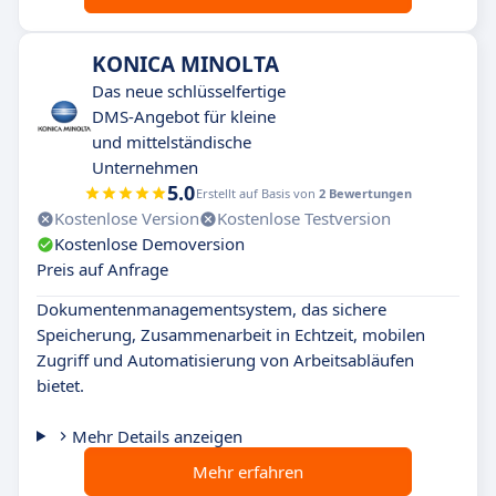
KONICA MINOLTA
Das neue schlüsselfertige
DMS-Angebot für kleine
und mittelständische
Unternehmen
5.0
Erstellt auf Basis von
2 Bewertungen
Kostenlose Version
Kostenlose Testversion
Kostenlose Demoversion
Preis auf Anfrage
Dokumentenmanagementsystem, das sichere
Speicherung, Zusammenarbeit in Echtzeit, mobilen
Zugriff und Automatisierung von Arbeitsabläufen
bietet.
Mehr Details anzeigen
Mehr erfahren