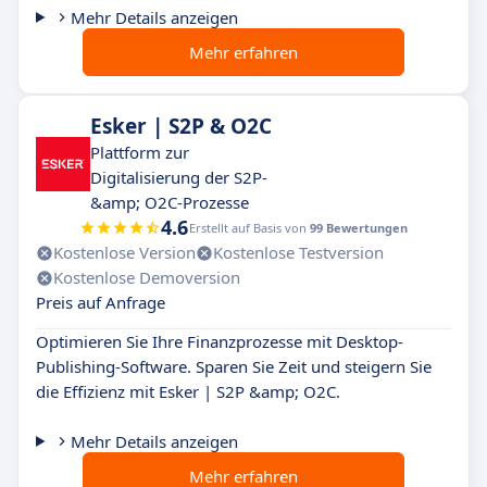
Mehr Details anzeigen
Mehr erfahren
Esker | S2P & O2C
Plattform zur
Digitalisierung der S2P-
&amp; O2C-Prozesse
4.6
Erstellt auf Basis von
99 Bewertungen
Kostenlose Version
Kostenlose Testversion
Kostenlose Demoversion
Preis auf Anfrage
Optimieren Sie Ihre Finanzprozesse mit Desktop-
Publishing-Software. Sparen Sie Zeit und steigern Sie
die Effizienz mit Esker | S2P &amp; O2C.
Mehr Details anzeigen
Mehr erfahren