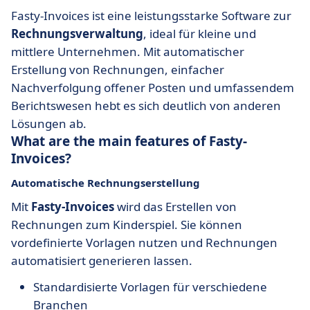
Fasty-Invoices ist eine leistungsstarke Software zur
Rechnungsverwaltung
, ideal für kleine und
mittlere Unternehmen. Mit automatischer
Erstellung von Rechnungen, einfacher
Nachverfolgung offener Posten und umfassendem
Berichtswesen hebt es sich deutlich von anderen
Lösungen ab.
What are the main features of Fasty-
Invoices?
Automatische Rechnungserstellung
Mit
Fasty-Invoices
wird das Erstellen von
Rechnungen zum Kinderspiel. Sie können
vordefinierte Vorlagen nutzen und Rechnungen
automatisiert generieren lassen.
Standardisierte Vorlagen für verschiedene
Branchen