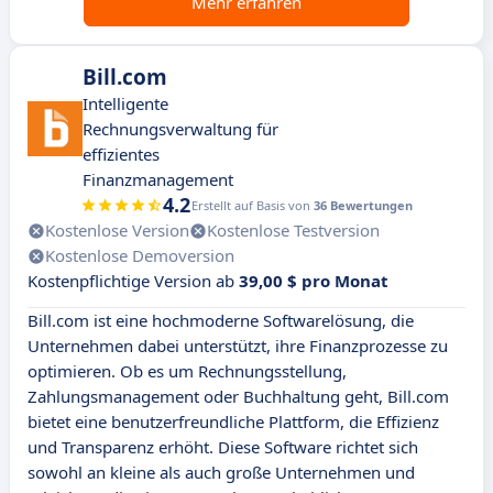
Mehr erfahren
Bill.com
Intelligente
Rechnungsverwaltung für
effizientes
Finanzmanagement
4.2
Erstellt auf Basis von
36 Bewertungen
Kostenlose Version
Kostenlose Testversion
Kostenlose Demoversion
Kostenpflichtige Version ab
39,00 $ pro Monat
Bill.com ist eine hochmoderne Softwarelösung, die
Unternehmen dabei unterstützt, ihre Finanzprozesse zu
optimieren. Ob es um Rechnungsstellung,
Zahlungsmanagement oder Buchhaltung geht, Bill.com
bietet eine benutzerfreundliche Plattform, die Effizienz
und Transparenz erhöht. Diese Software richtet sich
sowohl an kleine als auch große Unternehmen und