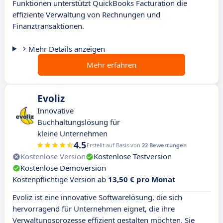
Funktionen unterstützt QuickBooks Facturation die
effiziente Verwaltung von Rechnungen und
Finanztransaktionen.
Mehr Details anzeigen
Mehr erfahren
Evoliz
Innovative
Buchhaltungslösung für
kleine Unternehmen
4.5
Erstellt auf Basis von
22 Bewertungen
Kostenlose Version
Kostenlose Testversion
Kostenlose Demoversion
Kostenpflichtige Version ab
13,50 € pro Monat
Evoliz ist eine innovative Softwarelösung, die sich
hervorragend für Unternehmen eignet, die ihre
Verwaltungsprozesse effizient gestalten möchten. Sie