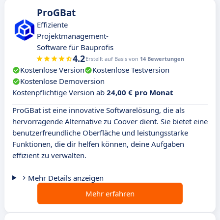
ProGBat
Effiziente
Projektmanagement-
Software für Bauprofis
4.2
Erstellt auf Basis von
14 Bewertungen
Kostenlose Version
Kostenlose Testversion
Kostenlose Demoversion
Kostenpflichtige Version ab
24,00 € pro Monat
ProGBat ist eine innovative Softwarelösung, die als
hervorragende Alternative zu Coover dient. Sie bietet eine
benutzerfreundliche Oberfläche und leistungsstarke
Funktionen, die dir helfen können, deine Aufgaben
effizient zu verwalten.
Mehr Details anzeigen
Mehr erfahren