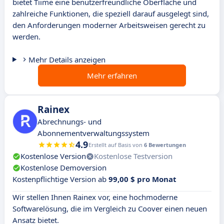
bietet Tiime eine benutzerfreundliche Oberfläche und
zahlreiche Funktionen, die speziell darauf ausgelegt sind,
den Anforderungen moderner Arbeitsweisen gerecht zu
werden.
Mehr Details anzeigen
Mehr erfahren
Rainex
Abrechnungs- und
Abonnementverwaltungssystem
4.9
Erstellt auf Basis von
6 Bewertungen
Kostenlose Version
Kostenlose Testversion
Kostenlose Demoversion
Kostenpflichtige Version ab
99,00 $ pro Monat
Wir stellen Ihnen Rainex vor, eine hochmoderne
Softwarelösung, die im Vergleich zu Coover einen neuen
Ansatz bietet.