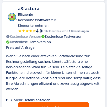
a3factura
Effiziente
Rechnungssoftware für
Kleinunternehmen
4.0
Erstellt auf Basis von
1 Bewertungen
Kostenlose Version
Kostenlose Testversion
Kostenlose Demoversion
Preis auf Anfrage
Wenn Sie nach einer effektiven Softwarelösung zur
Rechnungsstellung suchen, könnte a3factura eine
hervorragende Wahl für Sie sein. Es bietet vielseitige
Funktionen, die sowohl für kleine Unternehmen als auch
für größere Betriebe konzipiert sind und sorgt dafür, dass
Ihre Abrechnungen effizient und zuverlässig abgewickelt
werden.
Mehr Details anzeigen