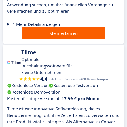
Anwendung suchen, um ihre finanziellen Vorgänge zu
vereinfachen und zu optimieren.
Mehr Details anzeigen
Mehr erfahren
Tiime
Optimale
Buchhaltungssoftware für
kleine Unternehmen
4.4
Erstellt auf Basis von
+200 Bewertungen
Kostenlose Version
Kostenlose Testversion
Kostenlose Demoversion
Kostenpflichtige Version ab
17,99 € pro Monat
Tiime ist eine innovative Softwarelösung, die es
Benutzern ermöglicht, ihre Zeit effizient zu verwalten und
ihre Produktivität zu steigern. Als Alternative zu Coover