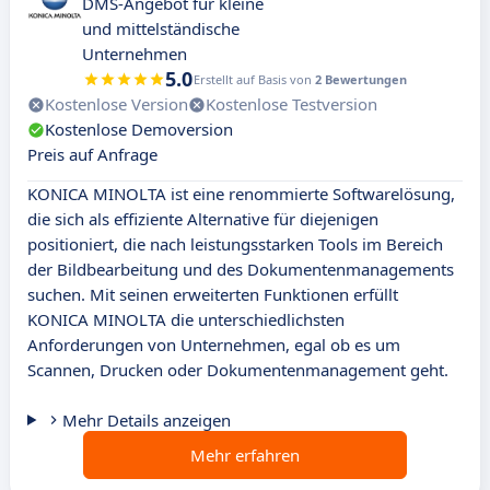
DMS-Angebot für kleine
und mittelständische
Unternehmen
5.0
Erstellt auf Basis von
2 Bewertungen
Kostenlose Version
Kostenlose Testversion
Kostenlose Demoversion
Preis auf Anfrage
KONICA MINOLTA ist eine renommierte Softwarelösung,
die sich als effiziente Alternative für diejenigen
positioniert, die nach leistungsstarken Tools im Bereich
der Bildbearbeitung und des Dokumentenmanagements
suchen. Mit seinen erweiterten Funktionen erfüllt
KONICA MINOLTA die unterschiedlichsten
Anforderungen von Unternehmen, egal ob es um
Scannen, Drucken oder Dokumentenmanagement geht.
Mehr Details anzeigen
Mehr erfahren