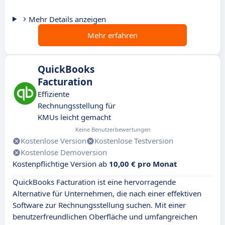
Mehr Details anzeigen
Mehr erfahren
QuickBooks
Facturation
Effiziente
Rechnungsstellung für
KMUs leicht gemacht
Keine Benutzerbewertungen
Kostenlose Version
Kostenlose Testversion
Kostenlose Demoversion
Kostenpflichtige Version ab
10,00 € pro Monat
QuickBooks Facturation ist eine hervorragende
Alternative für Unternehmen, die nach einer effektiven
Software zur Rechnungsstellung suchen. Mit einer
benutzerfreundlichen Oberfläche und umfangreichen