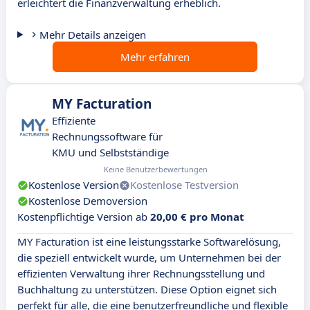
erleichtert die Finanzverwaltung erheblich.
Mehr Details anzeigen
Mehr erfahren
MY Facturation
Effiziente
Rechnungssoftware für
KMU und Selbstständige
Keine Benutzerbewertungen
Kostenlose Version
Kostenlose Testversion
Kostenlose Demoversion
Kostenpflichtige Version ab
20,00 € pro Monat
MY Facturation ist eine leistungsstarke Softwarelösung,
die speziell entwickelt wurde, um Unternehmen bei der
effizienten Verwaltung ihrer Rechnungsstellung und
Buchhaltung zu unterstützen. Diese Option eignet sich
perfekt für alle, die eine benutzerfreundliche und flexible