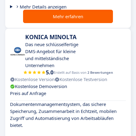
Mehr Details anzeigen
Mehr erfahren
KONICA MINOLTA
Das neue schlüsselfertige
DMS-Angebot für kleine
und mittelständische
Unternehmen
5.0
Erstellt auf Basis von
2 Bewertungen
Kostenlose Version
Kostenlose Testversion
Kostenlose Demoversion
Preis auf Anfrage
Dokumentenmanagementsystem, das sichere
Speicherung, Zusammenarbeit in Echtzeit, mobilen
Zugriff und Automatisierung von Arbeitsabläufen
bietet.