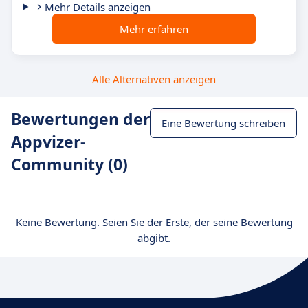
Mehr Details anzeigen
Mehr erfahren
Alle Alternativen anzeigen
Bewertungen der
Eine Bewertung schreiben
Appvizer-
Community (0)
Keine Bewertung. Seien Sie der Erste, der seine Bewertung
abgibt.