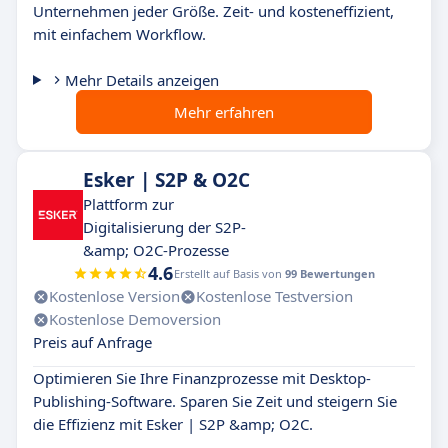
Unternehmen jeder Größe. Zeit- und kosteneffizient,
mit einfachem Workflow.
Mehr Details anzeigen
Mehr erfahren
Esker | S2P & O2C
Plattform zur
Digitalisierung der S2P-
&amp; O2C-Prozesse
4.6
Erstellt auf Basis von
99 Bewertungen
Kostenlose Version
Kostenlose Testversion
Kostenlose Demoversion
Preis auf Anfrage
Optimieren Sie Ihre Finanzprozesse mit Desktop-
Publishing-Software. Sparen Sie Zeit und steigern Sie
die Effizienz mit Esker | S2P &amp; O2C.