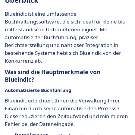
Überblick
Blueindic ist eine umfassende
Buchhaltungssoftware, die sich ideal für kleine bis
mittelständische Unternehmen eignet. Mit
automatisierter Buchführung, präziser
Berichtserstellung und nahtloser Integration in
bestehende Systeme hebt sich Blueindic von der
Konkurrenz ab.
Was sind die Hauptmerkmale von
Blueindic?
Automatisierte Buchführung
Blueindic erleichtert Ihnen die Verwaltung Ihrer
Finanzen durch seine automatisierten Prozesse.
Diese reduzieren den Zeitaufwand und minimieren
Fehler bei der Dateneingabe.