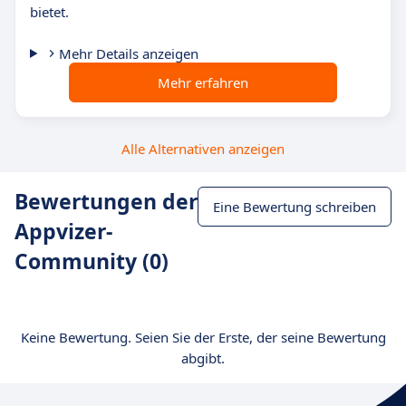
bietet.
Mehr Details anzeigen
Mehr erfahren
Alle Alternativen anzeigen
Bewertungen der
Eine Bewertung schreiben
Appvizer-
Community (0)
Keine Bewertung. Seien Sie der Erste, der seine Bewertung
abgibt.