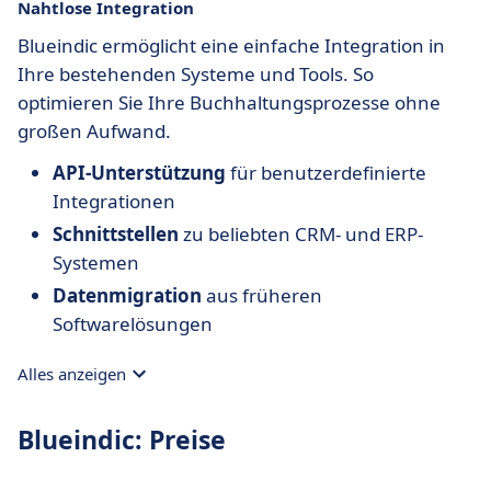
Nahtlose Integration
Blueindic ermöglicht eine einfache Integration in
Ihre bestehenden Systeme und Tools. So
optimieren Sie Ihre Buchhaltungsprozesse ohne
großen Aufwand.
API-Unterstützung
für benutzerdefinierte
Integrationen
Schnittstellen
zu beliebten CRM- und ERP-
Systemen
Datenmigration
aus früheren
Softwarelösungen
Alles anzeigen
Blueindic: Preise