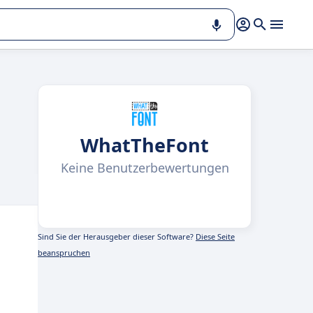
WhatTheFont
Keine Benutzerbewertungen
Sind Sie der Herausgeber dieser Software?
Diese Seite
beanspruchen