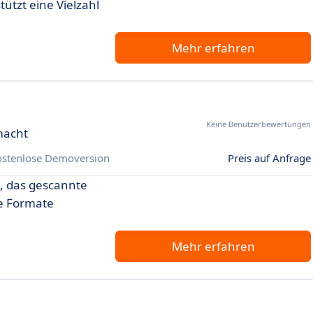
tützt eine Vielzahl
Mehr erfahren
Keine Benutzerbewertungen
macht
ostenlose Demoversion
Preis auf Anfrage
g, das gescannte
e Formate
Mehr erfahren