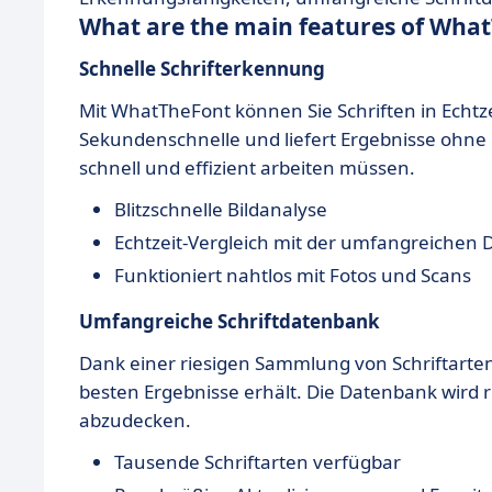
What are the main features of Wha
Schnelle Schrifterkennung
Mit WhatTheFont können Sie Schriften in Echtze
Sekundenschnelle und liefert Ergebnisse ohne U
schnell und effizient arbeiten müssen.
Blitzschnelle Bildanalyse
Echtzeit-Vergleich mit der umfangreichen
Funktioniert nahtlos mit Fotos und Scans
Umfangreiche Schriftdatenbank
Dank einer riesigen Sammlung von Schriftarten 
besten Ergebnisse erhält. Die Datenbank wird r
abzudecken.
Tausende Schriftarten verfügbar