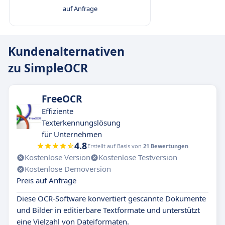
auf Anfrage
Kundenalternativen
zu SimpleOCR
FreeOCR
Effiziente
Texterkennungslösung
für Unternehmen
4.8
Erstellt auf Basis von
21 Bewertungen
Kostenlose Version
Kostenlose Testversion
Kostenlose Demoversion
Preis auf Anfrage
Diese OCR-Software konvertiert gescannte Dokumente
und Bilder in editierbare Textformate und unterstützt
eine Vielzahl von Dateiformaten.