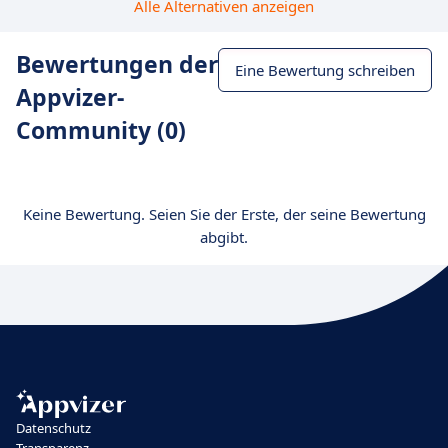
Alle Alternativen anzeigen
Bewertungen der
Eine Bewertung schreiben
Appvizer-
Community (0)
Keine Bewertung. Seien Sie der Erste, der seine Bewertung
abgibt.
Datenschutz
Transparenz