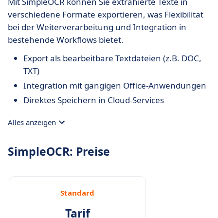
Mit SimpleOCR können Sie extrahierte Texte in
verschiedene Formate exportieren, was Flexibilität
bei der Weiterverarbeitung und Integration in
bestehende Workflows bietet.
Export als bearbeitbare Textdateien (z.B. DOC,
TXT)
Integration mit gängigen Office-Anwendungen
Direktes Speichern in Cloud-Services
Alles anzeigen
SimpleOCR: Preise
Standard
Tarif