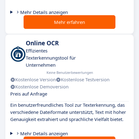
Mehr Details anzeigen
Mehr erfahren
Online OCR
Effizientes
Texterkennungstool für
Unternehmen
Keine Benutzerbewertungen
Kostenlose Version
Kostenlose Testversion
Kostenlose Demoversion
Preis auf Anfrage
Ein benutzerfreundliches Tool zur Texterkennung, das
verschiedene Dateiformate unterstützt, Text mit hoher
Genauigkeit extrahiert und sprachliche Vielfalt bietet.
Mehr Details anzeigen