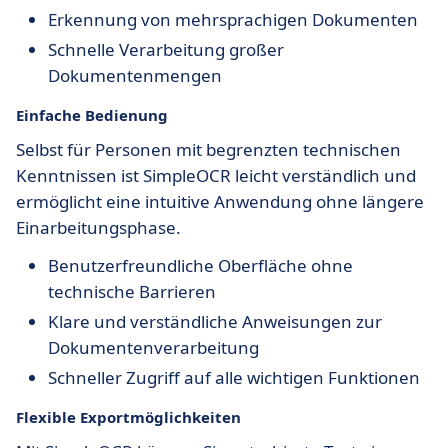
Erkennung von mehrsprachigen Dokumenten
Schnelle Verarbeitung großer
Dokumentenmengen
Einfache Bedienung
Selbst für Personen mit begrenzten technischen
Kenntnissen ist SimpleOCR leicht verständlich und
ermöglicht eine intuitive Anwendung ohne längere
Einarbeitungsphase.
Benutzerfreundliche Oberfläche ohne
technische Barrieren
Klare und verständliche Anweisungen zur
Dokumentenverarbeitung
Schneller Zugriff auf alle wichtigen Funktionen
Flexible Exportmöglichkeiten