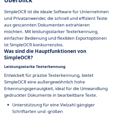
Überblick
SimpleOCR ist die ideale Software für Unternehmen
und Privatanwender, die schnell und effizient Texte
aus gescannten Dokumenten extrahieren
möchten. Mit leistungsstarker Texterkennung,
einfacher Bedienung und flexiblen Exportoptionen
ist SimpleOCR konkurrenzlos.
Was sind die Hauptfunktionen von
SimpleOCR?
Leistungsstarke Texterkennung
Entwickelt für präzise Texterkennung, bietet
SimpleOCR eine außergewöhnlich hohe
Erkennungsgenauigkeit, ideal für die Umwandlung
gedruckter Dokumente in bearbeitbare Texte.
Unterstützung für eine Vielzahl gängiger
Schriftarten und -größen