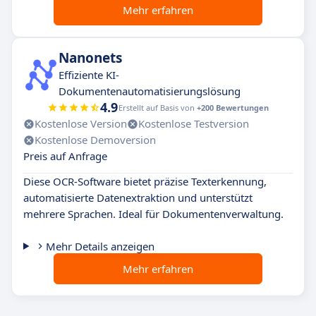
Mehr erfahren
Nanonets
Effiziente KI-
Dokumentenautomatisierungslösung
4.9
Erstellt auf Basis von
+200 Bewertungen
Kostenlose Version
Kostenlose Testversion
Kostenlose Demoversion
Preis auf Anfrage
Diese OCR-Software bietet präzise Texterkennung,
automatisierte Datenextraktion und unterstützt
mehrere Sprachen. Ideal für Dokumentenverwaltung.
Mehr Details anzeigen
Mehr erfahren