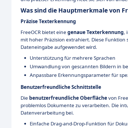
Was sind die Hauptmerkmale von F
Präzise Texterkennung
FreeOCR bietet eine
genaue Texterkennung
,
mit hoher Präzision extrahiert. Diese Funktion
Dateneingabe aufgewendet wird.
Unterstützung für mehrere Sprachen
Umwandlung von gescannten Bildern in b
Anpassbare Erkennungsparameter für spe
Benutzerfreundliche Schnittstelle
Die
benutzerfreundliche Oberfläche
von Free
problemlos Dokumente zu verarbeiten. Die intuit
Datenverarbeitung bei.
Einfache Drag-and-Drop-Funktion für Dok