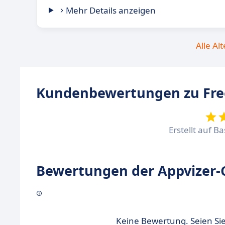
Mehr Details anzeigen
Alle Al
Kundenbewertungen zu Fr
Erstellt auf B
Bewertungen der Appvizer-
Keine Bewertung. Seien Sie