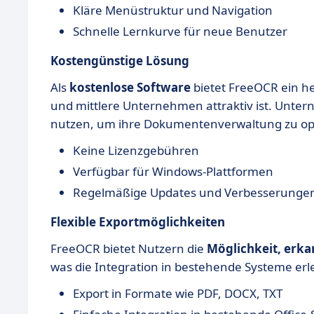
Kläre Menüstruktur und Navigation
Schnelle Lernkurve für neue Benutzer
Kostengünstige Lösung
Als
kostenlose Software
bietet FreeOCR ein he
und mittlere Unternehmen attraktiv ist. Unte
nutzen, um ihre Dokumentenverwaltung zu op
Keine Lizenzgebühren
Verfügbar für Windows-Plattformen
Regelmäßige Updates und Verbesserungen
Flexible Exportmöglichkeiten
FreeOCR bietet Nutzern die
Möglichkeit, erka
was die Integration in bestehende Systeme erle
Export in Formate wie PDF, DOCX, TXT