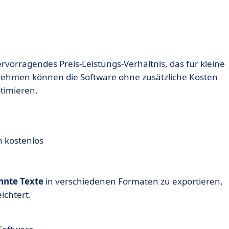
rvorragendes Preis-Leistungs-Verhältnis, das für kleine
rnehmen können die Software ohne zusätzliche Kosten
timieren.
 kostenlos
nnte Texte
in verschiedenen Formaten zu exportieren,
ichtert.