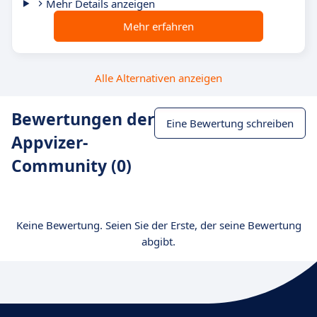
Mehr Details anzeigen
Mehr erfahren
Alle Alternativen anzeigen
Bewertungen der
Eine Bewertung schreiben
Appvizer-
Community (0)
Keine Bewertung. Seien Sie der Erste, der seine Bewertung
abgibt.