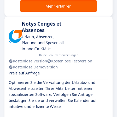
Mehr erfahren
Notys Congés et
Absences
Urlaub, Absenzen,
Planung und Spesen all-
in-one für KMUs
Keine Benutzerbewertungen
Kostenlose Version
Kostenlose Testversion
Kostenlose Demoversion
Preis auf Anfrage
Optimieren Sie die Verwaltung der Urlaubs- und
Abwesenheitszeiten Ihrer Mitarbeiter mit einer
spezialisierten Software. Verfolgen Sie Anträge,
bestätigen Sie sie und verwalten Sie Kalender auf
intuitive und effiziente Weise.