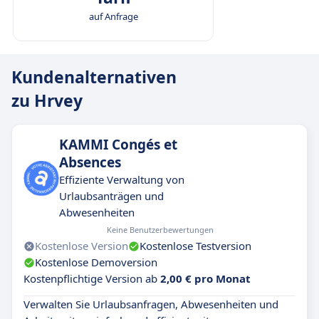
auf Anfrage
Kundenalternativen
zu Hrvey
KAMMI Congés et
Absences
Effiziente Verwaltung von
Urlaubsanträgen und
Abwesenheiten
Keine Benutzerbewertungen
Kostenlose Version
Kostenlose Testversion
Kostenlose Demoversion
Kostenpflichtige Version ab
2,00 € pro Monat
Verwalten Sie Urlaubsanfragen, Abwesenheiten und