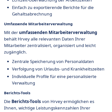
Einfach zu exportierende Berichte für die
Gehaltsabrechnung
Umfassende Mitarbeiterverwaltung
Mit der
umfassenden Mitarbeiterverwaltung
behält Hrvey alle relevanten Daten Ihrer
Mitarbeiter zentralisiert, organisiert und leicht
zugänglich.
Zentrale Speicherung von Personaldaten
Verfolgung von Urlaubs- und Krankheitszeiten
Individuelle Profile für eine personalisierte
Verwaltung
Berichts-Tools
Die
Berichts-Tools
von Hrvey ermöglichen es
Ihnen, wichtige Leistungskennzahlen Ihrer