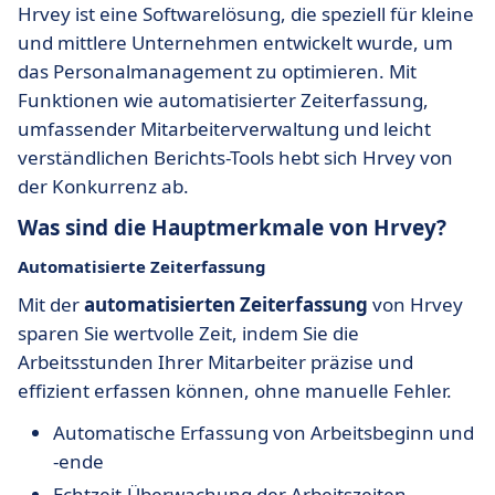
Hrvey ist eine Softwarelösung, die speziell für kleine
und mittlere Unternehmen entwickelt wurde, um
das Personalmanagement zu optimieren. Mit
Funktionen wie automatisierter Zeiterfassung,
umfassender Mitarbeiterverwaltung und leicht
verständlichen Berichts-Tools hebt sich Hrvey von
der Konkurrenz ab.
Was sind die Hauptmerkmale von Hrvey?
Automatisierte Zeiterfassung
Mit der
automatisierten Zeiterfassung
von Hrvey
sparen Sie wertvolle Zeit, indem Sie die
Arbeitsstunden Ihrer Mitarbeiter präzise und
effizient erfassen können, ohne manuelle Fehler.
Automatische Erfassung von Arbeitsbeginn und
-ende
Echtzeit-Überwachung der Arbeitszeiten