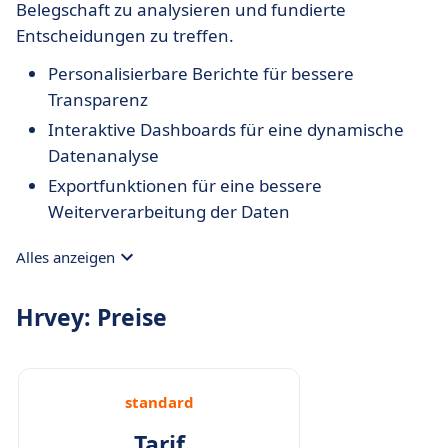
Belegschaft zu analysieren und fundierte
Entscheidungen zu treffen.
Personalisierbare Berichte für bessere
Transparenz
Interaktive Dashboards für eine dynamische
Datenanalyse
Exportfunktionen für eine bessere
Weiterverarbeitung der Daten
Alles anzeigen
Hrvey: Preise
standard
Tarif