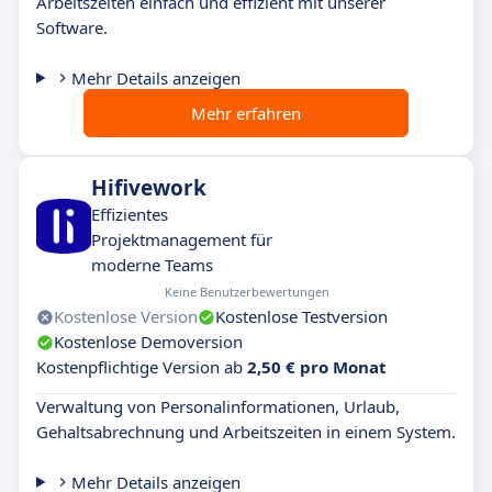
Arbeitszeiten einfach und effizient mit unserer
Software.
Mehr Details anzeigen
Mehr erfahren
Hifivework
Effizientes
Projektmanagement für
moderne Teams
Keine Benutzerbewertungen
Kostenlose Version
Kostenlose Testversion
Kostenlose Demoversion
Kostenpflichtige Version ab
2,50 € pro Monat
Verwaltung von Personalinformationen, Urlaub,
Gehaltsabrechnung und Arbeitszeiten in einem System.
Mehr Details anzeigen