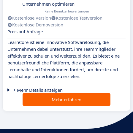
Unternehmen optimieren
Keine Benutzerbewertungen
Kostenlose Version
Kostenlose Testversion
Kostenlose Demoversion
Preis auf Anfrage
LearnCore ist eine innovative Softwarelösung, die
Unternehmen dabei unterstützt, ihre Teammitglieder
effektiver zu schulen und weiterzubilden. Es bietet eine
benutzerfreundliche Plattform, die anpassbare
Lerninhalte und Interaktionen fördert, um direkte und
nachhaltige Lernerfolge zu erzielen.
Mehr Details anzeigen
Mehr erfahren