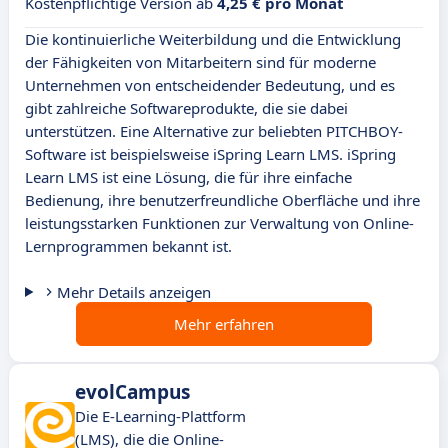
Kostenpflichtige Version ab
4,25 € pro Monat
Die kontinuierliche Weiterbildung und die Entwicklung
der Fähigkeiten von Mitarbeitern sind für moderne
Unternehmen von entscheidender Bedeutung, und es
gibt zahlreiche Softwareprodukte, die sie dabei
unterstützen. Eine Alternative zur beliebten PITCHBOY-
Software ist beispielsweise iSpring Learn LMS. iSpring
Learn LMS ist eine Lösung, die für ihre einfache
Bedienung, ihre benutzerfreundliche Oberfläche und ihre
leistungsstarken Funktionen zur Verwaltung von Online-
Lernprogrammen bekannt ist.
Mehr Details anzeigen
Mehr erfahren
evolCampus
Die E-Learning-Plattform
(LMS), die die Online-