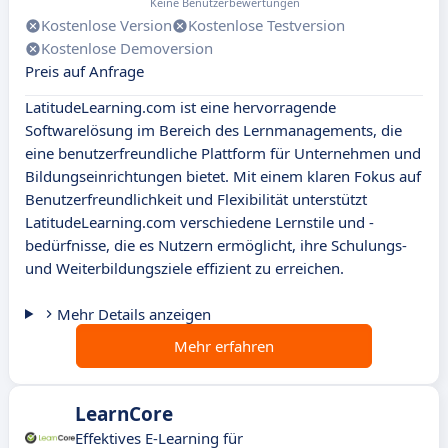
Keine Benutzerbewertungen
Kostenlose Version
Kostenlose Testversion
Kostenlose Demoversion
Preis auf Anfrage
LatitudeLearning.com ist eine hervorragende
Softwarelösung im Bereich des Lernmanagements, die
eine benutzerfreundliche Plattform für Unternehmen und
Bildungseinrichtungen bietet. Mit einem klaren Fokus auf
Benutzerfreundlichkeit und Flexibilität unterstützt
LatitudeLearning.com verschiedene Lernstile und -
bedürfnisse, die es Nutzern ermöglicht, ihre Schulungs-
und Weiterbildungsziele effizient zu erreichen.
Mehr Details anzeigen
Mehr erfahren
LearnCore
Effektives E-Learning für