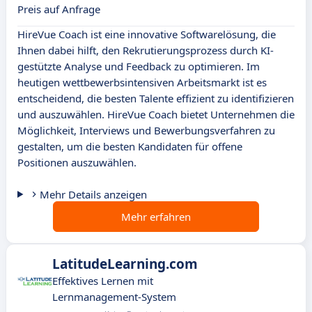
Preis auf Anfrage
HireVue Coach ist eine innovative Softwarelösung, die
Ihnen dabei hilft, den Rekrutierungsprozess durch KI-
gestützte Analyse und Feedback zu optimieren. Im
heutigen wettbewerbsintensiven Arbeitsmarkt ist es
entscheidend, die besten Talente effizient zu identifizieren
und auszuwählen. HireVue Coach bietet Unternehmen die
Möglichkeit, Interviews und Bewerbungsverfahren zu
gestalten, um die besten Kandidaten für offene
Positionen auszuwählen.
Mehr Details anzeigen
Mehr erfahren
LatitudeLearning.com
Effektives Lernen mit
Lernmanagement-System