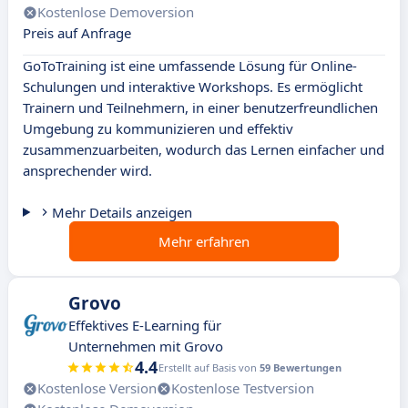
Kostenlose Demoversion
Preis auf Anfrage
GoToTraining ist eine umfassende Lösung für Online-
Schulungen und interaktive Workshops. Es ermöglicht
Trainern und Teilnehmern, in einer benutzerfreundlichen
Umgebung zu kommunizieren und effektiv
zusammenzuarbeiten, wodurch das Lernen einfacher und
ansprechender wird.
Mehr Details anzeigen
Mehr erfahren
Grovo
Effektives E-Learning für
Unternehmen mit Grovo
4.4
Erstellt auf Basis von
59 Bewertungen
Kostenlose Version
Kostenlose Testversion