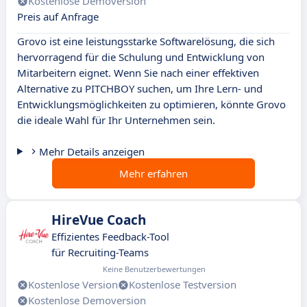
Kostenlose Demoversion
Preis auf Anfrage
Grovo ist eine leistungsstarke Softwarelösung, die sich
hervorragend für die Schulung und Entwicklung von
Mitarbeitern eignet. Wenn Sie nach einer effektiven
Alternative zu PITCHBOY suchen, um Ihre Lern- und
Entwicklungsmöglichkeiten zu optimieren, könnte Grovo
die ideale Wahl für Ihr Unternehmen sein.
Mehr Details anzeigen
Mehr erfahren
HireVue Coach
Effizientes Feedback-Tool
für Recruiting-Teams
Keine Benutzerbewertungen
Kostenlose Version
Kostenlose Testversion
Kostenlose Demoversion