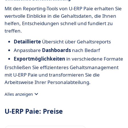
Mit den Reporting-Tools von U-ERP Paie erhalten Sie
wertvolle Einblicke in die Gehaltsdaten, die Ihnen
helfen, Entscheidungen schnell und fundiert zu
treffen.
Detaillierte
Übersicht über Gehaltsreports
Anpassbare
Dashboards
nach Bedarf
Exportmöglichkeiten
in verschiedene Formate
Erschließen Sie effizienteres Gehaltsmanagement
mit U-ERP Paie und transformieren Sie die
Arbeitsweise Ihrer Personalabteilung.
Alles anzeigen
U-ERP Paie: Preise