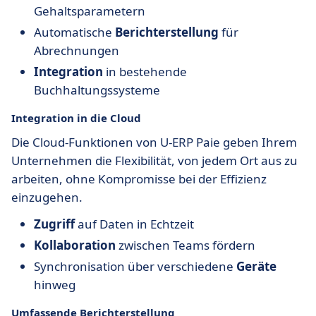
Gehaltsparametern
Automatische
Berichterstellung
für
Abrechnungen
Integration
in bestehende
Buchhaltungssysteme
Integration in die Cloud
Die Cloud-Funktionen von U-ERP Paie geben Ihrem
Unternehmen die Flexibilität, von jedem Ort aus zu
arbeiten, ohne Kompromisse bei der Effizienz
einzugehen.
Zugriff
auf Daten in Echtzeit
Kollaboration
zwischen Teams fördern
Synchronisation über verschiedene
Geräte
hinweg
Umfassende Berichterstellung