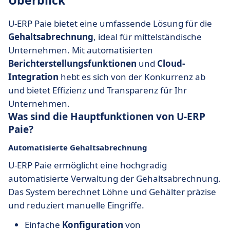
Überblick
U-ERP Paie bietet eine umfassende Lösung für die
Gehaltsabrechnung
, ideal für mittelständische
Unternehmen. Mit automatisierten
Berichterstellungsfunktionen
und
Cloud-
Integration
hebt es sich von der Konkurrenz ab
und bietet Effizienz und Transparenz für Ihr
Unternehmen.
Was sind die Hauptfunktionen von U-ERP
Paie?
Automatisierte Gehaltsabrechnung
U-ERP Paie ermöglicht eine hochgradig
automatisierte Verwaltung der Gehaltsabrechnung.
Das System berechnet Löhne und Gehälter präzise
und reduziert manuelle Eingriffe.
Einfache
Konfiguration
von