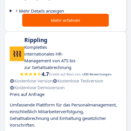
Mehr Details anzeigen
Mehr erfahren
Rippling
Komplettes
internationales HR-
Management von ATS bis
zur Gehaltsabrechnung
4.7
Erstellt auf Basis von
+200 Bewertungen
Kostenlose Version
Kostenlose Testversion
Kostenlose Demoversion
Preis auf Anfrage
Umfassende Plattform für das Personalmanagement,
einschließlich Mitarbeiterverfolgung,
Gehaltsabrechnung und Einhaltung gesetzlicher
Vorschriften.