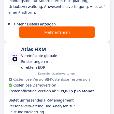
Planungstool für Mitarbeiter: Schichtplanung,
Urlaubsverwaltung, Anwesenheitsverfolgung. Alles auf
einer Plattform.
Mehr Details anzeigen
Mehr erfahren
Atlas HXM
Vereinfachte globale
Einstellungen mit
direktem EOR
Keine Benutzerbewertungen
Kostenlose Version
Kostenlose Testversion
Kostenlose Demoversion
Kostenpflichtige Version ab
599,00 $ pro Monat
Bietet umfassendes HR-Management,
Personalverwaltung und Analysen zur
Leistungssteigerung.