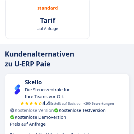
standard
Tarif
auf Anfrage
Kundenalternativen
zu U-ERP Paie
Skello
Die Steuerzentrale für
Ihre Teams vor Ort
4.4
Erstellt auf Basis von
+200 Bewertungen
Kostenlose Version
Kostenlose Testversion
Kostenlose Demoversion
Preis auf Anfrage