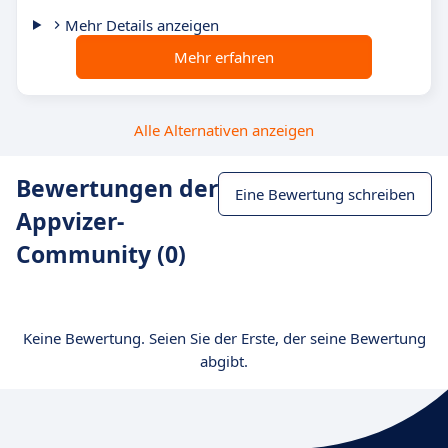
Mehr Details anzeigen
Mehr erfahren
Alle Alternativen anzeigen
Bewertungen der
Eine Bewertung schreiben
Appvizer-
Community (0)
Keine Bewertung. Seien Sie der Erste, der seine Bewertung
abgibt.