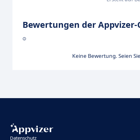
Bewertungen der Appvizer-
Keine Bewertung. Seien Sie
Datenschutz