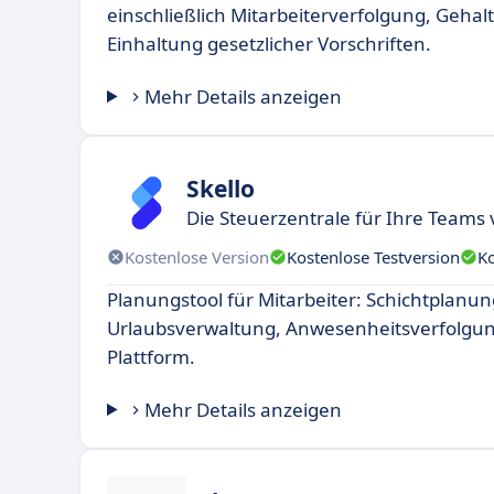
einschließlich Mitarbeiterverfolgung, Geh
Einhaltung gesetzlicher Vorschriften.
Mehr Details anzeigen
Skello
Die Steuerzentrale für Ihre Teams 
Kostenlose Version
Kostenlose Testversion
K
Planungstool für Mitarbeiter: Schichtplanun
Urlaubsverwaltung, Anwesenheitsverfolgung
Plattform.
Mehr Details anzeigen