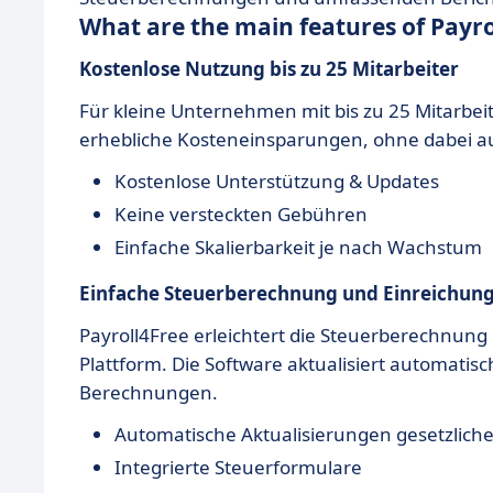
What are the main features of Payro
Kostenlose Nutzung bis zu 25 Mitarbeiter
Für kleine Unternehmen mit bis zu 25 Mitarbeite
erhebliche Kosteneinsparungen, ohne dabei au
Kostenlose Unterstützung & Updates
Keine versteckten Gebühren
Einfache Skalierbarkeit je nach Wachstum
Einfache Steuerberechnung und Einreichun
Payroll4Free erleichtert die Steuerberechnung
Plattform. Die Software aktualisiert automati
Berechnungen.
Automatische Aktualisierungen gesetzlic
Integrierte Steuerformulare