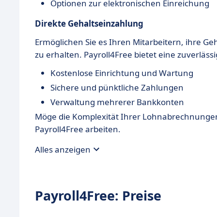
Optionen zur elektronischen Einreichung
Direkte Gehaltseinzahlung
Ermöglichen Sie es Ihren Mitarbeitern, ihre G
zu erhalten. Payroll4Free bietet eine zuverläs
Kostenlose Einrichtung und Wartung
Sichere und pünktliche Zahlungen
Verwaltung mehrerer Bankkonten
Möge die Komplexität Ihrer Lohnabrechnungen
Payroll4Free arbeiten.
Alles anzeigen
Payroll4Free: Preise