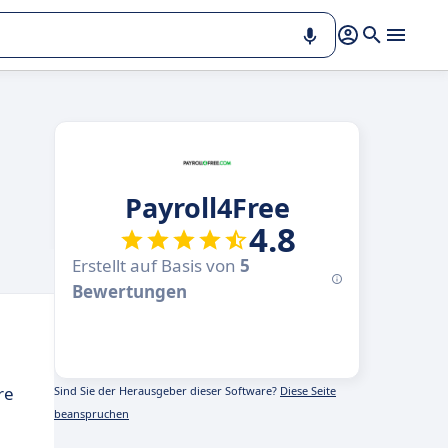
Payroll4Free
4.8
Erstellt auf Basis von
5
Bewertungen
re
Sind Sie der Herausgeber dieser Software?
Diese Seite
beanspruchen