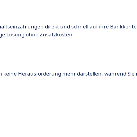
ehaltseinzahlungen direkt und schnell auf ihre Bankkont
sige Lösung ohne Zusatzkosten.
 keine Herausforderung mehr darstellen, während Sie 