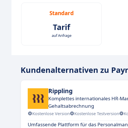
Standard
Tarif
auf Anfrage
Kundenalternativen zu Payr
Rippling
Komplettes internationales HR-Ma
Gehaltsabrechnung
Kostenlose Version
Kostenlose Testversion
K
Umfassende Plattform für das Personalma