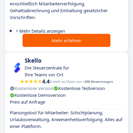
einschließlich Mitarbeiterverfolgung,
Gehaltsabrechnung und Einhaltung gesetzlicher
Vorschriften.
Mehr Details anzeigen
Mehr erfahren
Skello
Die Steuerzentrale für
Ihre Teams vor Ort
4.4
Erstellt auf Basis von
+200 Bewertungen
Kostenlose Version
Kostenlose Testversion
Kostenlose Demoversion
Preis auf Anfrage
Planungstool für Mitarbeiter: Schichtplanung,
Urlaubsverwaltung, Anwesenheitsverfolgung. Alles auf
einer Plattform.