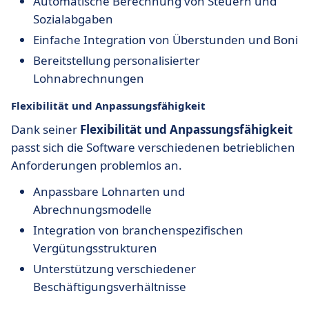
Automatische Berechnung von Steuern und
Sozialabgaben
Einfache Integration von Überstunden und Boni
Bereitstellung personalisierter
Lohnabrechnungen
Flexibilität und Anpassungsfähigkeit
Dank seiner
Flexibilität und Anpassungsfähigkeit
passt sich die Software verschiedenen betrieblichen
Anforderungen problemlos an.
Anpassbare Lohnarten und
Abrechnungsmodelle
Integration von branchenspezifischen
Vergütungsstrukturen
Unterstützung verschiedener
Beschäftigungsverhältnisse