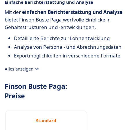
Einfache Berichterstattung und Analyse
Mit der
einfachen Berichterstattung und Analyse
bietet Finson Buste Paga wertvolle Einblicke in
Gehaltsstrukturen und -entwicklungen.
Detaillierte Berichte zur Lohnentwicklung
Analyse von Personal- und Abrechnungsdaten
Exportmöglichkeiten in verschiedene Formate
Alles anzeigen
Finson Buste Paga:
Preise
Standard