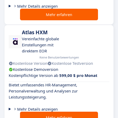
Mehr Details anzeigen
Mehr erfahren
Atlas HXM
Vereinfachte globale
Einstellungen mit
direktem EOR
Keine Benutzerbewertungen
Kostenlose Version
Kostenlose Testversion
Kostenlose Demoversion
Kostenpflichtige Version ab
599,00 $ pro Monat
Bietet umfassendes HR-Management,
Personalverwaltung und Analysen zur
Leistungssteigerung.
Mehr Details anzeigen
Mehr erfahren