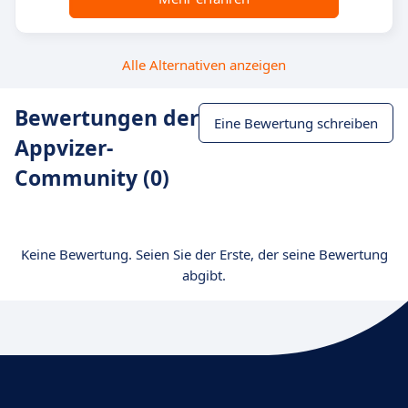
Alle Alternativen anzeigen
Bewertungen der
Eine Bewertung schreiben
Appvizer-
Community (0)
Keine Bewertung. Seien Sie der Erste, der seine Bewertung
abgibt.