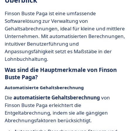
Überblick
Finson Buste Paga ist eine umfassende
Softwarelösung zur Verwaltung von
Gehaltsabrechnungen, ideal für kleine und mittlere
Unternehmen. Mit automatisierten Berechnungen,
intuitiver Benutzerführung und
Anpassungsfähigkeit setzt es Maßstäbe in der
Lohnbuchhaltung.
Was sind die Hauptmerkmale von Finson
Buste Paga?
Automatisierte Gehaltsberechnung
Die
automatisierte Gehaltsberechnung
von
Finson Buste Paga erleichtert die
Entgeltabrechnung, indem sie alle gängigen
Abrechnungsfaktoren berücksichtigt.