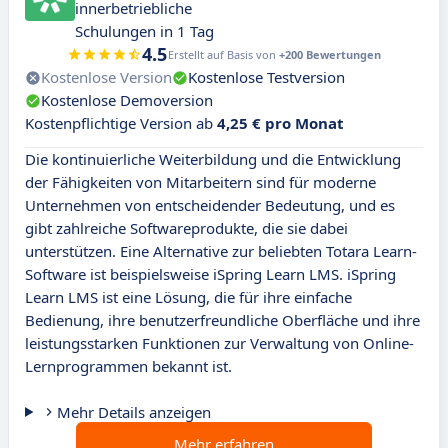
innerbetriebliche
Schulungen in 1 Tag
4.5
Erstellt auf Basis von
+200 Bewertungen
Kostenlose Version
Kostenlose Testversion
Kostenlose Demoversion
Kostenpflichtige Version ab
4,25 € pro Monat
Die kontinuierliche Weiterbildung und die Entwicklung
der Fähigkeiten von Mitarbeitern sind für moderne
Unternehmen von entscheidender Bedeutung, und es
gibt zahlreiche Softwareprodukte, die sie dabei
unterstützen. Eine Alternative zur beliebten Totara Learn-
Software ist beispielsweise iSpring Learn LMS. iSpring
Learn LMS ist eine Lösung, die für ihre einfache
Bedienung, ihre benutzerfreundliche Oberfläche und ihre
leistungsstarken Funktionen zur Verwaltung von Online-
Lernprogrammen bekannt ist.
Mehr Details anzeigen
Mehr erfahren