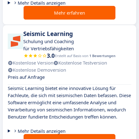
Mehr Details anzeigen
Mehr erfahren
Seismic Learning
Schulung und Coaching
für Vertriebsfähigkeiten
3.0
Erstellt auf Basis von
1 Bewertungen
Kostenlose Version
Kostenlose Testversion
Kostenlose Demoversion
Preis auf Anfrage
Seismic Learning bietet eine innovative Lösung für
Fachleute, die sich mit seismischen Daten befassen. Diese
Software ermöglicht eine umfassende Analyse und
Verarbeitung von seismischen Informationen, wodurch
Benutzer fundierte Entscheidungen treffen können.
Mehr Details anzeigen