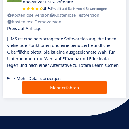
innovativer LMS-Software
4.5
Erstellt auf Basis von
4 Bewertungen
Kostenlose Version
Kostenlose Testversion
Kostenlose Demoversion
Preis auf Anfrage
JLMS ist eine hervorragende Softwarelösung, die Ihnen
vielseitige Funktionen und eine benutzerfreundliche
Oberfläche bietet. Sie ist eine ausgezeichnete Wahl für
Unternehmen, die Wert auf Effizienz und Effektivität
legen und nach einer Alternative zu Totara Learn suchen.
Mehr Details anzeigen
Mehr erfahren