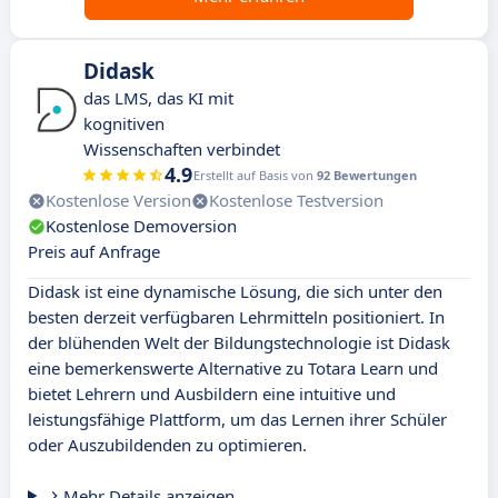
Didask
das LMS, das KI mit
kognitiven
Wissenschaften verbindet
4.9
Erstellt auf Basis von
92 Bewertungen
Kostenlose Version
Kostenlose Testversion
Kostenlose Demoversion
Preis auf Anfrage
Didask ist eine dynamische Lösung, die sich unter den
besten derzeit verfügbaren Lehrmitteln positioniert. In
der blühenden Welt der Bildungstechnologie ist Didask
eine bemerkenswerte Alternative zu Totara Learn und
bietet Lehrern und Ausbildern eine intuitive und
leistungsfähige Plattform, um das Lernen ihrer Schüler
oder Auszubildenden zu optimieren.
Mehr Details anzeigen