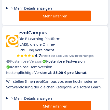
Mehr Details anzeigen
Mehr erfahren
evolCampus
Die E-Learning-Plattform
(LMS), die die Online-
Schulung vereinfacht
4.7
Erstellt auf Basis von
+200 Bewertungen
Kostenlose Version
Kostenlose Testversion
Kostenlose Demoversion
Kostenpflichtige Version ab
85,00 € pro Monat
Wir stellen Ihnen evolCampus vor, eine hochmoderne
Softwarelösung der gleichen Kategorie wie Totara Learn.
Mehr Details anzeigen
Mehr erfahren