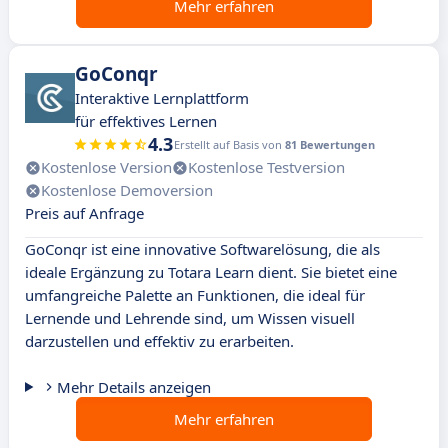
Mehr erfahren
GoConqr
Interaktive Lernplattform
für effektives Lernen
4.3
Erstellt auf Basis von
81 Bewertungen
Kostenlose Version
Kostenlose Testversion
Kostenlose Demoversion
Preis auf Anfrage
GoConqr ist eine innovative Softwarelösung, die als
ideale Ergänzung zu Totara Learn dient. Sie bietet eine
umfangreiche Palette an Funktionen, die ideal für
Lernende und Lehrende sind, um Wissen visuell
darzustellen und effektiv zu erarbeiten.
Mehr Details anzeigen
Mehr erfahren