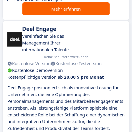
Mehr erfahren
Deel Engage
Vereinfachen Sie das
Management Ihrer
internationalen Talente
Keine Benutzerbewertungen
Kostenlose Version
Kostenlose Testversion
Kostenlose Demoversion
Kostenpflichtige Version ab
20,00 $ pro Monat
Deel Engage positioniert sich als innovative Lösung für
Unternehmen, die eine Optimierung des
Personalmanagements und des Mitarbeiterengagements
anstreben. Als leistungsfähige Plattform spielt sie eine
entscheidende Rolle bei der Schaffung einer dynamischen
und integrativen Unternehmenskultur, die die
Zufriedenheit und Produktivität der Teams fördert.