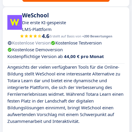
WeSchool
Die erste KI-gespeiste
LMS-Plattform
4.6
Erstellt auf Basis von
+200 Bewertungen
Kostenlose Version
Kostenlose Testversion
Kostenlose Demoversion
Kostenpflichtige Version ab
44,00 € pro Monat
Angesichts der vielen verfügbaren Tools für die Online-
Bildung stellt WeSchool eine interessante Alternative zu
Totara Learn dar und bietet eine dynamische und
integrierte Plattform, die sich der Verbesserung des
Fernlernerlebnisses widmet. Während Totara Learn einen
festen Platz in der Landschaft der digitalen
Bildungslösungen einnimmt, bringt WeSchool einen
aufwertenden Vorschlag mit einem Schwerpunkt auf
Zusammenarbeit und Interaktivität.