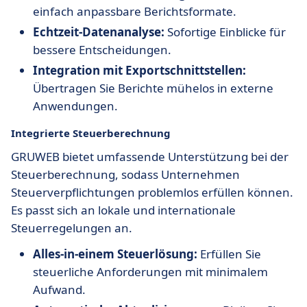
einfach anpassbare Berichtsformate.
Echtzeit-Datenanalyse:
Sofortige Einblicke für
bessere Entscheidungen.
Integration mit Exportschnittstellen:
Übertragen Sie Berichte mühelos in externe
Anwendungen.
Integrierte Steuerberechnung
GRUWEB bietet umfassende Unterstützung bei der
Steuerberechnung, sodass Unternehmen
Steuerverpflichtungen problemlos erfüllen können.
Es passt sich an lokale und internationale
Steuerregelungen an.
Alles-in-einem Steuerlösung:
Erfüllen Sie
steuerliche Anforderungen mit minimalem
Aufwand.