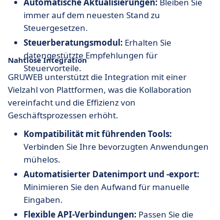
Automatische Aktualisierungen:
Bleiben Sie
immer auf dem neuesten Stand zu
Steuergesetzen.
Steuerberatungsmodul:
Erhalten Sie
datengestützte Empfehlungen für
Nahtlose Integration
Steuervorteile.
GRUWEB unterstützt die Integration mit einer
Vielzahl von Plattformen, was die Kollaboration
vereinfacht und die Effizienz von
Geschäftsprozessen erhöht.
Kompatibilität mit führenden Tools:
Verbinden Sie Ihre bevorzugten Anwendungen
mühelos.
Automatisierter Datenimport und -export:
Minimieren Sie den Aufwand für manuelle
Eingaben.
Flexible API-Verbindungen:
Passen Sie die