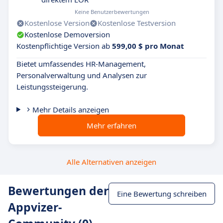
Keine Benutzerbewertungen
Kostenlose Version
Kostenlose Testversion
Kostenlose Demoversion
Kostenpflichtige Version ab
599,00 $ pro Monat
Bietet umfassendes HR-Management,
Personalverwaltung und Analysen zur
Leistungssteigerung.
Mehr Details anzeigen
Mehr erfahren
Alle Alternativen anzeigen
Bewertungen der
Eine Bewertung schreiben
Appvizer-