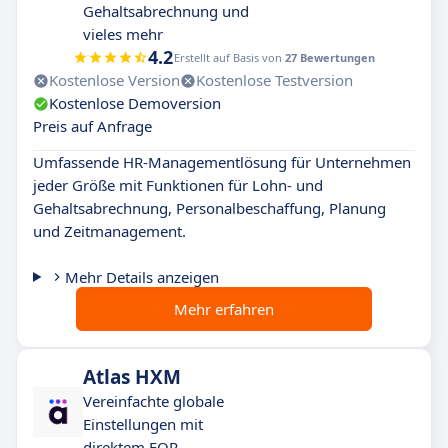
Gehaltsabrechnung und
vieles mehr
4.2
Erstellt auf Basis von
27 Bewertungen
Kostenlose Version
Kostenlose Testversion
Kostenlose Demoversion
Preis auf Anfrage
Umfassende HR-Managementlösung für Unternehmen
jeder Größe mit Funktionen für Lohn- und
Gehaltsabrechnung, Personalbeschaffung, Planung
und Zeitmanagement.
Mehr Details anzeigen
Mehr erfahren
Atlas HXM
Vereinfachte globale
Einstellungen mit
direktem EOR