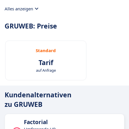
Software nach Ihren spezifischen
Alles anzeigen
Anforderungen an.
GRUWEB: Preise
Standard
Tarif
auf Anfrage
Kundenalternativen
zu GRUWEB
Factorial