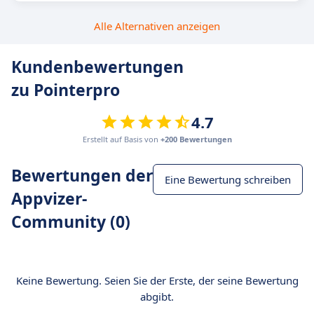
Alle Alternativen anzeigen
Kundenbewertungen
zu Pointerpro
4.7
Erstellt auf Basis von
+200 Bewertungen
Bewertungen der
Eine Bewertung schreiben
Appvizer-
Community (0)
Keine Bewertung. Seien Sie der Erste, der seine Bewertung
abgibt.