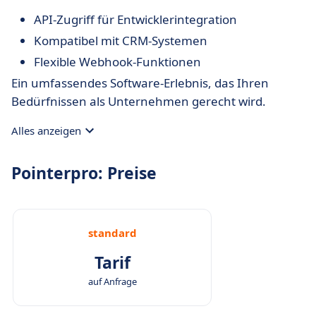
API-Zugriff für Entwicklerintegration
Kompatibel mit CRM-Systemen
Flexible Webhook-Funktionen
Ein umfassendes Software-Erlebnis, das Ihren
Bedürfnissen als Unternehmen gerecht wird.
Alles anzeigen
Pointerpro: Preise
standard
Tarif
auf Anfrage