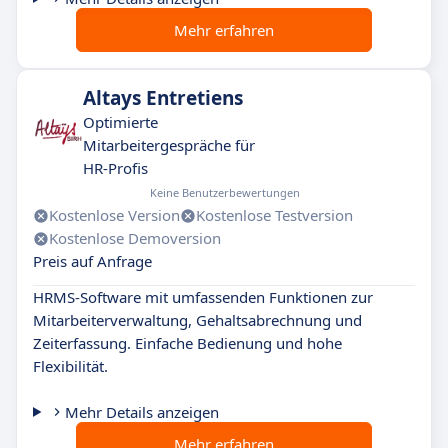
Mehr erfahren
Altays Entretiens
Optimierte
Mitarbeitergespräche für
HR-Profis
Keine Benutzerbewertungen
Kostenlose Version
Kostenlose Testversion
Kostenlose Demoversion
Preis auf Anfrage
HRMS-Software mit umfassenden Funktionen zur
Mitarbeiterverwaltung, Gehaltsabrechnung und
Zeiterfassung. Einfache Bedienung und hohe
Flexibilität.
Mehr Details anzeigen
Mehr erfahren