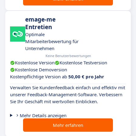
emage-me
Entretien
Optimale
Mitarbeiterbewertung für
Unternehmen
Keine Benutzerbewertungen
Kostenlose Version
Kostenlose Testversion
Kostenlose Demoversion
Kostenpflichtige Version ab
50,00 € pro Jahr
Verwalten Sie Kundenfeedback einfach und effektiv mit
unserer Feedback-Management-Software. Verbessern
Sie Ihr Geschäft mit wertvollen Einblicken.
Mehr Details anzeigen
Mehr erfahren