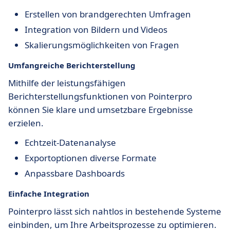
Erstellen von brandgerechten Umfragen
Integration von Bildern und Videos
Skalierungsmöglichkeiten von Fragen
Umfangreiche Berichterstellung
Mithilfe der leistungsfähigen
Berichterstellungsfunktionen von Pointerpro
können Sie klare und umsetzbare Ergebnisse
erzielen.
Echtzeit-Datenanalyse
Exportoptionen diverse Formate
Anpassbare Dashboards
Einfache Integration
Pointerpro lässt sich nahtlos in bestehende Systeme
einbinden, um Ihre Arbeitsprozesse zu optimieren.