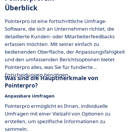
Überblick
Pointerpro ist eine fortschrittliche Umfrage-
Software, die sich an Unternehmen richtet, die
detaillierte Kunden- oder Mitarbeiterfeedbacks
erfassen möchten. Mit seiner einfach zu
bedienenden Oberfläche, der Anpassungsfähigkeit
und den umfassenden Berichtsoptionen bietet
Pointerpro alles, was Sie für fundierte
Entscheidungen benötigen.
Was sind die Hauptmerkmale von
Pointerpro?
Anpassbare Umfragen
Pointerpro ermöglicht es Ihnen, individuelle
Umfragen mit einer Vielzahl von Optionen zu
erstellen, um spezifische Informationen zu
sammeln.